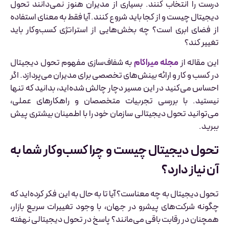
درست را انتخاب کنند. بسیاری از مدیران هنوز نمی‌دانند تحول
دیجیتال چیست و از کجا باید شروع کنند. آیا فقط به معنای استفاده
از فضای ابری است؟ چه بخش‌هایی از استراتژی کسب‌وکار باید
تغییر کند؟
این مقاله از
مجله میراکام
به شفاف‌سازی مفهوم تحول دیجیتال
در کسب و کار و ارائه بینش‌های تخصصی برای مدیران می‌پردازد. اگر
احساس می‌کنید در این مسیر دچار چالش شده‌اید، بدانید که تنها
نیستید. با بررسی تجربیات متخصصان و راهکارهای عملی،
می‌توانید تحول دیجیتالی سازمان خود را با اطمینان بیشتری پیش
ببرید.
تحول دیجیتال چیست و چرا کسب‌وکار شما به
آن نیاز دارد؟
تحول دیجیتال به چه معناست؟ آیا تا به حال به این فکر کرده‌اید که
چگونه شرکت‌های پیشرو در جهان، با وجود تغییرات سریع بازار،
همچنان در رقابت باقی می‌مانند؟ پاسخ در تحول دیجیتالی نهفته