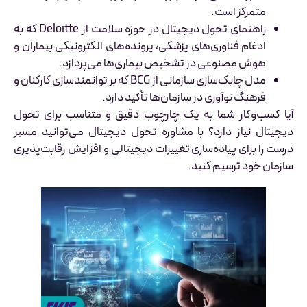
متمرکز است.
راهنمای تحول دیجیتال در حوزه سلامت از Deloitte که به
ادغام فناوری‌های پزشکی، پرونده‌های الکترونیکی بیماران و
هوش مصنوعی در تشخیص بیماری‌ها می‌پردازد.
مدل چابک‌سازی سازمانی از BCG که بر توانمندسازی کارکنان و
فرهنگ نوآوری در سازمان‌ها تأکید دارد.
آیا کسب‌وکار شما به یک چارچوب دقیق و متناسب برای تحول
دیجیتال نیاز دارد؟ با مشاوره تحول دیجیتال می‌توانید مسیر
درست را برای پیاده‌سازی تغییرات دیجیتالی و افزایش رقابت‌پذیری
سازمان خود ترسیم کنید.