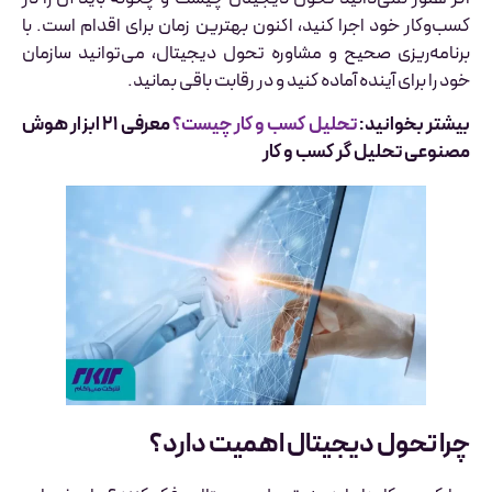
کسب‌وکار خود اجرا کنید، اکنون بهترین زمان برای اقدام است. با
برنامه‌ریزی صحیح و مشاوره تحول دیجیتال، می‌توانید سازمان
خود را برای آینده آماده کنید و در رقابت باقی بمانید.
بیشتر بخوانید:
تحلیل کسب و کار چیست؟
معرفی ۲۱ ابزار هوش
مصنوعی تحلیل گر کسب و کار
چرا تحول دیجیتال اهمیت دارد؟