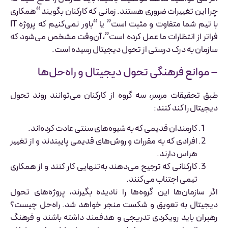
چرا این تغییرات ضروری هستند. زمانی که کارکنان بگویند “همکاری
با تیم شما متفاوت و مثبت است” یا “باور نمی‌کنیم که پروژه IT
فراتر از انتظارات ما عمل کرده است”، آن‌وقت مشخص می‌شود که
سازمان به درک درستی از تحول دیجیتال رسیده است.
– موانع فرهنگی تحول دیجیتال و راه‌حل‌ها
طبق تحقیقات مرسر، سه گروه از کارکنان می‌توانند روند تحول
دیجیتال را کند کنند:
کارمندان قدیمی که به شیوه‌های سنتی عادت کرده‌اند.
افرادی که به مقررات و روش‌های قدیمی پایبندند و از تغییر
هراس دارند.
کارکنانی که ترجیح می‌دهند به‌تنهایی کار کنند و از همکاری
تیمی اجتناب می‌کنند.
اگر سازمان‌ها این گروه‌ها را نادیده بگیرند، پروژه‌های تحول
دیجیتال به تعویق و شکست منجر خواهد شد. راه‌حل چیست؟
رهبران باید رویکردی تدریجی و هدفمند داشته باشند و فرهنگ