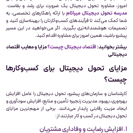
امروز، مشاوره تحول دیجیتال یک ضرورت برای رشد و بقاست.
مدرسه تحول دیجیتال میراکام
با ارائه راهکارهای تخصصی، به
شما کمک می‌کند تا فرآیندهای کسب‌وکارتان را بهینه‌سازی کنید و
تصمیمات هوشمندانه‌تری بگیرید. اگر می‌خواهید در این مسیر
پیشرو باشید، همین امروز برای مشاوره اقدام کنید.
بیشتر بخوانید:
اقتصاد دیجیتال چیست؟
مزایا و معایب اقتصاد
دیجیتالی
مزایای تحول دیجیتال برای کسب‌وکارها
چیست؟
کارشناسان و سازمان‌های پیشرو، تحول دیجیتال را عامل افزایش
بهره‌وری، بهبود مدیریت زنجیره تأمین و منابع، افزایش سودآوری و
ایجاد مزیت رقابتی پایدار می‌دانند. برخی از مهم‌ترین مزایای
تحول دیجیتال در کسب و کار عبارتند از:
۱. افزایش رضایت و وفاداری مشتریان