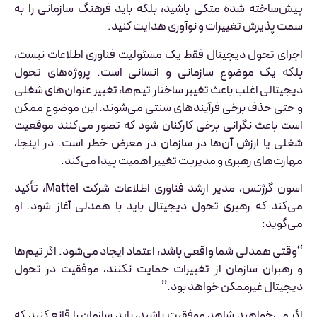
پیش‌ساخته شده متکی باشید، بلکه باید فرهنگ سازمانی را به
سمت پذیرش تغییرات و نوآوری هدایت کنید.
اجرای تحول دیجیتال فقط یک مسئولیت فناوری اطلاعات نیست،
بلکه یک موضوع سازمانی و انسانی است. پروژه‌های تحول
دیجیتالی اغلب باعث تغییر ساختار تیم‌ها، تغییر عنوان‌های شغلی
و حتی حذف برخی فرآیندهای سنتی می‌شوند. این موضوع ممکن
است باعث نگرانی برخی کارکنان شود که تصور می‌کنند موقعیت
شغلی یا ارزش آن‌ها در سازمان در معرض خطر است. در اینجا،
مهارت‌های رهبری و مدیریت تغییر اهمیت پیدا می‌کند.
اسون گرژتس، مدیر ارشد فناوری اطلاعات شرکت Mattel، تأکید
می‌کند که رهبری تحول دیجیتال باید با همدلی آغاز شود. او
می‌گوید:
“وقتی همدلی شما واقعی باشد، اعتماد ایجاد می‌شود. اگر تیم‌ها
و رهبران سازمان از تغییرات حمایت نکنند، موفقیت در تحول
دیجیتال غیرممکن خواهد بود.”
اگر می‌خواهید شاهد موفقیت باشید، باید سازمان را قانع کنید که