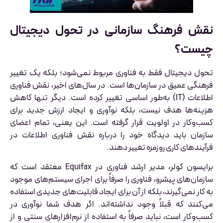
نقش فرهنگ سازمانی در تحول دیجیتال
چیست؟
تحول دیجیتال فقط به فناوری مربوط نمی‌شود؛ بلکه یک تغییر
فرهنگی عمیق در سازمان‌ها است. در سال‌های اخیر، نقش فناوری
اطلاعات (IT) به‌طور اساسی تغییر کرده است. دیگر تنها کاهش
هزینه‌ها هدف نیست، بلکه نوآوری و ایجاد ارزش جدید برای
کسب‌وکار در اولویت قرار گرفته است. این یعنی، تمام اعضای
سازمان باید دیدگاه خود را درباره نقش فناوری اطلاعات در
فرآیندهای کاری روزمره تغییر دهند.
برایسون کولر، مدیر ارشد فناوری در Equifax معتقد است که
سازمان‌های پیشرو، فناوری را صرفاً برای اجرای سیستم‌های موجود
به کار نمی‌گیرند، بلکه از آن برای ایجاد قابلیت‌های جدیدی استفاده
می‌کنند که قبلاً وجود نداشته‌اند. اگر هدف شما نوآوری در
کسب‌وکار است، نباید صرفاً به استفاده از نرم‌افزارهای سنتی و از