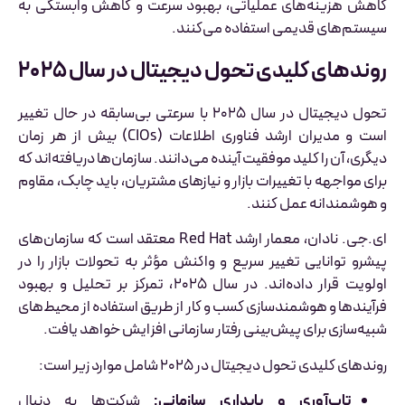
کاهش هزینه‌های عملیاتی، بهبود سرعت و کاهش وابستگی به
سیستم‌های قدیمی استفاده می‌کنند.
روندهای کلیدی تحول دیجیتال در سال ۲۰۲۵
تحول دیجیتال در سال ۲۰۲۵ با سرعتی بی‌سابقه در حال تغییر
است و مدیران ارشد فناوری اطلاعات (CIOs) بیش از هر زمان
دیگری، آن را کلید موفقیت آینده می‌دانند. سازمان‌ها دریافته‌اند که
برای مواجهه با تغییرات بازار و نیازهای مشتریان، باید چابک، مقاوم
و هوشمندانه عمل کنند.
ای.جی. نادان، معمار ارشد Red Hat معتقد است که سازمان‌های
پیشرو توانایی تغییر سریع و واکنش مؤثر به تحولات بازار را در
اولویت قرار داده‌اند. در سال ۲۰۲۵، تمرکز بر تحلیل و بهبود
فرآیندها و هوشمندسازی کسب و کار از طریق استفاده از محیط‌های
شبیه‌سازی برای پیش‌بینی رفتار سازمانی افزایش خواهد یافت.
روندهای کلیدی تحول دیجیتال در ۲۰۲۵ شامل موارد زیر است:
تاب‌آوری و پایداری سازمانی:
شرکت‌ها به دنبال