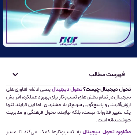
فهرست مطالب
تحول دیجیتال چیست؟
تحول دیجیتال
یعنی ادغام فناوری‌های
دیجیتال در تمام بخش‌های کسب‌وکار برای بهبود عملکرد، افزایش
ارزش‌آفرینی و پاسخ‌گویی سریع‌تر به مشتریان. اما این فرایند تنها
یک تغییر فناورانه نیست، بلکه نیازمند تحول فرهنگی و مدیریت
هوشمندانه است.
مشاوره تحول دیجیتال
به کسب‌وکارها کمک می‌کند تا مسیر