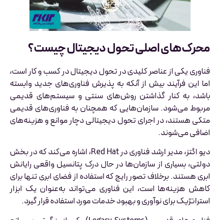
محرک‌های اصلی تحول دیجیتال چیست؟
فناوری یکی از عناصر کلیدی در تحول دیجیتال در کسب و کار است،
اما این فرآیند بیش از آنکه به پذیرش فناوری‌های جدید وابسته
باشد، به کنار گذاشتن روش‌های سنتی و سیستم‌های قدیمی
مربوط می‌شود. سازمان‌هایی که همچنان به فناوری‌های قدیمی
متکی هستند، در اجرای تحول دیجیتالی دچار موانع و هزینه‌های
اضافی می‌شوند.
دیو اگتز، مدیر ارشد فناوری در Red Hat، اشاره می‌کند که در بخش
دولتی، بسیاری از سازمان‌ها در حال درک پتانسیل واقعی رایانش
ابری هستند. برخلاف تصور رایج که استفاده از فضای ابری تنها برای
کاهش هزینه‌ها است، این فناوری می‌تواند به‌عنوان یک ابزار
استراتژیک برای نوآوری و بهبود خدمات مورد استفاده قرار گیرد.