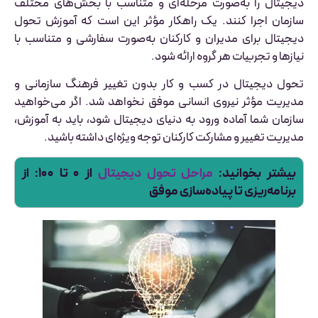
دیجیتال را به‌صورت مرحله‌ای و متناسب با بخش‌های مختلف
سازمان اجرا کنند. یک راهکار مؤثر این است که آموزش تحول
دیجیتال برای مدیران و کارکنان به‌صورت سفارشی و متناسب با
نیازها و تجربیات هر گروه ارائه شود.
تحول دیجیتال در کسب و کار بدون تغییر فرهنگ سازمانی و
مدیریت مؤثر نیروی انسانی موفق نخواهد شد. اگر می‌خواهید
سازمان شما آماده ورود به دنیای دیجیتال شود، باید به آموزش،
مدیریت تغییر و مشارکت کارکنان توجه ویژه‌ای داشته باشید.
بیشتر بخوانید:
مراحل تحول دیجیتال
از ۰ تا ۱۰۰: از
برنامه‌ریزی تا پیاده‌سازی موفق