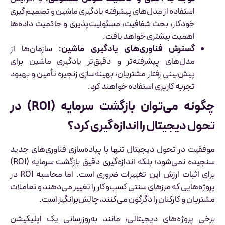
استفاده از مدل‌های پیشرفته یادگیری ماشین و تصمیم‌گیری
خودکار، بحث شفافیت، مسئولیت‌پذیری و حاکمیت داده‌ها
اهمیت بیشتری خواهد یافت.
گسترش فناوری‌های یادگیری ماشین:
سازمان‌ها از
مدل‌های پیشرفته‌تر و دقیق‌تر یادگیری ماشین برای
پیش‌بینی رفتار مشتریان، بهینه‌سازی زنجیره تأمین و بهبود
تجربه کاربری استفاده خواهند کرد.
چگونه می‌توان بازگشت سرمایه (ROI) در
تحول دیجیتال را اندازه‌گیری کرد؟
موفقیت در تحول دیجیتال تنها با پیاده‌سازی فناوری‌های جدید
سنجیده نمی‌شود؛ بلکه اندازه‌گیری دقیق بازگشت سرمایه (ROI)
برای اثبات ارزش این تغییرات ضروری است. اما محاسبه ROI در
پروژه‌هایی که مرزهای سنتی کسب‌وکار را تغییر می‌دهند و تعاملات
مشتریان و کارکنان را دگرگون می‌کنند، چالش‌برانگیز است.
برخی پروژه‌های دیجیتالی، مانند به‌روزرسانی یک اپلیکیشن