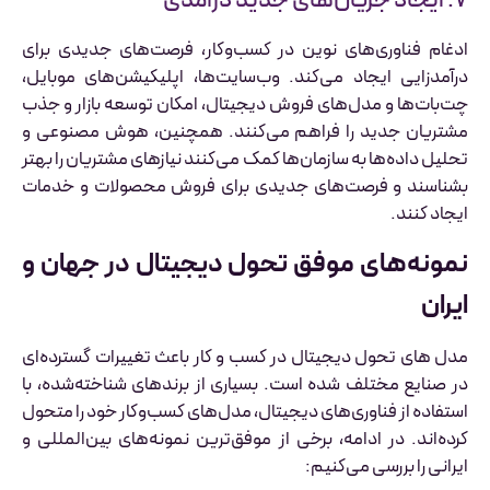
۷. ایجاد جریان‌های جدید درآمدی
ادغام فناوری‌های نوین در کسب‌وکار، فرصت‌های جدیدی برای
درآمدزایی ایجاد می‌کند. وب‌سایت‌ها، اپلیکیشن‌های موبایل،
چت‌بات‌ها و مدل‌های فروش دیجیتال، امکان توسعه بازار و جذب
مشتریان جدید را فراهم می‌کنند. همچنین، هوش مصنوعی و
تحلیل داده‌ها به سازمان‌ها کمک می‌کنند نیازهای مشتریان را بهتر
بشناسند و فرصت‌های جدیدی برای فروش محصولات و خدمات
ایجاد کنند.
نمونه‌های موفق تحول دیجیتال در جهان و
ایران
مدل های تحول دیجیتال در کسب و کار باعث تغییرات گسترده‌ای
در صنایع مختلف شده است. بسیاری از برندهای شناخته‌شده، با
استفاده از فناوری‌های دیجیتال، مدل‌های کسب‌وکار خود را متحول
کرده‌اند. در ادامه، برخی از موفق‌ترین نمونه‌های بین‌المللی و
ایرانی را بررسی می‌کنیم: