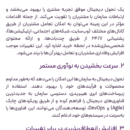
یک تحول دیجیتال موفق تجربه مشتری را بهبود می‌بخشد و
ارتباطات سازمان با مشتریان را تقویت می‌کند. از جمله اقدامات
مؤثر در این زمینه می‌توان به امکان تعامل مشتریان از طریق
کانال‌های مختلف (وب‌سایت، شبکه‌های اجتماعی، اپلیکیشن‌ها)،
پشتیبانی ۲۴/۷ از طریق چت‌بات‌ها، و ارائه محتوای
شخصی‌سازی‌شده در لحظه خرید اشاره کرد. این تغییرات موجب
افزایش وفاداری مشتریان و تعامل بهتر آن‌ها با برند می‌شود.
۲. سرعت بخشیدن به نوآوری مستمر
تحول دیجیتال به سازمان‌ها این امکان را می‌دهد که به‌طور مداوم
محصولات و فرآیندهای خود را بهبود دهند. استفاده از
زیرساخت‌های ابری هیبریدی، دسترسی سازمان به جدیدترین
فناوری‌های دیجیتال را فراهم کرده و از طریق رویکردهای چابک
(Agile) و DevOps، توسعه‌دهندگان می‌توانند این فناوری‌ها را
به‌سرعت در سیستم‌های خود ادغام کنند.
۳. افزایش انعطاف‌پذیری در برابر تغییرات