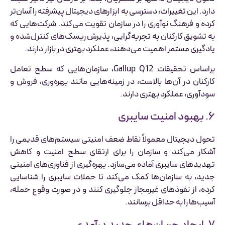
دارد. این تغییرات، دسترسی به ابزارهای دیجیتال پیشرفته را آسان‌تر
کرده و فرهنگ نوآوری را در سازمان تقویت می‌کند. شرکت‌هایی که
به تشویق کارکنان به تجربه‌گرایی، پذیرش ریسک‌های کنترل‌شده و
یادگیری مستمر اهمیت می‌دهند، عملکرد بهتری در بازار دارند.
براساس تحقیقات Gallup Q12، سازمان‌هایی که سطح تعامل
کارکنان در آن‌ها بالاست، در زمینه‌هایی مانند بهره‌وری، فروش و
سودآوری، عملکرد بهتری دارند.
۶. بهبود امنیت سایبری
تحول دیجیتال معمولاً نقاط ضعف امنیتی سیستم‌های قدیمی را
آشکار می‌کند و سازمان را برای ارتقای سطح امنیت و کاهش
تهدیدهای سایبری آماده می‌سازد. بهره‌گیری از فناوری‌های امنیتی
جدید، به سازمان‌ها کمک می‌کند تا حملات سایبری را شناسایی
کرده، از نفوذهای غیرمجاز جلوگیری کنند و در صورت وقوع حمله،
آسیب‌ها را به حداقل برسانند.