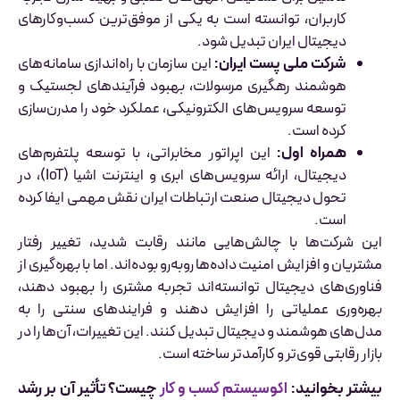
کاربران، توانسته است به یکی از موفق‌ترین کسب‌وکارهای
دیجیتال ایران تبدیل شود.
شرکت ملی پست ایران:
این سازمان با راه‌اندازی سامانه‌های
هوشمند رهگیری مرسولات، بهبود فرآیندهای لجستیک و
توسعه سرویس‌های الکترونیکی، عملکرد خود را مدرن‌سازی
کرده است.
همراه اول:
این اپراتور مخابراتی، با توسعه پلتفرم‌های
دیجیتال، ارائه سرویس‌های ابری و اینترنت اشیا (IoT)، در
تحول دیجیتال صنعت ارتباطات ایران نقش مهمی ایفا کرده
است.
این شرکت‌ها با چالش‌هایی مانند رقابت شدید، تغییر رفتار
مشتریان و افزایش امنیت داده‌ها روبه‌رو بوده‌اند. اما با بهره‌گیری از
فناوری‌های دیجیتال توانسته‌اند تجربه مشتری را بهبود دهند،
بهره‌وری عملیاتی را افزایش دهند و فرایندهای سنتی را به
مدل‌های هوشمند و دیجیتال تبدیل کنند. این تغییرات، آن‌ها را در
بازار رقابتی قوی‌تر و کارآمدتر ساخته است.
بیشتر بخوانید:
اکوسیستم کسب و کار
چیست؟ تأثیر آن بر رشد