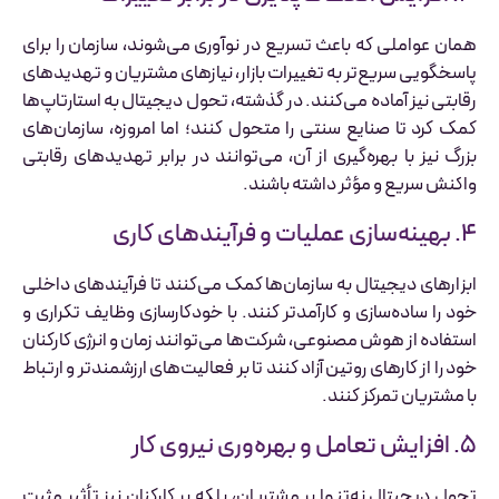
همان عواملی که باعث تسریع در نوآوری می‌شوند، سازمان را برای
پاسخگویی سریع‌تر به تغییرات بازار، نیازهای مشتریان و تهدیدهای
رقابتی نیز آماده می‌کنند. در گذشته، تحول دیجیتال به استارتاپ‌ها
کمک کرد تا صنایع سنتی را متحول کنند؛ اما امروزه، سازمان‌های
بزرگ نیز با بهره‌گیری از آن، می‌توانند در برابر تهدیدهای رقابتی
واکنش سریع و مؤثر داشته باشند.
۴. بهینه‌سازی عملیات و فرآیندهای کاری
ابزارهای دیجیتال به سازمان‌ها کمک می‌کنند تا فرآیندهای داخلی
خود را ساده‌سازی و کارآمدتر کنند. با خودکارسازی وظایف تکراری و
استفاده از هوش مصنوعی، شرکت‌ها می‌توانند زمان و انرژی کارکنان
خود را از کارهای روتین آزاد کنند تا بر فعالیت‌های ارزشمندتر و ارتباط
با مشتریان تمرکز کنند.
۵. افزایش تعامل و بهره‌وری نیروی کار
تحول دیجیتال نه‌تنها بر مشتریان، بلکه بر کارکنان نیز تأثیر مثبت