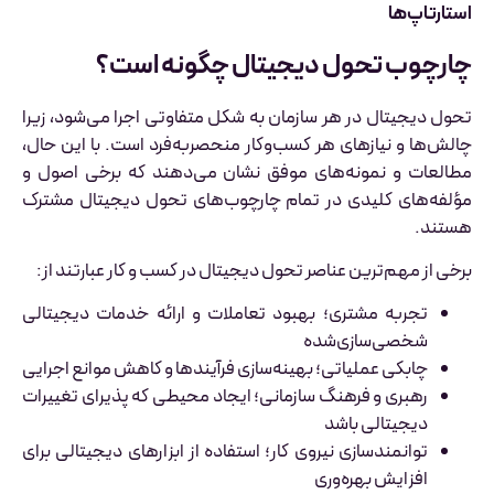
استارتاپ‌ها
چارچوب تحول دیجیتال چگونه است؟
تحول دیجیتال در هر سازمان به شکل متفاوتی اجرا می‌شود، زیرا
چالش‌ها و نیازهای هر کسب‌وکار منحصر‌به‌فرد است. با این حال،
مطالعات و نمونه‌های موفق نشان می‌دهند که برخی اصول و
مؤلفه‌های کلیدی در تمام چارچوب‌های تحول دیجیتال مشترک
هستند.
برخی از مهم‌ترین عناصر تحول دیجیتال در کسب و کار عبارتند از:
تجربه مشتری؛ بهبود تعاملات و ارائه خدمات دیجیتالی
شخصی‌سازی‌شده
چابکی عملیاتی؛ بهینه‌سازی فرآیندها و کاهش موانع اجرایی
رهبری و فرهنگ سازمانی؛ ایجاد محیطی که پذیرای تغییرات
دیجیتالی باشد
توانمندسازی نیروی کار؛ استفاده از ابزارهای دیجیتالی برای
افزایش بهره‌وری