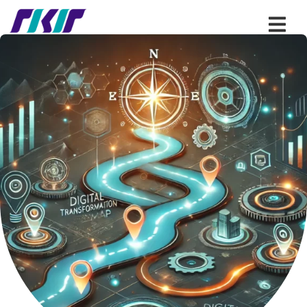
درخواست مشاوره