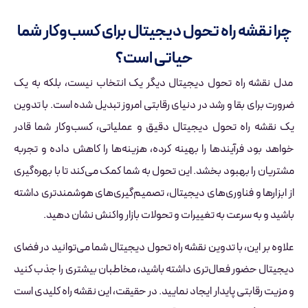
چرا نقشه راه تحول دیجیتال برای کسب‌وکار شما
حیاتی است؟
مدل نقشه راه تحول دیجیتال دیگر یک انتخاب نیست، بلکه به یک
ضرورت برای بقا و رشد در دنیای رقابتی امروز تبدیل شده است. با تدوین
یک نقشه راه تحول دیجیتال دقیق و عملیاتی، کسب‌وکار شما قادر
خواهد بود فرآیندها را بهینه کرده، هزینه‌ها را کاهش داده و تجربه
مشتریان را بهبود بخشد. این تحول به شما کمک می‌کند تا با بهره‌گیری
از ابزارها و فناوری‌های دیجیتال، تصمیم‌گیری‌های هوشمندتری داشته
باشید و به سرعت به تغییرات و تحولات بازار واکنش نشان دهید.
علاوه بر این، با تدوین نقشه راه تحول دیجیتال شما می‌توانید در فضای
دیجیتال حضور فعال‌تری داشته باشید، مخاطبان بیشتری را جذب کنید
و مزیت رقابتی پایدار ایجاد نمایید. در حقیقت، این نقشه راه کلیدی است