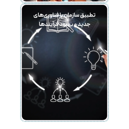
تطبیق سازمان با فناوری‌های
جدید و بهبود فرآیندها