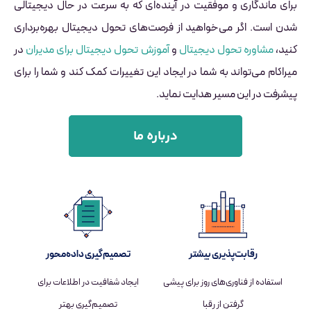
برای ماندگاری و موفقیت در آینده‌ای که به سرعت در حال دیجیتالی
شدن است. اگر می‌خواهید از فرصت‌های تحول دیجیتال بهره‌برداری
کنید،
مشاوره تحول دیجیتال
و
آموزش‌ تحول دیجیتال برای مدیران
در
میراکام می‌تواند به شما در ایجاد این تغییرات کمک کند و شما را برای
پیشرفت در این مسیر هدایت نماید.
درباره ما
رقابت‌پذیری بیشتر
تصمیم‌گیری داده‌محور
استفاده از فناوری‌های روز برای پیشی
ایجاد شفافیت در اطلاعات برای
گرفتن از رقبا
تصمیم‌گیری بهتر