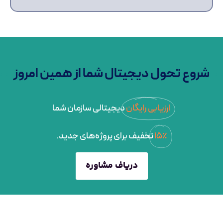
شروع تحول دیجیتال شما از همین امروز
ارزیابی رایگان
دیجیتالی سازمان شما
۱۵٪
تخفیف برای پروژه‌های جدید.
دریاف مشاوره