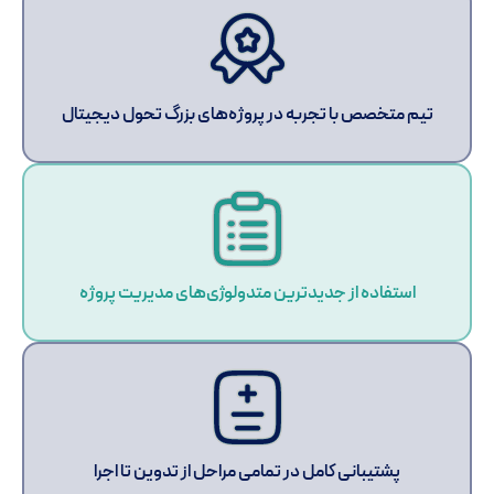
تیم متخصص با تجربه در پروژه‌های بزرگ تحول دیجیتال
استفاده از جدیدترین متدولوژی‌های مدیریت پروژه
پشتیبانی کامل در تمامی مراحل از تدوین تا اجرا