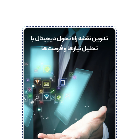
تدوین نقشه راه تحول دیجیتال با
تحلیل نیازها و فرصت‌ها