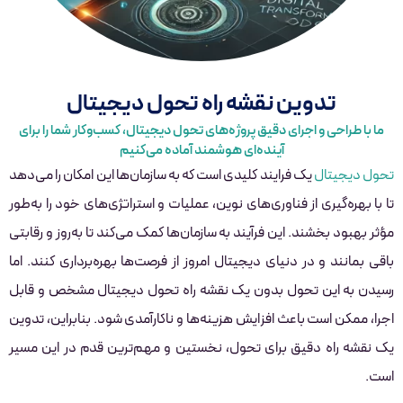
تدوین نقشه راه تحول دیجیتال
ما با طراحی و اجرای دقیق پروژه‌های تحول دیجیتال، کسب‌وکار شما را برای
آینده‌ای هوشمند آماده می‌کنیم
تحول دیجیتال
یک فرایند کلیدی است که به سازمان‌ها این امکان را می‌دهد
تا با بهره‌گیری از فناوری‌های نوین، عملیات و استراتژی‌های خود را به‌طور
مؤثر بهبود بخشند. این فرآیند به سازمان‌ها کمک می‌کند تا به‌روز و رقابتی
باقی بمانند و در دنیای دیجیتال امروز از فرصت‌ها بهره‌برداری کنند. اما
رسیدن به این تحول بدون یک نقشه راه تحول دیجیتال مشخص و قابل
اجرا، ممکن است باعث افزایش هزینه‌ها و ناکارآمدی شود. بنابراین، تدوین
یک نقشه راه دقیق برای تحول، نخستین و مهم‌ترین قدم در این مسیر
است.