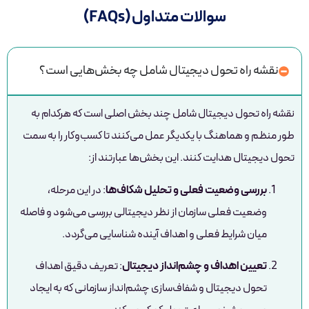
سوالات متداول (FAQs)
نقشه راه تحول دیجیتال شامل چه بخش‌هایی است؟
نقشه راه تحول دیجیتال شامل چند بخش اصلی است که هرکدام به
طور منظم و هماهنگ با یکدیگر عمل می‌کنند تا کسب‌وکار را به سمت
تحول دیجیتال هدایت کنند. این بخش‌ها عبارتند از:
بررسی وضعیت فعلی و تحلیل شکاف‌ها
: در این مرحله،
وضعیت فعلی سازمان از نظر دیجیتالی بررسی می‌شود و فاصله
میان شرایط فعلی و اهداف آینده شناسایی می‌گردد.
تعیین اهداف و چشم‌انداز دیجیتال
: تعریف دقیق اهداف
تحول دیجیتال و شفاف‌سازی چشم‌انداز سازمانی که به ایجاد