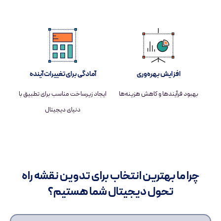
افزایش بهره‌وری
آمادگی برای تغییرات آینده
بهبود فرآیندها و کاهش هزینه‌ها
ایجاد زیرساخت مناسب برای تطبیق با
دنیای دیجیتال
چرا ما بهترین انتخاب برای تدوین نقشه راه
تحول دیجیتال شما هستیم؟