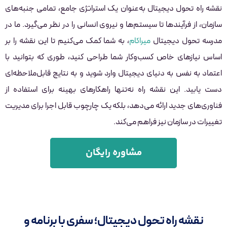
نقشه راه تحول دیجیتال به‌عنوان یک استراتژی جامع، تمامی جنبه‌های
سازمان، از فرآیندها تا سیستم‌ها و نیروی انسانی را در نظر می‌گیرد. ما در
مدرسه تحول دیجیتال
میراکام
، به شما کمک می‌کنیم تا این نقشه را بر
اساس نیازهای خاص کسب‌وکار شما طراحی کنید، طوری که بتوانید با
اعتماد به نفس به دنیای دیجیتال وارد شوید و به نتایج قابل‌ملاحظه‌ای
دست یابید. این نقشه راه نه‌تنها راهکارهای بهینه برای استفاده از
فناوری‌های جدید ارائه می‌دهد، بلکه یک چارچوب قابل اجرا برای مدیریت
تغییرات در سازمان نیز فراهم می‌کند.
مشاوره رایگان
نقشه راه تحول دیجیتال؛ سفری با برنامه و