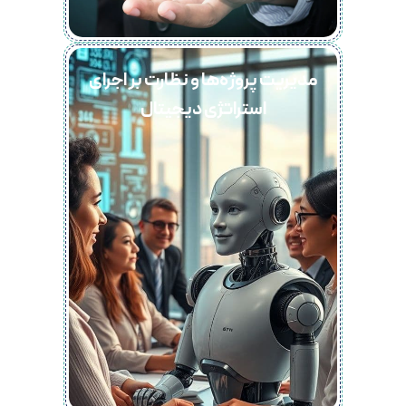
مدیریت پروژه‌ها و نظارت بر اجرای
استراتژی دیجیتال