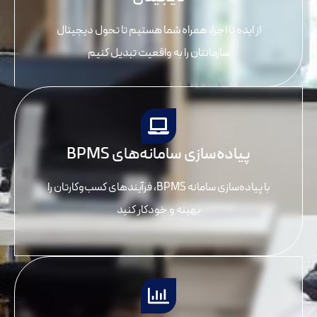
از ایده تا اجرا، همراه شما هستیم تا تحول دیجیتال
سازمانتان را به واقعیت تبدیل کنیم
پیاده‌سازی سامانه‌های BPMS
با پیاده‌سازی سامانه BPMS، فرآیندهای کسب‌وکارتان را
بهینه و خودکار کنید