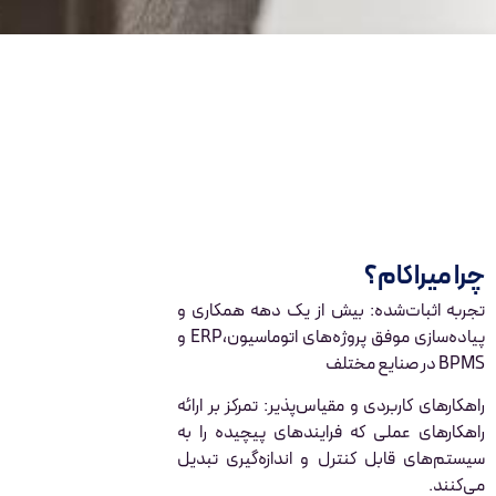
چرا میراکام؟
تجربه اثبات‌شده: بیش از یک دهه همکاری و
پیاده‌سازی موفق پروژه‌های اتوماسیون،ERP و
BPMS در صنایع مختلف
راهکارهای کاربردی و مقیاس‌پذیر: تمرکز بر ارائه
راهکارهای عملی که فرایندهای پیچیده را به
سیستم‌های قابل کنترل و اندازه‌گیری تبدیل
می‌کنند.