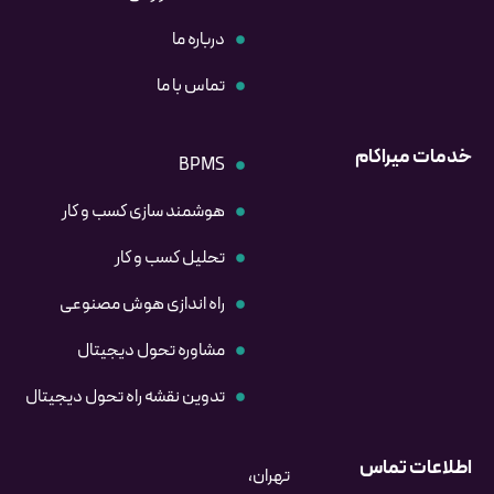
درباره ما
تماس با ما
خدمات میراکام
BPMS
هوشمند سازی کسب و کار
تحلیل کسب و کار
راه اندازی هوش مصنوعی
مشاوره تحول دیجیتال
تدوین نقشه راه تحول دیجیتال
اطلاعات تماس
تهران،