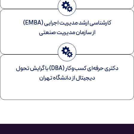
کارشناسی ارشد مدیریت اجرایی (EMBA)
از سازمان مدیریت صنعتی
دکتری حرفه‌ای کسب‌وکار (DBA) با گرایش تحول
دیجیتال از دانشگاه تهران