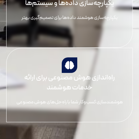
یکپارچه‌سازی داده‌ها و سیستم‌ها
یکپارچه‌سازی هوشمند داده‌ها برای تصمیم‌گیری بهتر
راه‌اندازی هوش مصنوعی برای ارائه
خدمات هوشمند
هوشمندسازی کسب‌وکار شما با راه‌حل‌های هوش مصنوعی