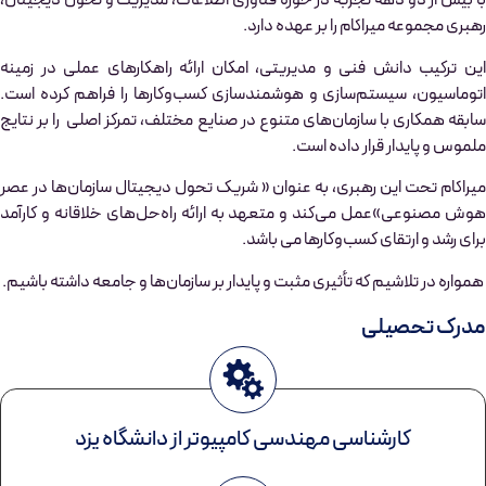
با بیش از دو دهه تجربه در حوزه فناوری اطلاعات، مدیریت و تحول دیجیتال،
رهبری مجموعه میراکام را بر عهده دارد.
این ترکیب دانش فنی و مدیریتی، امکان ارائه راهکارهای عملی در زمینه
اتوماسیون، سیستم‌سازی و هوشمندسازی کسب‌وکارها را فراهم کرده است.
سابقه همکاری با سازمان‌های متنوع در صنایع مختلف، تمرکز اصلی را بر نتایج
ملموس و پایدار قرار داده است.
میراکام تحت این رهبری، به عنوان « شریک تحول دیجیتال سازمان‌ها در عصر
هوش مصنوعی»عمل می‌کند و متعهد به ارائه راه‌حل‌های خلاقانه و کارآمد
برای رشد و ارتقای کسب‌وکارها می باشد.
همواره در تلاشیم که تأثیری مثبت و پایدار بر سازمان‌ها و جامعه داشته باشیم.
مدرک تحصیلی
کارشناسی مهندسی کامپیوتر از دانشگاه یزد