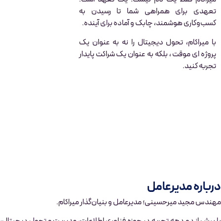
تعهدی برای همراهی شما تا رسیدن به
کسب‌وکاری هوشمند، چابک و آماده برای آینده.
با میراکام، تحول دیجیتال را نه به عنوان یک
پروژه ای موقت ، بلکه به عنوان یک شراکت پایدار
تجربه کنید.
درباره مدیرعامل
مهندس مجید میرحسینی؛ مدیرعامل و بنیان‌گذار میراکام.