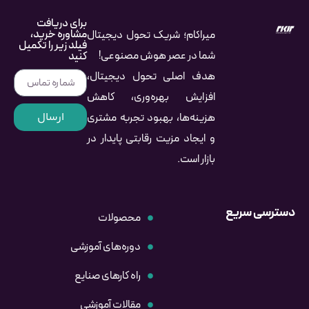
برای دریافت
مشاوره خرید،
میراکام؛ شریک تحول دیجیتال
فیلد زیر را تکمیل
شما در عصر هوش مصنوعی!
کنید
هدف اصلی تحول دیجیتال،
افزایش بهره‌وری، کاهش
ارسال
هزینه‌ها، بهبود تجربه مشتری
و ایجاد مزیت رقابتی پایدار در
بازار است.
دسترسی سریع
محصولات
دوره‌های آموزشی
راه کارهای صنایع
مقالات آموزشی