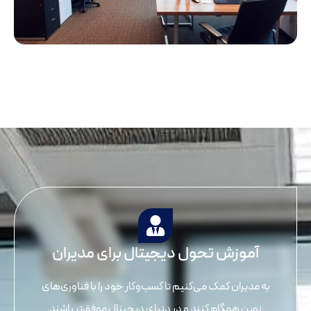
آموزش تحول دیجیتال برای مدیران
به مدیران کمک می‌کنیم تا کسب‌وکار خود را با فناوری‌های
نوین همگام کنند و در دنیای دیجیتال موفق‌تر باشند