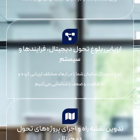
ارزیابی بلوغ تحول دیجیتال، فرایندها و
سیستم
بلوغ دیجیتال سازمان شما را در ابعاد مختلف ارزیابی کرده و
نقاط قوت و ضعف را شناسایی می‌کنیم
تدوین نقشه راه و اجرای پروژه‌های تحول
دیجیتال