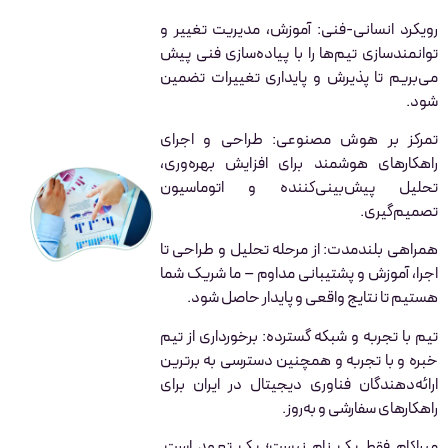
رویکرد انسانی-فنی: آموزش، مدیریت تغییر و
توانمندسازی تیم‌ها را با پیاده‌سازی فنی پیش
می‌بریم تا پذیرش و پایداری تغییرات تضمین
شود.
تمرکز بر هوش مصنوعی: طراحی و اجرای
راهکارهای هوشمند برای افزایش بهره‌وری،
تحلیل پیش‌بینی‌کننده و اتوماسیون
تصمیم‌گیری.
همراهی بلندمدت: از مرحله تحلیل و طراحی تا
اجرا، آموزش و پشتیبانی مداوم – ما شریک شما
هستیم تا نتایج واقعی و پایدار حاصل شود.
تیم با تجربه و شبکه گسترده: برخورداری از تیم
خبره و با تجربه و همچنین دسترسی به برترین
ارائه‌دهندگان فناوری دیجیتال در ایران برای
راهکارهای سفارشی و به‌روز.
میراکام فقط یک نام نیست؛ یک تعهد است.