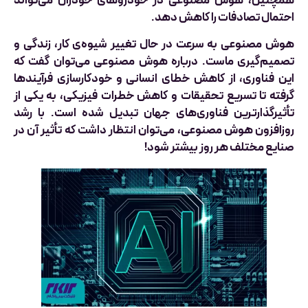
همچنین، هوش مصنوعی در خودروهای خودران می‌تواند
احتمال تصادفات را کاهش دهد.
هوش مصنوعی به سرعت در حال تغییر شیوه‌ی کار، زندگی و
تصمیم‌گیری ماست. درباره هوش مصنوعی می‌توان گفت که
این فناوری، از کاهش خطای انسانی و خودکارسازی فرآیندها
گرفته تا تسریع تحقیقات و کاهش خطرات فیزیکی، به یکی از
تأثیرگذارترین فناوری‌های جهان تبدیل شده است. با رشد
روزافزون هوش مصنوعی، می‌توان انتظار داشت که تأثیر آن در
صنایع مختلف هر روز بیشتر شود!