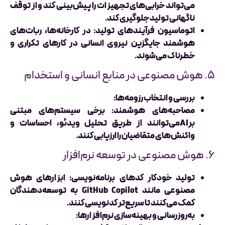
می‌تواند خرابی‌های تجهیزات را پیش‌بینی کند و از توقف
ناگهانی تولید جلوگیری کند.
اتوماسیون فرآیندهای تولید:
در کارخانه‌ها، ربات‌های
هوشمند جایگزین نیروی انسانی در کارهای تکراری و
خطرناک می‌شوند.
۵. هوش مصنوعی در منابع انسانی و استخدام
بررسی و انتخاب رزومه‌ها:
مصاحبه‌های هوشمند:
برخی سیستم‌های مبتنی
برAIمی‌توانند از طریق تحلیل ویدئو، احساسات و
واکنش‌های متقاضیان را ارزیابی کنند.
۶. هوش مصنوعی در توسعه نرم‌افزار
تولید خودکار کدهای برنامه‌نویسی:
ابزارهای هوش
مصنوعی مانند GitHub Copilot به توسعه‌دهندگان
کمک می‌کنند تا سریع‌تر کدنویسی کنند.
به‌روزرسانی و بهینه‌سازی نرم‌افزارها: