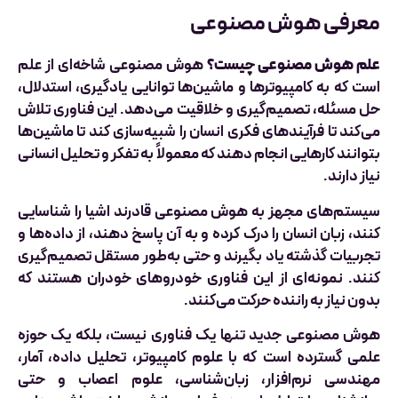
معرفی هوش مصنوعی
علم هوش مصنوعی چیست؟
هوش مصنوعی شاخه‌ای از علم
است که به کامپیوترها و ماشین‌ها توانایی یادگیری، استدلال،
حل مسئله، تصمیم‌گیری و خلاقیت می‌دهد. این فناوری تلاش
می‌کند تا فرآیندهای فکری انسان را شبیه‌سازی کند تا ماشین‌ها
بتوانند کارهایی انجام دهند که معمولاً به تفکر و تحلیل انسانی
نیاز دارند.
سیستم‌های مجهز به هوش مصنوعی قادرند اشیا را شناسایی
کنند، زبان انسان را درک کرده و به آن پاسخ دهند، از داده‌ها و
تجربیات گذشته یاد بگیرند و حتی به‌طور مستقل تصمیم‌گیری
کنند. نمونه‌ای از این فناوری خودروهای خودران هستند که
بدون نیاز به راننده حرکت می‌کنند.
هوش مصنوعی جدید تنها یک فناوری نیست، بلکه یک حوزه
علمی گسترده است که با علوم کامپیوتر، تحلیل داده، آمار،
مهندسی نرم‌افزار، زبان‌شناسی، علوم اعصاب و حتی