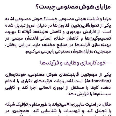
مزایای هوش مصنوعی چیست؟
مزایا و قابلیت هوش مصنوعی چیست؟ هوش مصنوعی AI به
یکی از تحول‌آفرین‌ترین فناوری‌ها در دنیای امروز تبدیل شده
است. از افزایش بهره‌وری و کاهش هزینه‌ها گرفته تا بهبود
تصمیم‌گیری‌ها و کاهش خطای انسانی،AIنقش مهمی در
بهینه‌سازی فرآیندها در صنایع مختلف دارد. در این بخش،
مهم‌ترین مزایای هوش مصنوعی را بررسی می‌کنیم.
– خودکارسازی وظایف و فرآیندها
یکی از مهم‌ترین قابلیت‌های هوش مصنوعی، خودکارسازی
(Automation) است.AIمی‌تواند فرآیندهای تکراری را انجام
دهد، کارها را مستقل از نیروی انسانی اجرا کند و کارایی
سیستم‌ها را افزایش دهد.
مثال:
در امنیت سایبری،AIمی‌تواند به‌طور مداوم ترافیک شبکه
را تحلیل کند و تهدیدات را شناسایی کند. همچنین، در