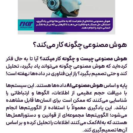
هوش مصنوعی چگونه کار می‌کند؟
هوش مصنوعی چیست و چگونه کار میکند؟
آیا تا به حال فکر
کرده‌اید که هوش مصنوعی چگونه می‌تواند یاد بگیرد، تحلیل
کند و حتی تصمیم بگیرد؟ راز این فناوری در داده‌ها نهفته است!
پایه و اساس
هوش مصنوعیAI
داده‌ها هستند. این سیستم‌ها
با دریافت حجم عظیمی از اطلاعات، الگوها و ارتباطاتی را
شناسایی می‌کنند که ممکن است برای انسان‌ها قابل مشاهده
نباشد. این یادگیری معمولاً با استفاده از الگوریتم‌ها انجام
می‌شود؛ الگوریتم‌ها مجموعه‌ای از قوانین و دستورالعمل‌ها
هستند که بهAIکمک می‌کنند اطلاعات را تحلیل کرده و بر اساس
آن‌ها تصمیم‌گیری کند.