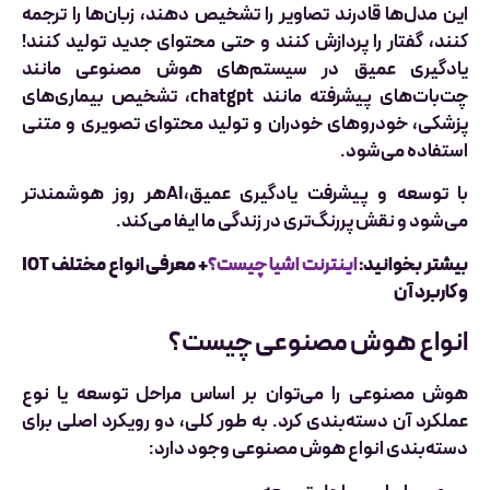
این مدل‌ها قادرند تصاویر را تشخیص دهند، زبان‌ها را ترجمه
کنند، گفتار را پردازش کنند و حتی محتوای جدید تولید کنند!
یادگیری عمیق در سیستم‌های هوش مصنوعی مانند
چت‌بات‌های پیشرفته مانند chatgpt، تشخیص بیماری‌های
پزشکی، خودروهای خودران و تولید محتوای تصویری و متنی
استفاده می‌شود.
با توسعه و پیشرفت یادگیری عمیق،AIهر روز هوشمندتر
می‌شود و نقش پررنگ‌تری در زندگی ما ایفا می‌کند.
بیشتر بخوانید:
اینترنت اشیا چیست؟
+ معرفی انواع مختلف IOT
و کاربرد آن
انواع هوش مصنوعی چیست؟
هوش مصنوعی را می‌توان بر اساس مراحل توسعه یا نوع
عملکرد آن دسته‌بندی کرد. به طور کلی، دو رویکرد اصلی برای
دسته‌بندی انواع هوش مصنوعی وجود دارد: