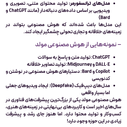
مدل‌های ترانسفورمر:
تولید محتوای متنی، تصویری و
ویدیویی بر اساس داده‌های دنباله‌دار (مانند ChatGPT و
Bard)
این مدل‌ها باعث شده‌اند که هوش مصنوعی بتواند در
زمینه‌های خلاقانه و تجاری تحولی چشمگیر ایجاد کند.
– نمونه‌هایی از هوش مصنوعی مولد
ChatGPT: تولید متن و پاسخ به سوالات
DALL·E و Midjourney: تولید تصاویر خلاقانه
Copilot و Bard: دستیارهای هوش مصنوعی در نوشتن و
کدنویسی
مدل‌های دیپ‌فیک (Deepfake): ایجاد ویدیوهای جعلی
اما بسیار واقعی
هوش مصنوعی مولد یکی از بزرگ‌ترین پیشرفت‌های فناوری در
سال‌های اخیر است و کاربردهای بی‌نهایتی در زمینه‌های هنری،
کسب‌وکار و تولید محتوا دارد. اما هنوز جای رشد و پیشرفت
زیادی در این حوزه وجود دارد!