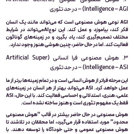
Intelligence – AGI) – در حد تئوری
AGI نوعی هوش مصنوعی است که می‌تواند مانند یک انسان
فکر کند، بیاموزد و عمل کند. این نوعAIمی‌تواند در شرایط
مختلف تصمیم‌گیری کند، یاد بگیرد و در زمینه‌های گوناگون
فعالیت کند. اما در حال حاضر، چنین هوشی هنوز وجود ندارد.
۳. هوش مصنوعی فرا انسانی (Artificial Super
Intelligence – ASI) – در حد تئوری
این مرحله فراتر از هوش انسانی است و در تمام زمینه‌ها برتر از ما
عمل خواهد کرد. ASI می‌تواند بهتر از هر انسان در زمینه‌های
علمی، هنری، استدلالی و احساسی فعالیت کند. با این حال، ASI
فقط یک مفهوم تئوری است و هنوز ساخته نشده است.
هوش مصنوعی در حال حاضر بیشتر در قالب “هوش مصنوعی
محدود” مورد استفاده قرار می‌گیرد، اما محققان در تلاشند تا
هوش مصنوعی عمومی و حتی خودآگاه را توسعه دهند. با