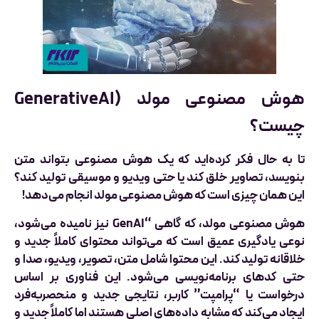
هوش مصنوعی مولد (GenerativeAI
چیست؟
تا به حال فکر کرده‌اید که یک هوش مصنوعی بتواند متن
بنویسد، تصاویر خلق کند یا حتی ویدیو و موسیقی تولید کند؟
این همان چیزی است که هوش مصنوعی مولد انجام می‌دهد!
هوش مصنوعی مولد، که گاهی “GenAI نیز نامیده می‌شود،
نوعی یادگیری عمیق است که می‌تواند محتوای کاملاً جدید و
خلاقانه تولید کند. این محتوا شامل متن، تصویر، ویدیو، صدا و
حتی کدهای برنامه‌نویسی می‌شود. این فناوری بر اساس
درخواست یا “پرامپت” کاربر، نتایجی جدید و منحصربه‌فرد
ایجاد می‌کند که مشابه داده‌های اصلی هستند اما کاملاً جدید و