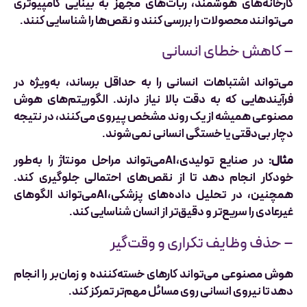
کارخانه‌های هوشمند، ربات‌های مجهز به بینایی کامپیوتری
می‌توانند محصولات را بررسی کنند و نقص‌ها را شناسایی کنند.
– کاهش خطای انسانی
می‌تواند اشتباهات انسانی را به حداقل برساند، به‌ویژه در
فرآیندهایی که به دقت بالا نیاز دارند. الگوریتم‌های هوش
مصنوعی همیشه از یک روند مشخص پیروی می‌کنند، در نتیجه
دچار بی‌دقتی یا خستگی انسانی نمی‌شوند.
مثال:
در صنایع تولیدی،AIمی‌تواند مراحل مونتاژ را به‌طور
خودکار انجام دهد تا از نقص‌های احتمالی جلوگیری کند.
همچنین، در تحلیل داده‌های پزشکی،AIمی‌تواند الگوهای
غیرعادی را سریع‌تر و دقیق‌تر از انسان شناسایی کند.
– حذف وظایف تکراری و وقت‌گیر
هوش مصنوعی می‌تواند کارهای خسته‌کننده و زمان‌بر را انجام
دهد تا نیروی انسانی روی مسائل مهم‌تر تمرکز کند.