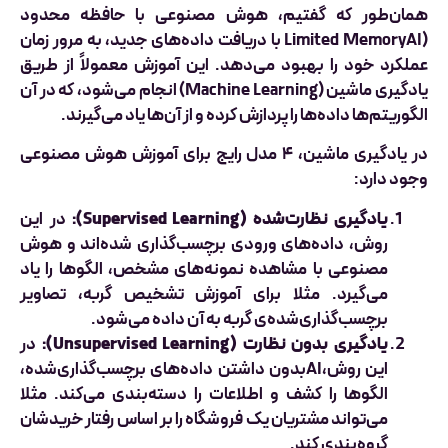
همان‌طور که گفتیم، هوش مصنوعی با حافظه محدود
(Limited MemoryAI با دریافت داده‌های جدید، به مرور زمان
عملکرد خود را بهبود می‌دهد. این آموزش معمولاً از طریق
یادگیری ماشین (Machine Learning) انجام می‌شود، که در آن
الگوریتم‌ها داده‌ها را پردازش کرده و از آن‌ها یاد می‌گیرند.
در یادگیری ماشین، ۴ مدل رایج برای آموزش هوش مصنوعی
وجود دارد:
یادگیری نظارت‌شده (Supervised Learning):
در این
روش، داده‌های ورودی برچسب‌گذاری شده‌اند و هوش
مصنوعی با مشاهده نمونه‌های مشخص، الگوها را یاد
می‌گیرد. مثلا برای آموزش تشخیص گربه، تصاویر
برچسب‌گذاری‌شده‌ی گربه به آن داده می‌شود.
یادگیری بدون نظارت (Unsupervised Learning):
در
این روش،AIبدون داشتن داده‌های برچسب‌گذاری‌شده،
الگوها را کشف و اطلاعات را دسته‌بندی می‌کند. مثلا
می‌تواند مشتریان یک فروشگاه را بر اساس رفتار خریدشان
گروه‌بندی کند.