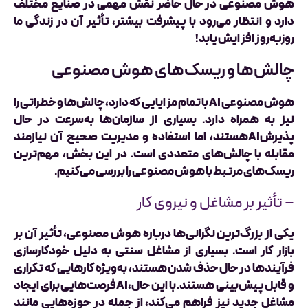
هوش مصنوعی در حال حاضر نقش مهمی در صنایع مختلف
دارد و انتظار می‌رود با پیشرفت بیشتر، تأثیر آن در زندگی ما
روزبه‌روز افزایش یابد!
چالش‌ها و ریسک‌های هوش مصنوعی
هوش مصنوعی AI با تمام مزایایی که دارد، چالش‌ها و خطراتی را
نیز به همراه دارد. بسیاری از سازمان‌ها به‌سرعت در حال
پذیرشAIهستند، اما استفاده و مدیریت صحیح آن نیازمند
مقابله با چالش‌های متعددی است. در این بخش، مهم‌ترین
ریسک‌های مرتبط با هوش مصنوعی را بررسی می‌کنیم.
– تأثیر بر مشاغل و نیروی کار
یکی از بزرگ‌ترین نگرانی‌ها درباره هوش مصنوعی، تأثیر آن بر
بازار کار است. بسیاری از مشاغل سنتی به دلیل خودکارسازی
فرآیندها در حال حذف شدن هستند، به‌ویژه کارهایی که تکراری
و قابل پیش‌بینی هستند. با این حال،AIفرصت‌هایی برای ایجاد
مشاغل جدید نیز فراهم می‌کند، از جمله در حوزه‌هایی مانند