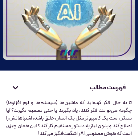
فهرست مطالب
تا به حال فکر کرده‌اید که ماشین‌ها (سیستم‌ها و نرم افزارها)
چگونه می‌توانند فکر کنند، یاد بگیرند یا حتی تصمیم بگیرند؟ آیا
ممکن است یک کامپیوتر مثل یک انسان خلاق باشد، اشتباهاتش را
اصلاح کند و بدون نیاز به دستور مستقیم کار کند؟ این همان چیزی
است که هوش مصنوعی AI را شگفت‌انگیز می‌کند!