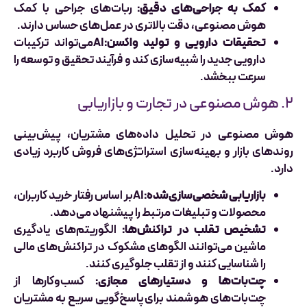
کمک به جراحی‌های دقیق:
ربات‌های جراحی با کمک
هوش مصنوعی، دقت بالاتری در عمل‌های حساس دارند.
تحقیقات دارویی و تولید واکسن:
AIمی‌تواند ترکیبات
دارویی جدید را شبیه‌سازی کند و فرآیند تحقیق و توسعه را
سرعت ببخشد.
۲. هوش مصنوعی در تجارت و بازاریابی
هوش مصنوعی در تحلیل داده‌های مشتریان، پیش‌بینی
روندهای بازار و بهینه‌سازی استراتژی‌های فروش کاربرد زیادی
دارد.
بازاریابی شخصی‌سازی‌شده:
AIبر اساس رفتار خرید کاربران،
محصولات و تبلیغات مرتبط را پیشنهاد می‌دهد.
تشخیص تقلب در تراکنش‌ها:
الگوریتم‌های یادگیری
ماشین می‌توانند الگوهای مشکوک در تراکنش‌های مالی
را شناسایی کنند و از تقلب جلوگیری کنند.
چت‌بات‌ها و دستیارهای مجازی:
کسب‌وکارها از
چت‌بات‌های هوشمند برای پاسخ‌گویی سریع به مشتریان