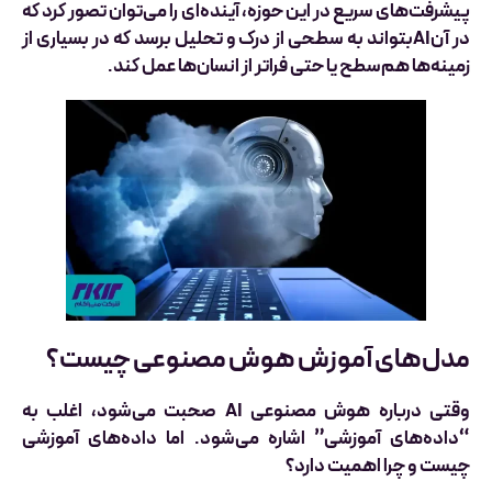
پیشرفت‌های سریع در این حوزه، آینده‌ای را می‌توان تصور کرد که
در آنAIبتواند به سطحی از درک و تحلیل برسد که در بسیاری از
زمینه‌ها هم‌سطح یا حتی فراتر از انسان‌ها عمل کند.
مدل‌های آموزش هوش مصنوعی چیست؟
وقتی درباره هوش مصنوعی AI صحبت می‌شود، اغلب به
“داده‌های آموزشی” اشاره می‌شود. اما داده‌های آموزشی
چیست و چرا اهمیت دارد؟