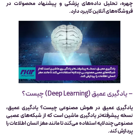
چهره، تحلیل داده‌های پزشکی و پیشنهاد محصولات در
فروشگاه‌های آنلاین کاربرد دارد.
– یادگیری عمیق (Deep Learning) چیست؟
یادگیری عمیق در هوش مصنوعی چیست؟ یادگیری عمیق،
نسخه پیشرفته‌تر یادگیری ماشین است که از شبکه‌های عصبی
مصنوعی چندلایه استفاده می‌کند تا مانند مغز انسان اطلاعات را
پردازش کند.