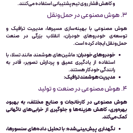
و کاهش فشار روی تیم پشتیبانی استفاده می‌کنند.
۳. هوش مصنوعی در حمل‌ونقل
هوش مصنوعی با بهینه‌سازی مسیرها، مدیریت ترافیک و
توسعه‌ی خودروهای خودران، انقلاب بزرگی در صنعت
حمل‌ونقل ایجاد کرده است.
خودروهای خودران:
ماشین‌های هوشمند مانند تسلا، با
استفاده از یادگیری عمیق و پردازش تصویر، قادر به
رانندگی خودکار هستند.
مدیریت هوشمند ترافیک:
۴. هوش مصنوعی در صنعت و تولید
هوش مصنوعی در کارخانجات و صنایع مختلف، به بهبود
بهره‌وری، کاهش هزینه‌ها و جلوگیری از خرابی‌های ناگهانی
کمک می‌کند.
نگهداری پیش‌بینی‌شده:
با تحلیل داده‌های سنسورها،