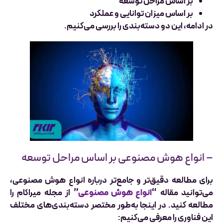
بر اساس مراحل توسعه
بر اساس میزان توانایی و عملکرد
در ادامه، این دو دسته‌بندی را بررسی می‌کنیم.
– انواع هوش مصنوعی بر اساس مراحل توسعه
برای مطالعه دقیق‌تر و جامع‌تر درباره انواع هوش مصنوعی،
می‌توانید مقاله “
انواع هوش مصنوعی
” از مجله میراکام را
مطالعه کنید. در اینجا به‌طور مختصر دسته‌بندی‌های مختلف
این فناوری را معرفی می‌کنیم: