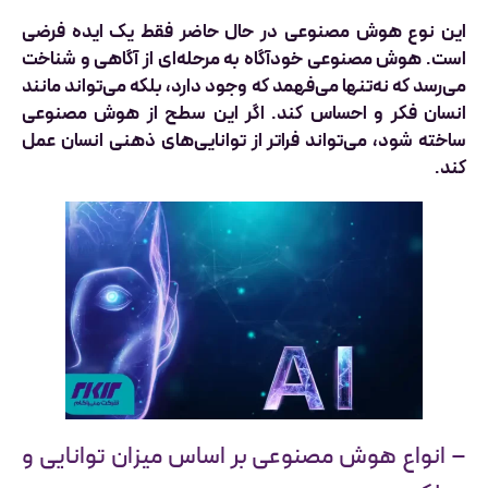
این نوع هوش مصنوعی در حال حاضر فقط یک ایده فرضی
است. هوش مصنوعی خودآگاه به مرحله‌ای از آگاهی و شناخت
می‌رسد که نه‌تنها می‌فهمد که وجود دارد، بلکه می‌تواند مانند
انسان فکر و احساس کند. اگر این سطح از هوش مصنوعی
ساخته شود، می‌تواند فراتر از توانایی‌های ذهنی انسان عمل
کند.
– انواع هوش مصنوعی بر اساس میزان توانایی و