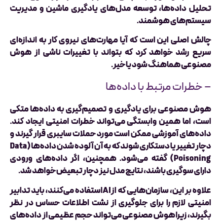
تحلیل داده‌ها، توسعه مدل‌های یادگیری ماشین و مدیریت
سیستم‌های هوشمند.
چالش اصلی این است که آیا مهارت‌های نیروی کار به اندازه‌ای
سریع رشد خواهد کرد که بتواند با تغییرات ناشی از هوش
مصنوعی هماهنگ شود یا خیر.
– خطرات مرتبط با داده‌ها
هوش مصنوعی برای یادگیری و تصمیم‌گیری به داده‌ها متکی
است، اما همین وابستگی می‌تواند خطرات امنیتی ایجاد کند.
داده‌های آموزشی ممکن است مورد حملات سایبری قرار گیرند و
دچار تغییر یا دستکاری شوند که به آن آلوده شدن داده‌ها (Data
Poisoning) گفته می‌شود. همچنین، اگر داده‌های ورودی
دارای سوگیری باشند، نتایج مدل نیز دچار تبعیض خواهد شد.
علاوه بر این، سازمان‌هایی که ازAIاستفاده می‌کنند، باید تدابیر
امنیتی لازم را برای جلوگیری از نشت اطلاعات حساس در نظر
بگیرند، زیرا هوش مصنوعی می‌تواند حجم عظیمی از داده‌های