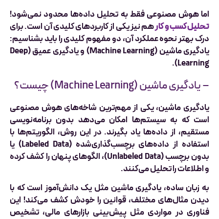
اما هوش مصنوعی فقط به تحلیل داده‌ها محدود نمی‌شود!
تحلیل کسب و کار
هم نیز یکی از کاربردهای کلیدی آن است. برای
درک بهتر نحوه عملکرد آن، دو مفهوم کلیدی را باید بشناسیم:
یادگیری ماشین (Machine Learning) و یادگیری عمیق (Deep
Learning).
– یادگیری ماشین (Machine Learning) چیست؟
یادگیری ماشین، یکی از مهم‌ترین شاخه‌های هوش مصنوعی
است که به سیستم‌ها امکان می‌دهد بدون برنامه‌نویسی
مستقیم، از داده‌ها یاد بگیرند. در این روش، الگوریتم‌ها با
استفاده از داده‌های برچسب‌گذاری‌شده (Labeled Data) یا
بدون برچسب (Unlabeled Data)، الگوهای پنهان را کشف کرده
و اطلاعات را تحلیل می‌کنند.
به زبان ساده، یادگیری ماشین مثل یک دانش‌آموز است که با
دیدن مثال‌های مختلف، قوانین را خودش کشف می‌کند! این
فناوری در مواردی مثل پیش‌بینی بازارهای مالی، تشخیص