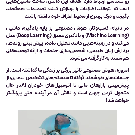
روانشناسی ارتباط دارد. هدف این دانش، ساخت ماشین‌هایی
است که بتوانند اطلاعات را پردازش کنند، تصمیمات هوشمند
بگیرند و درک بهتری از محیط اطراف خود داشته باشند.
در دنیای کسب‌وکار، هوش مصنوعی بر پایه یادگیری ماشین
(Machine Learning) و یادگیری عمیق (Deep Learning) عمل
می‌کند و در زمینه‌هایی مانند تحلیل داده، پیش‌بینی روندها،
پردازش زبان طبیعی، شخصی‌سازی خدمات و ارائه توصیه‌های
هوشمند به کار گرفته می‌شود.
امروزه، هوش مصنوعی تاثیر بزرگی بر زندگی ما گذاشته است. از
چت‌بات‌های هوشمند گرفته تا سیستم‌های تشخیص بیماری، از
پیش‌بینی بازارهای مالی تا اتومبیل‌های خودران،AIدر حال
متحول کردن جهان است و نقش آن در آینده حتی پررنگ‌تر
خواهد شد!