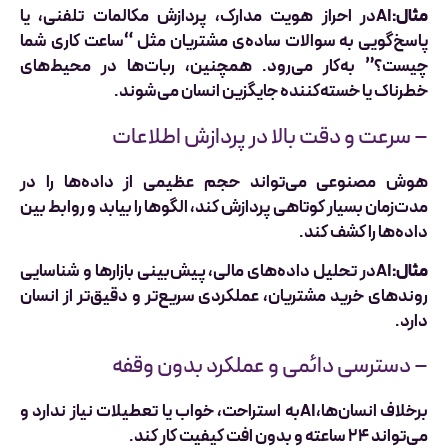
مثال:
AIدر احراز هویت مدارک، پردازش مکالمات تلفنی، یا
پاسخ‌گویی به سوالات ساده‌ی مشتریان مثل “ساعت کاری شما
چیست؟” به‌کار می‌رود. همچنین، ربات‌ها در محیط‌های
خطرناک یا خسته‌کننده جایگزین انسان می‌شوند.
– سرعت و دقت بالا در پردازش اطلاعات
هوش مصنوعی می‌تواند حجم عظیمی از داده‌ها را در
مدت‌زمان بسیار کوتاهی پردازش کند، الگوها را بیابد و روابط بین
داده‌ها را کشف کند.
مثال:
AIدر تحلیل داده‌های مالی، پیش‌بینی بازارها و شناسایی
روندهای خرید مشتریان، عملکردی سریع‌تر و دقیق‌تر از انسان
دارد.
– دسترسی دائمی و عملکرد بدون وقفه
برخلاف انسان‌ها،AIبه استراحت، خواب یا تعطیلات نیاز ندارد و
می‌تواند ۲۴ ساعته و بدون افت کیفیت کار کند.