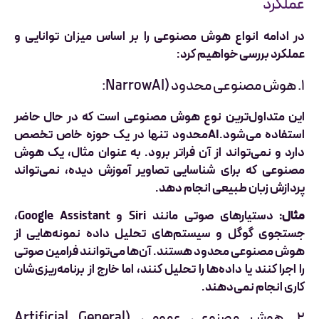
عملکرد
در ادامه انواع هوش مصنوعی را بر اساس میزان توانایی و
عملکرد بررسی خواهیم کرد:
۱. هوش مصنوعی محدود (NarrowAI:
این متداول‌ترین نوع هوش مصنوعی است که در حال حاضر
استفاده می‌شود.AIمحدود تنها در یک حوزه خاص تخصص
دارد و نمی‌تواند از آن فراتر برود. به عنوان مثال، یک هوش
مصنوعی که برای شناسایی تصاویر آموزش دیده، نمی‌تواند
پردازش زبان طبیعی انجام دهد.
مثال:
دستیارهای صوتی مانند Siri و Google Assistant،
جستجوی گوگل و سیستم‌های تحلیل داده نمونه‌هایی از
هوش مصنوعی محدود هستند. آن‌ها می‌توانند فرامین صوتی
را اجرا کنند یا داده‌ها را تحلیل کنند، اما خارج از برنامه‌ریزی‌شان
کاری انجام نمی‌دهند.
۲. هوش مصنوعی عمومی (Artificial General