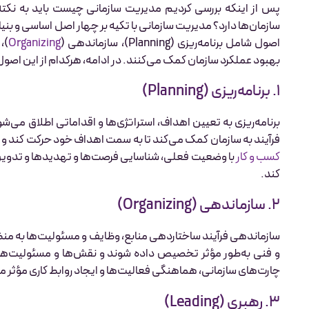
پس از اینکه بررسی کردیم مدیریت سازمانی چیست باید به نکته
اصول شامل برنامه‌ریزی (Planning)، سازماندهی (
Organizing
بهبود عملکرد سازمان کمک می‌کنند. در ادامه، هرکدام از این اصو
۱. برنامه‌ریزی (Planning)
برنامه‌ریزی به تعیین اهداف، استراتژی‌ها و اقداماتی اطلاق می
فرآیند به سازمان کمک می‌کند تا به سمت اهداف خود حرکت کند و 
کسب و کار
با وضعیت فعلی، شناسایی فرصت‌ها و تهدیدها و تدوین ا
کند.
۲. سازماندهی (Organizing)
سازماندهی فرآیند ساختاردهی منابع، وظایف و مسئولیت‌ها به منظور
و فنی به‌طور مؤثر تخصیص داده شوند و نقش‌ها و مسئولیت‌ه
چارت‌های سازمانی، هماهنگی فعالیت‌ها و ایجاد روابط کاری مؤث
۳. رهبری (Leading)