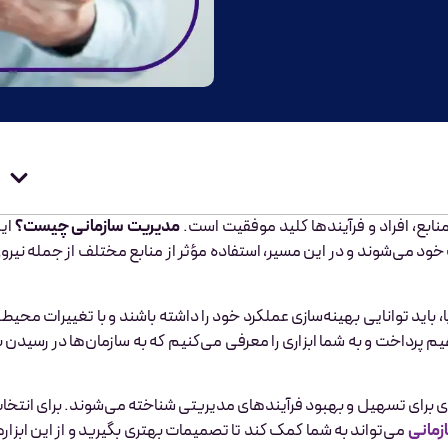
بع، افراد و فرآیندها کلید موفقیت است.
مدیریت سازمانی چیست؟
ای
خود می‌شوند و در این مسیر، استفاده مؤثر از منابع مختلف از جمله نیرو
یا، باید توانایی بهینه‌سازی عملکرد خود را داشته باشند و با تغییرات محیط
م پرداخت و به شما ابزاری را معرفی می‌کنیم که به سازمان‌ها در رسیدن ب
لیدی برای تسهیل و بهبود فرآیندهای مدیریتی شناخته می‌شوند. برای انتخا
زمانی
می‌تواند به شما کمک کند تا تصمیمات بهتری بگیرید و از این ابزاره