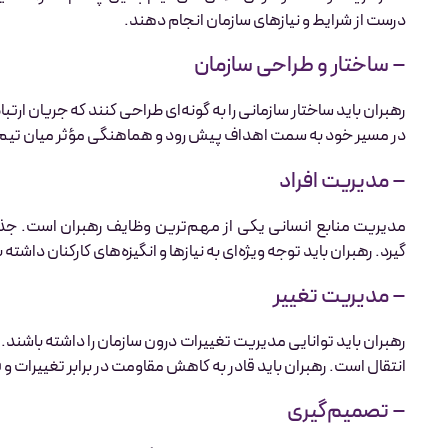
درست از شرایط و نیازهای سازمان انجام دهند.
– ساختار و طراحی سازمان
رهبران باید ساختار سازمانی را به گونه‌ای طراحی کنند که جریان ارت
در مسیر خود به سمت اهداف پیش رود و هماهنگی مؤثر میان تیم‌
– مدیریت افراد
مدیریت منابع انسانی یکی از مهم‌ترین وظایف رهبران است. جذب، آ
گیرد. رهبران باید توجه ویژه‌ای به نیازها و انگیزه‌های کارکنان داشته ب
– مدیریت تغییر
رهبران باید توانایی مدیریت تغییرات درون سازمان را داشته باشند
انتقال است. رهبران باید قادر به کاهش مقاومت در برابر تغییرات و 
– تصمیم‌گیری