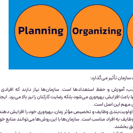
 آموزش و حفظ استعدادها است. سازمان‌ها نیاز دارند که افرادی ب
عث افزایش بهره‌وری می‌شود بلکه رضایت کارکنان را نیز بالا می‌برد. ایجا
ی مهم این اصل است.
 اولویت‌بندی وظایف و تخصیص مؤثر زمان، بهره‌وری خود را افزایش دهند
ایف به افراد مناسب است. سازمان‌ها با این روش‌ها می‌توانند منابع خو
حقق بخشند.