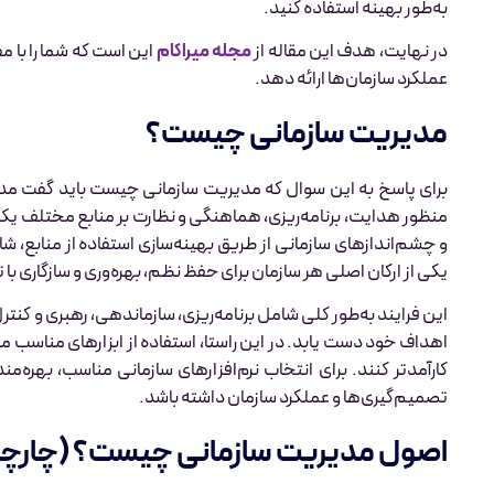
به‌طور بهینه استفاده کنید.
در نهایت، هدف این مقاله از
مجله میراکام
این است که شما را با م
عملکرد سازمان‌ها ارائه دهد.
مدیریت سازمانی چیست؟
برای پاسخ به این سوال که مدیریت سازمانی چیست باید گفت مدیر
منظور هدایت، برنامه‌ریزی، هماهنگی و نظارت بر منابع مختلف ی
و چشم‌اندازهای سازمانی از طریق بهینه‌سازی استفاده از منابع، ش
یکی از ارکان اصلی هر سازمان برای حفظ نظم، بهره‌وری و سازگاری با
این فرایند به‌طور کلی شامل برنامه‌ریزی، سازماندهی، رهبری و کنترل
اهداف خود دست یابد. در این راستا، استفاده از ابزارهای مناسب مانن
کارآمدتر کنند. برای انتخاب نرم‌افزارهای سازمانی مناسب، بهره‌من
تصمیم‌گیری‌ها و عملکرد سازمان داشته باشد.
اصول مدیریت سازمانی چیست؟ (چارچوب LC