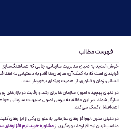
فهرست مطالب
خوش آمدید به دنیای مدیریت سازمانی، جایی که هماهنگ‌سازی منا
فرایندی است که به کمک آن، سازمان‌ها قادر به دستیابی به اهداف 
انسانی، زمان و فناوری، از اهمیت ویژه‌ای برخوردار است.
در دنیای پیچیده امروز، سازمان‌ها برای رشد و رقابت در بازارهای پو
سازگار شوند. در این مقاله، به بررسی اصول مدیریت سازمانی خواهی
اهدافشان کمک می‌کند.
در دنیای مدرن، نرم‌افزارهای سازمانی به عنوان یکی از ابزارهای ک
مناسب‌ترین نرم‌افزارها، بهره‌گیری از
مشاوره خرید نرم افزارهای سا