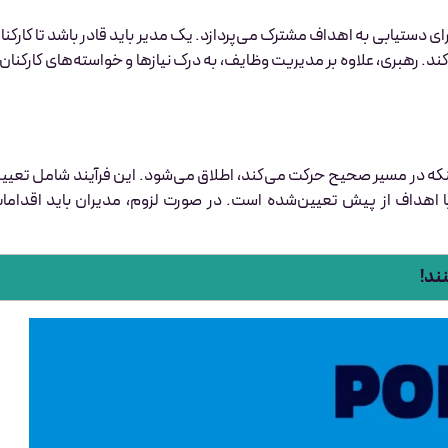
رای دستیابی به اهداف مشترک می‌پردازد. یک مدیر باید قادر باشد تا کارکنا
ر کند. رهبری، علاوه بر مدیریت وظایف، به درک نیازها و خواسته‌های کارکنان 
 اینکه در مسیر صحیح حرکت می‌کند، اطلاق می‌شود. این فرآیند شامل تعیی
 با اهداف از پیش تعیین‌شده است. در صورت لزوم، مدیران باید اقداما
ند!