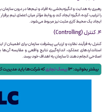
رهبری به هدایت و انگیزه‌بخشی به افراد و تیم‌ها در درون سازمان ب
را ترغیب کرده، انگیزه ایجاد کند و روابط مؤثر میان اعضای تیم برقرا
ایجاد یک محیط کاری مثبت نیز مربوط می‌شود.
۴. کنترل (Controlling)
کنترل به فرآیند نظارت و ارزیابی پیشرفت سازمان برای اطمینان از
استانداردهای عملکرد، اندازه‌گیری نتایج واقعی و مقایسه آن‌ها
اصلاحی انجام دهند تا سازمان به اهداف خود برسد.
بیشتر بخوانید: ۱۳
ریسک تجاری
که شرکت‌ها باید مدیریت کن