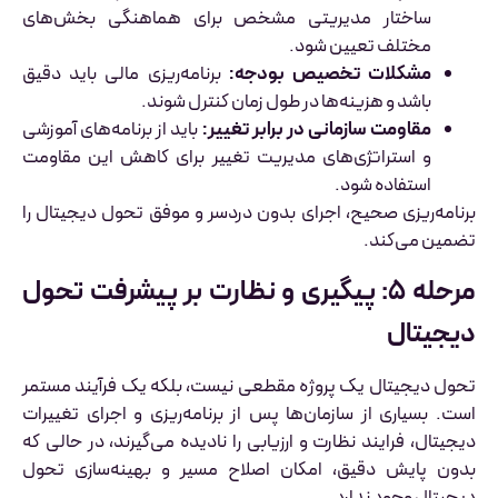
ساختار مدیریتی مشخص برای هماهنگی بخش‌های
مختلف تعیین شود.
مشکلات تخصیص بودجه:
برنامه‌ریزی مالی باید دقیق
باشد و هزینه‌ها در طول زمان کنترل شوند.
مقاومت سازمانی در برابر تغییر:
باید از برنامه‌های آموزشی
و استراتژی‌های مدیریت تغییر برای کاهش این مقاومت
استفاده شود.
برنامه‌ریزی صحیح، اجرای بدون دردسر و موفق تحول دیجیتال را
تضمین می‌کند.
مرحله ۵: پیگیری و نظارت بر پیشرفت تحول
دیجیتال
تحول دیجیتال یک پروژه مقطعی نیست، بلکه یک فرآیند مستمر
است. بسیاری از سازمان‌ها پس از برنامه‌ریزی و اجرای تغییرات
دیجیتال، فرایند نظارت و ارزیابی را نادیده می‌گیرند، در حالی که
بدون پایش دقیق، امکان اصلاح مسیر و بهینه‌سازی تحول