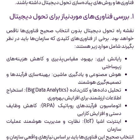
فناوری‌ها و روش‌های پیاده‌سازی تحول دیجیتال داشته باشند.
۱. بررسی فناوری‌های موردنیاز برای تحول دیجیتال
نقشه راه تحول دیجیتال بدون انتخاب صحیح فناوری‌ها ناقص
خواهد بود. برخی از فناوری‌های کلیدی که سازمان‌ها باید در نظر
بگیرند شامل موارد زیر هستند:
رایانش ابری: بهبود مقیاس‌پذیری و کاهش هزینه‌های
زیرساختی
هوش مصنوعی و یادگیری ماشین: بهینه‌سازی فرآیندها و
تصمیم‌گیری هوشمند
تحلیل داده‌ها و کلان‌داده (Big Data Analytics): استخراج
اطلاعات ارزشمند برای افزایش بهره‌وری
اتوماسیون فرآیندهای روباتیک (RPA): کاهش وظایف
دستی و افزایش کارایی
اینترنت اشیا (IoT): نظارت و مدیریت هوشمند عملیات
سازمان
انتخاب صحیح این فناوری‌ها باید بر اساس نیازهای واقعی سازمان و