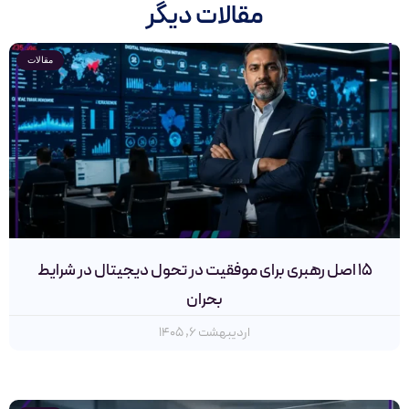
مقالات دیگر
مقالات
۱۵ اصل رهبری برای موفقیت در تحول دیجیتال در شرایط
بحران
اردیبهشت ۶, ۱۴۰۵