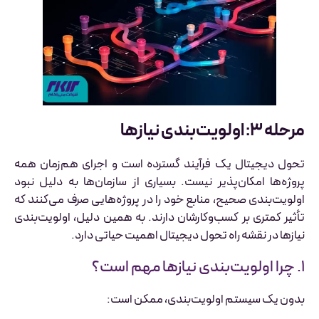
مرحله ۳: اولویت‌بندی نیازها
تحول دیجیتال یک فرآیند گسترده است و اجرای هم‌زمان همه
پروژه‌ها امکان‌پذیر نیست. بسیاری از سازمان‌ها به دلیل نبود
اولویت‌بندی صحیح، منابع خود را در پروژه‌هایی صرف می‌کنند که
تأثیر کمتری بر کسب‌وکارشان دارند. به همین دلیل، اولویت‌بندی
نیازها در نقشه راه تحول دیجیتال اهمیت حیاتی دارد.
۱. چرا اولویت‌بندی نیازها مهم است؟
بدون یک سیستم اولویت‌بندی، ممکن است: