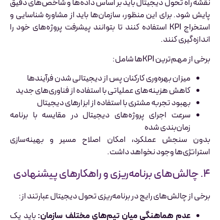
نقشه راه تحول دیجیتال باید بر اساس داده‌ها و شاخص‌های دقیق
پایش شود. برای این منظور، سازمان‌ها باید از مشاوره شناسایی و
استخراج KPI استفاده کنند تا بتوانند پیشرفت پروژه‌های خود را
اندازه‌گیری کنند.
برخی از مهم‌ترین KPIها شامل:
میزان بهره‌وری کارکنان پس از دیجیتالی شدن فرآیندها
کاهش هزینه‌های عملیاتی با استفاده از فناوری‌های جدید
بهبود تجربه مشتری با استفاده از ابزارهای دیجیتال
سرعت اجرای پروژه‌های دیجیتال در مقایسه با برنامه
زمان‌بندی شده
بدون سنجش عملکرد، امکان اصلاح مسیر و بهینه‌سازی
استراتژی‌ها وجود نخواهد داشت.
۴. چالش‌های برنامه‌ریزی و راهکارهای پیشنهادی
برخی از چالش‌های رایج در برنامه‌ریزی تحول دیجیتال عبارتند از:
عدم هماهنگی میان تیم‌های مختلف سازمان:
باید یک