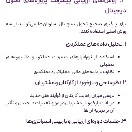
۳. روش‌های ارزیابی پیشرفت پروژه‌های تحول
دیجیتال
برای پیگیری صحیح تحول دیجیتال، سازمان‌ها می‌توانند از سه
روش اصلی استفاده کنند:
۱. تحلیل داده‌های عملکردی
استفاده از نرم‌افزارهای مدیریت عملکرد و داشبوردهای
تحلیلی
نظارت بر داده‌های مالی، عملیاتی و عملکردی
۲. نظرسنجی و بازخورد از کارکنان و مشتریان
بررسی میزان رضایت کارکنان از فرآیندهای جدید
دریافت بازخورد از مشتریان در مورد تغییرات دیجیتال و تأثیر
آن بر تجربه آن‌ها
۳. جلسات دوره‌ای ارزیابی و بازبینی استراتژی‌ها