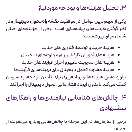
۳. تحلیل هزینه‌ها و بودجه موردنیاز
یکی از مهم‌ترین عوامل در موفقیت
نقشه راه تحول دیجیتال
، در
نظر گرفتن هزینه‌های پیاده‌سازی است. برخی از هزینه‌های اصلی
شامل موارد زیر هستند:
هزینه خرید یا توسعه فناوری‌های جدید
هزینه‌های آموزش کارکنان برای مهارت‌های دیجیتال
هزینه‌های مدیریت تغییر و اجرای فرآیندهای جدید
هزینه مشاوره تحول دیجیتال برای بهینه‌سازی فرآیندها
برآورد دقیق هزینه‌ها و برنامه‌ریزی برای تأمین بودجه، به سازمان
کمک می‌کند تا بدون ایجاد فشار مالی، تحول دیجیتال را اجرا کند.
۴. چالش‌های شناسایی نیازمندی‌ها و راهکارهای
پیشنهادی
برخی از سازمان‌ها در این مرحله با چالش‌هایی روبه‌رو می‌شوند، از
جمله: