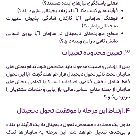
فعلی پاسخگوی نیازهای آینده هستند؟)
فرآیندهای کسب‌وکار (آیا نیاز به دیجیتالی‌سازی دارند؟)
فرهنگ سازمانی (آیا کارکنان آمادگی پذیرش تغییرات
دیجیتالی را دارند؟)
سطح مهارت‌های دیجیتال در سازمان (آیا نیروی انسانی
دانش کافی در این زمینه دارد؟)
۳. تعیین محدوده تغییرات
پس از ارزیابی وضعیت موجود، باید مشخص شود کدام بخش‌های
سازمان تحت تأثیر تحول دیجیتال قرار خواهند گرفت. آیا این تحول
فقط شامل بخش فناوری اطلاعات است؟ یا تمامی بخش‌های
سازمان از جمله منابع انسانی، مالی، بازاریابی و خدمات مشتریان را
در بر می‌گیرد؟
۴. ارتباط این مرحله با موفقیت تحول دیجیتال
بدون یک محدوده مشخص، تحول دیجیتال به یک فرآیند پراکنده
و بی‌هدف تبدیل خواهد شد. این مرحله به سازمان‌ها کمک