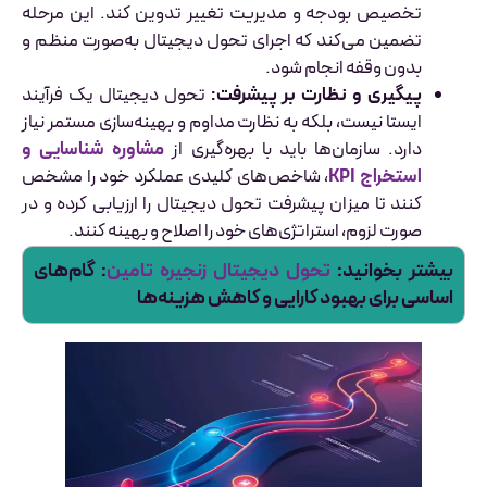
تخصیص بودجه و مدیریت تغییر تدوین کند. این مرحله
تضمین می‌کند که اجرای تحول دیجیتال به‌صورت منظم و
بدون وقفه انجام شود.
پیگیری و نظارت بر پیشرفت:
تحول دیجیتال یک فرآیند
ایستا نیست، بلکه به نظارت مداوم و بهینه‌سازی مستمر نیاز
دارد. سازمان‌ها باید با بهره‌گیری از
مشاوره شناسایی و
استخراج KPI
، شاخص‌های کلیدی عملکرد خود را مشخص
کنند تا میزان پیشرفت تحول دیجیتال را ارزیابی کرده و در
صورت لزوم، استراتژی‌های خود را اصلاح و بهینه کنند.
بیشتر بخوانید:
تحول دیجیتال زنجیره تامین
: گام‌های
اساسی برای بهبود کارایی و کاهش هزینه‌ها