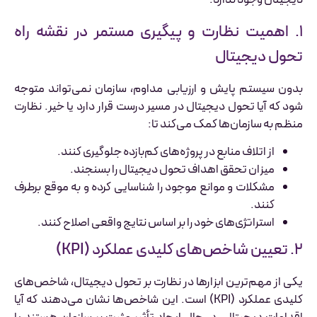
دیجیتال وجود ندارد.
۱. اهمیت نظارت و پیگیری مستمر در نقشه راه
تحول دیجیتال
بدون سیستم پایش و ارزیابی مداوم، سازمان نمی‌تواند متوجه
شود که آیا تحول دیجیتال در مسیر درست قرار دارد یا خیر. نظارت
منظم به سازمان‌ها کمک می‌کند تا:
از اتلاف منابع در پروژه‌های کم‌بازده جلوگیری کنند.
میزان تحقق اهداف تحول دیجیتال را بسنجند.
مشکلات و موانع موجود را شناسایی کرده و به موقع برطرف
کنند.
استراتژی‌های خود را بر اساس نتایج واقعی اصلاح کنند.
۲. تعیین شاخص‌های کلیدی عملکرد (KPI)
یکی از مهم‌ترین ابزارها در نظارت بر تحول دیجیتال، شاخص‌های
کلیدی عملکرد (KPI) است. این شاخص‌ها نشان می‌دهند که آیا