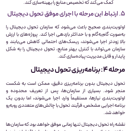
کمک می‌کند که تخصیص منابع را بهینه‌سازی کند.
۵. ارتباط این مرحله با اجرای موفق تحول دیجیتال
اولویت‌بندی صحیح باعث می‌شود که سازمان تحول دیجیتال را
به‌صورت گام‌به‌گام و با حداکثر بازدهی اجرا کند. پروژه‌های با ارزش
بالا زودتر اجرا می‌شوند، ریسک‌های احتمالی کاهش می‌یابند و
سازمان می‌تواند با کنترل بهتر منابع، تحول دیجیتال را به شکل
پایدار و قابل مدیریت پیاده‌سازی کند.
مرحله ۴ : برنامه‌ریزی تحول دیجیتال
تحول دیجیتال بدون برنامه‌ریزی دقیق، ممکن است به شکست
منجر شود. بسیاری از سازمان‌ها، پس از تعریف محدوده و
اولویت‌بندی نیازها، مستقیماً وارد اجرا می‌شوند، اما بدون یک
برنامه اجرایی مشخص، فرآیند تحول با چالش‌های متعددی روبه‌رو
خواهد شد.
نقشه راه تحول دیجیتال تنها زمانی موفق خواهد بود که سازمان‌ها