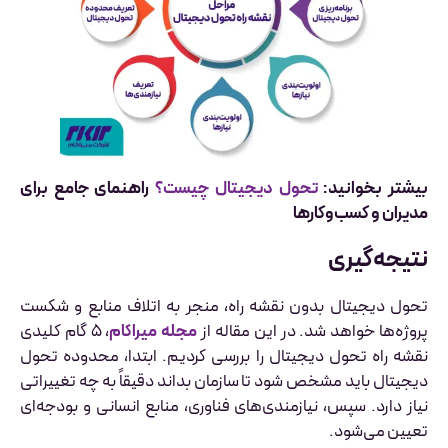
بیشتر بخوانید:
تحول دیجیتال چیست؟
راهنمای جامع برای
مدیران و کسب‌وکارها
نتیجه‌گیری
تحول دیجیتال بدون نقشه راه، منجر به اتلاف منابع و شکست
پروژه‌ها خواهد شد. در این مقاله از
مجله میراکام
، ۵ گام کلیدی
نقشه راه تحول دیجیتال را بررسی کردیم. ابتدا، محدوده تحول
دیجیتال باید مشخص شود تا سازمان بداند دقیقاً به چه تغییراتی
نیاز دارد. سپس، نیازمندی‌های فناوری، منابع انسانی و بودجه‌ای
تعیین می‌شود.