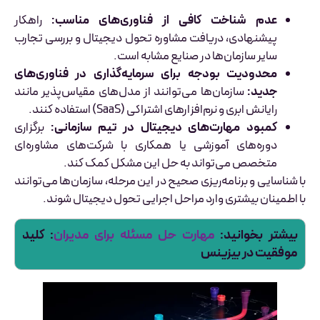
عدم شناخت کافی از فناوری‌های مناسب:
راهکار
پیشنهادی، دریافت مشاوره تحول دیجیتال و بررسی تجارب
سایر سازمان‌ها در صنایع مشابه است.
محدودیت بودجه برای سرمایه‌گذاری در فناوری‌های
جدید:
سازمان‌ها می‌توانند از مدل‌های مقیاس‌پذیر مانند
رایانش ابری و نرم‌افزارهای اشتراکی (SaaS) استفاده کنند.
کمبود مهارت‌های دیجیتال در تیم سازمانی:
برگزاری
دوره‌های آموزشی یا همکاری با شرکت‌های مشاوره‌ای
متخصص می‌تواند به حل این مشکل کمک کند.
با شناسایی و برنامه‌ریزی صحیح در این مرحله، سازمان‌ها می‌توانند
با اطمینان بیشتری وارد مراحل اجرایی تحول دیجیتال شوند.
بیشتر بخوانید:
مهارت حل مسئله برای مدیران
: کلید
موفقیت در بیزینس