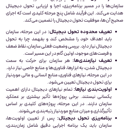
سازمان‌ها را در مسیر برنامه‌ریزی، اجرا و ارزیابی تحول دیجیتال
هدایت می‌کند. این فرآیند شامل پنج مرحله کلیدی است که اجرای
صحیح آن‌ها، موفقیت تحول دیجیتال را تضمین می‌کند.
تعریف محدوده تحول دیجیتال:
در این مرحله، سازمان
باید اهداف خود را مشخص کند و بفهمد چرا به تحول
دیجیتال نیاز دارد. بررسی وضعیت فعلی سازمان، نقاط ضعف
و فرصت‌های موجود، اولین گام در این مسیر است.
تعریف نیازمندی‌ها:
هر سازمان برای حرکت به سمت
دیجیتال شدن، به ابزارها، فناوری‌ها و منابع خاصی نیاز دارد.
در این مرحله، نیازهای فناوری، منابع انسانی و مالی موردنیاز
برای تحول دیجیتال تعیین می‌شود.
اولویت‌بندی نیازها:
تمام نیازهای دیجیتال دارای اهمیت
یکسانی نیستند. برخی پروژه‌ها تأثیر بیشتری بر عملکرد
سازمان دارند. در این مرحله، پروژه‌های کلیدی بر اساس
تأثیرگذاری و میزان منابع موردنیاز رتبه‌بندی می‌شوند.
برنامه‌ریزی تحول دیجیتال:
پس از تعیین اولویت‌ها،
سازمان باید یک برنامه اجرایی دقیق شامل زمان‌بندی،