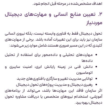
اهداف مشخص‌شده در مرحله قبل انجام شود.
۲. تعیین منابع انسانی و مهارت‌های دیجیتال
موردنیاز
تحول دیجیتال فقط به فناوری وابسته نیست، بلکه نیروی انسانی
سازمان نیز باید برای این تغییرات آماده باشد. برخی از مهارت‌های
کلیدی که در این مسیر ضروری هستند شامل موارد زیر می‌شوند:
مهارت‌های تحلیلی و داده‌محور برای استفاده از تحلیل
داده‌ها
دانش فنی در زمینه رایانش ابری، امنیت سایبری و
اتوماسیون
توانایی مدیریت تغییر و سازگاری با فناوری‌های جدید
رهبری دیجیتال و مدیریت پروژه‌های تحول دیجیتال
اگر سازمان فاقد این مهارت‌ها باشد، می‌تواند از برنامه‌های
آموزشی، استخدام نیروهای متخصص یا دریافت مشاوره تحول
دیجیتال بهره ببرد.