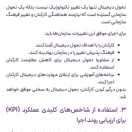
تحول دیجیتال تنها یک تغییر تکنولوژیک نیست، بلکه یک تحول
سازمانی گسترده است که نیازمند هماهنگی کارکنان و تغییر فرهنگ
سازمانی است.
برای اجرای موفق این تغییرات، سازمان‌ها باید:
کارکنان را با اهداف تحول دیجیتال آشنا کنند.
فرهنگ پذیرش تغییر را در سازمان نهادینه کنند.
از مشاوره تحول دیجیتال برای کاهش مقاومت کارکنان
استفاده کنند.
برنامه‌های آموزشی برای ارتقای مهارت‌های دیجیتال کارکنان
اجرا کنند.
بدون درگیر کردن کارکنان، تحول دیجیتال به سختی موفق خواهد
شد.
۳. استفاده از شاخص‌های کلیدی عملکرد (KPI)
برای ارزیابی روند اجرا