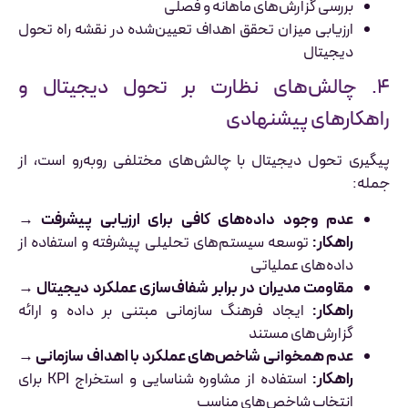
بررسی گزارش‌های ماهانه و فصلی
ارزیابی میزان تحقق اهداف تعیین‌شده در نقشه راه تحول
دیجیتال
۴. چالش‌های نظارت بر تحول دیجیتال و
راهکارهای پیشنهادی
پیگیری تحول دیجیتال با چالش‌های مختلفی روبه‌رو است، از
جمله:
عدم وجود داده‌های کافی برای ارزیابی پیشرفت
→
راهکار:
توسعه سیستم‌های تحلیلی پیشرفته و استفاده از
داده‌های عملیاتی
مقاومت مدیران در برابر شفاف‌سازی عملکرد دیجیتال
→
راهکار:
ایجاد فرهنگ سازمانی مبتنی بر داده و ارائه
گزارش‌های مستند
عدم همخوانی شاخص‌های عملکرد با اهداف سازمانی
→
راهکار:
استفاده از مشاوره شناسایی و استخراج KPI برای
انتخاب شاخص‌های مناسب