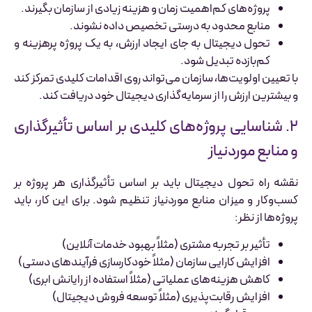
پروژه‌های کم‌اهمیت زمان و هزینه زیادی از سازمان بگیرند.
منابع محدود به درستی تخصیص داده نشوند.
تحول دیجیتال به جای ایجاد ارزش، به یک پروژه پرهزینه و
کم‌بازده تبدیل شود.
با تعیین اولویت‌ها، سازمان می‌تواند روی اقدامات کلیدی تمرکز کند
و بیشترین ارزش را از سرمایه‌گذاری دیجیتال خود دریافت کند.
۲. شناسایی پروژه‌های کلیدی بر اساس تأثیرگذاری
و منابع موردنیاز
نقشه راه تحول دیجیتال باید بر اساس تأثیرگذاری هر پروژه بر
کسب‌وکار و میزان منابع موردنیاز تنظیم شود. برای این کار، باید
پروژه‌ها از نظر:
تأثیر بر تجربه مشتری (مثلاً بهبود خدمات آنلاین)
افزایش کارایی سازمان (مثلاً خودکارسازی فرآیندهای دستی)
کاهش هزینه‌های عملیاتی (مثلاً استفاده از رایانش ابری)
افزایش رقابت‌پذیری (مثلاً توسعه فروش دیجیتال)