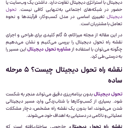
دیجیتال با استراتژی دیجیتال تفاوت دارد. داشتن یک وب‌سایت یا
حضور در شبکه‌های اجتماعی به‌تنهایی کافی نیست.
تحول
دیجیتال
تغییری اساسی در مدل کسب‌وکار، فرآیندها و نحوه
تعامل با مشتریان است.
در این مقاله از مجله میراکام، ۵ گام کلیدی برای طراحی و اجرای
نقشه راه تحول دیجیتال را بررسی می‌کنیم و نشان می‌دهیم
چگونه می‌توان با استفاده از
مشاوره تحول دیجیتال
این مسیر را
به درستی طی کرد.
نقشه راه تحول دیجیتال چیست؟ ۵ مرحله
ساده
تحول دیجیتال
بدون برنامه‌ریزی دقیق می‌تواند منجر به شکست
شود. بسیاری از کسب‌وکارها با شتاب‌زدگی وارد مسیر دیجیتالی
شدن می‌شوند، اما بدون یک نقشه راه مشخص، دچار مشکلات
عملیاتی و ناکامی در دستیابی به اهداف خود می‌شوند.
نقشه راه تحول دیجیتال
، چارچوبی ساختاریافته است که