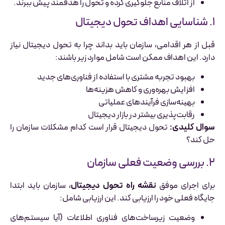
از اتلاف منابع جلوگیری کرده و تحول را هدفمند پیش ببرند.
۱. شناسایی اهداف تحول دیجیتال
قبل از هر اقدامی، سازمان باید بداند چرا به تحول دیجیتال نیاز
دارد. این اهداف ممکن است شامل موارد زیر باشند:
بهبود تجربه مشتری با استفاده از فناوری‌های جدید
افزایش بهره‌وری و کاهش هزینه‌ها
بهینه‌سازی فرآیندهای عملیاتی
رقابت‌پذیری بیشتر در بازار دیجیتال
سوال کلیدی:
تحول دیجیتال قرار است کدام مشکلات سازمان را
حل کند؟
۲. بررسی وضعیت فعلی سازمان
برای اجرای موفق
نقشه راه تحول دیجیتال
، سازمان باید ابتدا
جایگاه فعلی خود را ارزیابی کند. این ارزیابی شامل:
وضعیت زیرساخت‌های فناوری اطلاعات (آیا سیستم‌های