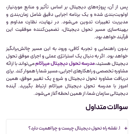
پس از آن، پروژه‌های دیجیتال بر اساس تأثیر و منابع موردنیاز،
اولویت‌بندی شده و یک برنامه اجرایی دقیق شامل زمان‌بندی و
مدیریت تغییرات تدوین می‌شود. در نهایت، نظارت مداوم و
بهینه‌سازی مسیر تحول دیجیتال، تضمین‌کننده موفقیت این
فرآیند خواهد بود.
بدون راهنمایی و تجربه کافی، ورود به این مسیر چالش‌برانگیز
خواهد بود. اگر به دنبال یک استراتژی عملی و اجرای موفق تحول
دیجیتال هستید،
مدرسه تحول دیجیتال میراکام
می‌تواند با ارائه
مشاوره تخصصی و راهکارهای اجرایی، مسیر شما را هموار کند. برای
دریافت مشاوره تحول دیجیتال و شروع یک تغییر موفق، همین
امروز با مدرسه تحول دیجیتال میراکام ارتباط بگیرید. آینده
دیجیتالی سازمان شما، از همین لحظه آغاز می‌شود.
سوالات متداول
۱. نقشه راه تحول دیجیتال چیست و چرا اهمیت دارد؟