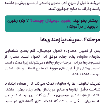
می‌کند تا قبل از شروع اجرا، تصویر واضحی از مسیر پیش رو داشته
باشند و از اتلاف منابع جلوگیری کنند.
بیشتر بخوانید:
رهبری دیجیتال چیست؟
۷ رکن رهبری
دیجیتال در آموزش
مرحله ۲: تعریف نیازمندی‌ها
پس از تعیین محدوده تحول دیجیتال، گام بعدی شناسایی
نیازهای سازمان برای اجرای موفق این تحول است. بسیاری از
کسب‌وکارها در این مرحله دچار چالش می‌شوند، زیرا ممکن است
تصویر روشنی از فناوری‌های موردنیاز، منابع انسانی و هزینه‌های
مرتبط نداشته باشند.
تعریف نیازمندی‌ها به سازمان کمک می‌کند تا از همان ابتدا، با
شناخت دقیق ابزارها و منابع موردنیاز، برنامه‌ریزی بهتری داشته
باشد و از هزینه‌های غیرضروری جلوگیری کند. این مرحله همچنین
به مدیران امکان می‌دهد که انتخاب‌های آگاهانه‌ای در مورد