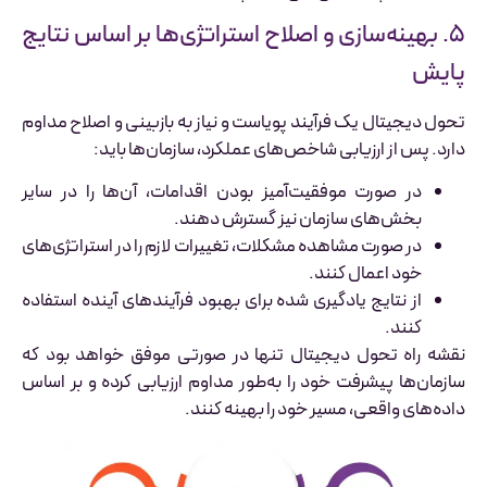
۵. بهینه‌سازی و اصلاح استراتژی‌ها بر اساس نتایج
پایش
تحول دیجیتال یک فرآیند پویاست و نیاز به بازبینی و اصلاح مداوم
دارد. پس از ارزیابی شاخص‌های عملکرد، سازمان‌ها باید:
در صورت موفقیت‌آمیز بودن اقدامات، آن‌ها را در سایر
بخش‌های سازمان نیز گسترش دهند.
در صورت مشاهده مشکلات، تغییرات لازم را در استراتژی‌های
خود اعمال کنند.
از نتایج یادگیری شده برای بهبود فرآیندهای آینده استفاده
کنند.
نقشه راه تحول دیجیتال تنها در صورتی موفق خواهد بود که
سازمان‌ها پیشرفت خود را به‌طور مداوم ارزیابی کرده و بر اساس
داده‌های واقعی، مسیر خود را بهینه کنند.