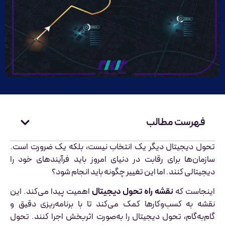
فهرست مطالب
تحول دیجیتال دیگر یک انتخاب نیست، بلکه یک ضرورت است.
سازمان‌ها برای رقابت در دنیای امروز باید فرآیندهای خود را
دیجیتالی کنند. اما این تغییر چگونه باید انجام شود؟
اینجاست که
نقشه راه تحول دیجیتال
اهمیت پیدا می‌کند. این
نقشه به کسب‌وکارها کمک می‌کند تا با برنامه‌ریزی دقیق و
گام‌به‌گام، تحول دیجیتال را به‌صورت اثربخش اجرا کنند. تحول