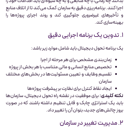
بدانند چه زمانی، با چه منابعی و به چه شیوه‌ای باید اقدامات خود را
اجرا کنند. برنامه‌ریزی دقیق به سازمان کمک می‌کند تا از اتلاف منابع
و تأخیرهای غیرضروری جلوگیری کند و روند اجرای پروژه‌ها را
بهینه‌سازی کند.
۱. تدوین یک برنامه اجرایی دقیق
یک برنامه تحول دیجیتال باید شامل موارد زیر باشد:
زمان‌بندی مشخص برای هر مرحله از اجرا
تخصیص منابع انسانی و مالی متناسب با هر بخش از پروژه
تقسیم وظایف و تعیین مسئولیت‌ها در بخش‌های مختلف
سازمان
ایجاد نقاط کنترل برای نظارت بر پیشرفت پروژه‌ها
نکته کلیدی:
برای موفقیت در نقشه راه تحول دیجیتال، سازمان‌ها
باید یک استراتژی چابک و قابل تنظیم داشته باشند که در صورت
بروز چالش‌های جدید، بتوان آن را تغییر داد.
۲. مدیریت تغییر در سازمان