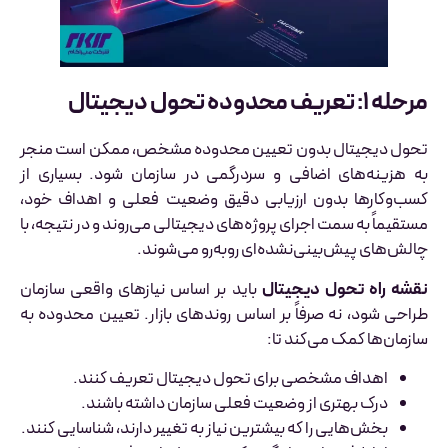
مرحله ۱: تعریف محدوده تحول دیجیتال
تحول دیجیتال بدون تعیین محدوده مشخص، ممکن است منجر
به هزینه‌های اضافی و سردرگمی در سازمان شود. بسیاری از
کسب‌وکارها بدون ارزیابی دقیق وضعیت فعلی و اهداف خود،
مستقیماً به سمت اجرای پروژه‌های دیجیتالی می‌روند و در نتیجه، با
چالش‌های پیش‌بینی‌نشده‌ای روبه‌رو می‌شوند.
نقشه راه تحول دیجیتال
باید بر اساس نیازهای واقعی سازمان
طراحی شود، نه صرفاً بر اساس روندهای بازار. تعیین محدوده به
سازمان‌ها کمک می‌کند تا:
اهداف مشخصی برای تحول دیجیتال تعریف کنند.
درک بهتری از وضعیت فعلی سازمان داشته باشند.
بخش‌هایی را که بیشترین نیاز به تغییر دارند، شناسایی کنند.