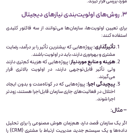
مورد بررسی قرار گیرند.
۳. روش‌های اولویت‌بندی نیازهای دیجیتال
برای تعیین اولویت‌ها، سازمان‌ها می‌توانند از سه فاکتور کلیدی
استفاده کنند:
تأثیرگذاری:
پروژه‌هایی که بیشترین تأثیر را بر درآمد، رضایت
مشتری و بهره‌وری دارند، باید در اولویت باشند.
هزینه و منابع موردنیاز:
پروژه‌هایی که هزینه کم‌تری دارند
ولی تأثیر قابل‌توجهی دارند، در اولویت بالاتری قرار
می‌گیرند.
پیچیدگی اجرا:
پروژه‌هایی که در کوتاه‌مدت و بدون ایجاد
اختلال در فعالیت‌های جاری سازمان قابل‌اجرا هستند، زودتر
اجرا شوند.
– مثال:
اگر یک سازمان قصد دارد هم‌زمان هوش مصنوعی را برای تحلیل
داده‌ها و یک سیستم جدید مدیریت ارتباط با مشتری (CRM) را