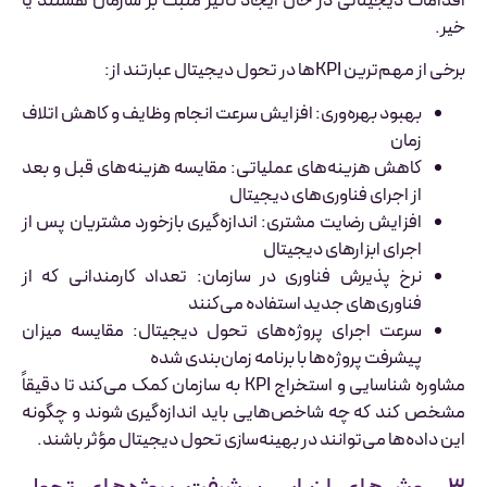
اقدامات دیجیتالی در حال ایجاد تأثیر مثبت بر سازمان هستند یا
خیر.
برخی از مهم‌ترین KPIها در تحول دیجیتال عبارتند از:
بهبود بهره‌وری: افزایش سرعت انجام وظایف و کاهش اتلاف
زمان
کاهش هزینه‌های عملیاتی: مقایسه هزینه‌های قبل و بعد
از اجرای فناوری‌های دیجیتال
افزایش رضایت مشتری: اندازه‌گیری بازخورد مشتریان پس از
اجرای ابزارهای دیجیتال
نرخ پذیرش فناوری در سازمان: تعداد کارمندانی که از
فناوری‌های جدید استفاده می‌کنند
سرعت اجرای پروژه‌های تحول دیجیتال: مقایسه میزان
پیشرفت پروژه‌ها با برنامه زمان‌بندی شده
مشاوره شناسایی و استخراج KPI به سازمان کمک می‌کند تا دقیقاً
مشخص کند که چه شاخص‌هایی باید اندازه‌گیری شوند و چگونه
این داده‌ها می‌توانند در بهینه‌سازی تحول دیجیتال مؤثر باشند.