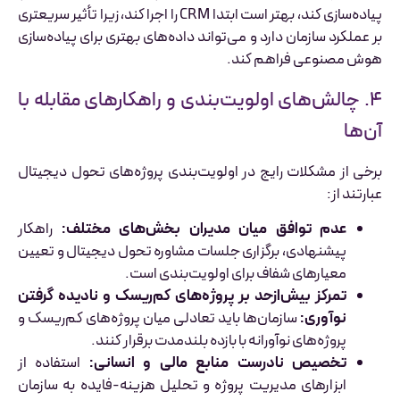
پیاده‌سازی کند، بهتر است ابتدا CRM را اجرا کند، زیرا تأثیر سریعتری
بر عملکرد سازمان دارد و می‌تواند داده‌های بهتری برای پیاده‌سازی
هوش مصنوعی فراهم کند.
۴. چالش‌های اولویت‌بندی و راهکارهای مقابله با
آن‌ها
برخی از مشکلات رایج در اولویت‌بندی پروژه‌های تحول دیجیتال
عبارتند از:
عدم توافق میان مدیران بخش‌های مختلف:
راهکار
پیشنهادی، برگزاری جلسات مشاوره تحول دیجیتال و تعیین
معیارهای شفاف برای اولویت‌بندی است.
تمرکز بیش‌ازحد بر پروژه‌های کم‌ریسک و نادیده گرفتن
نوآوری:
سازمان‌ها باید تعادلی میان پروژه‌های کم‌ریسک و
پروژه‌های نوآورانه با بازده بلندمدت برقرار کنند.
تخصیص نادرست منابع مالی و انسانی:
استفاده از
ابزارهای مدیریت پروژه و تحلیل هزینه-فایده به سازمان