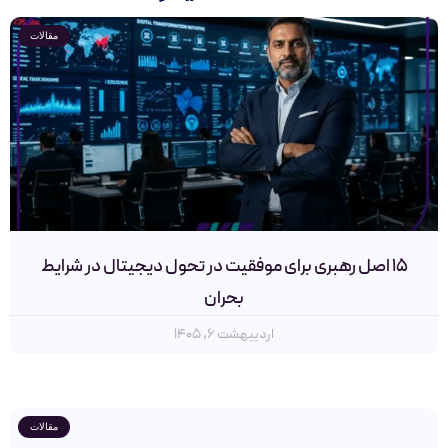
مقالات
۱۵ اصل رهبری برای موفقیت در تحول دیجیتال در شرایط
بحران
اردیبهشت ۶, ۱۴۰۵
مقالات