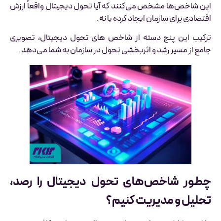
این شاخص‌ها مشخص می‌کنند که آیا تحول دیجیتال واقعاً ارزش
اقتصادی برای سازمان ایجاد کرده یا نه.
ترکیب این پنج دسته از شاخص های تحول دیجیتال، تصویری
جامع از مسیر رشد و اثربخشی تحول در سازمان به شما می‌دهد.
چطور شاخص‌های تحول دیجیتال را رصد،
تحلیل و مدیریت کنیم؟