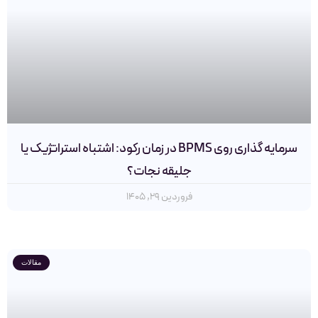
سرمایه گذاری روی BPMS در زمان رکود: اشتباه استراتژیک یا
جلیقه نجات؟
فروردین ۲۹, ۱۴۰۵
مقالات