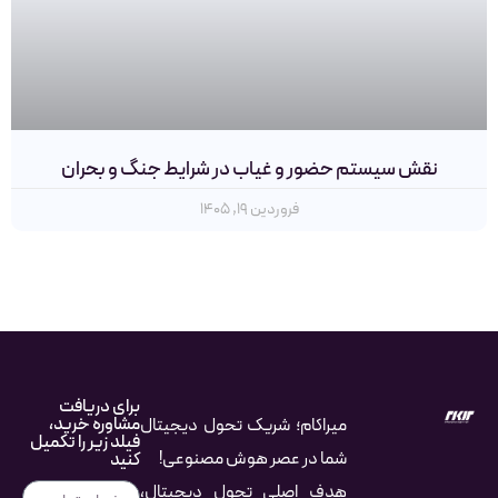
نقش سیستم‌ حضور و غیاب در شرایط جنگ و بحران
فروردین ۱۹, ۱۴۰۵
برای دریافت
مشاوره خرید،
میراکام؛ شریک تحول دیجیتال
فیلد زیر را تکمیل
شما در عصر هوش مصنوعی!
کنید
هدف اصلی تحول دیجیتال،