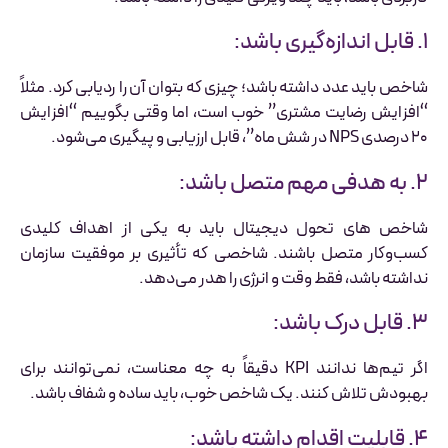
۱. قابل اندازه‌گیری باشد:
شاخص باید عدد داشته باشد؛ چیزی که بتوان آن را ردیابی کرد. مثلاً
“افزایش رضایت مشتری” خوب است، اما وقتی بگوییم “افزایش
۲۰ درصدی NPS در شش ماه”، قابل ارزیابی و پیگیری می‌شود.
۲. به هدفی مهم متصل باشد:
شاخص های تحول دیجیتال باید به یکی از اهداف کلیدی
کسب‌وکار متصل باشند. شاخصی که تأثیری بر موفقیت سازمان
نداشته باشد، فقط وقت و انرژی را هدر می‌دهد.
۳. قابل درک باشد:
اگر تیم‌ها ندانند KPI دقیقاً به چه معناست، نمی‌توانند برای
بهبودش تلاش کنند. یک شاخص خوب، باید ساده و شفاف باشد.
۴. قابلیت اقدام داشته باشد: