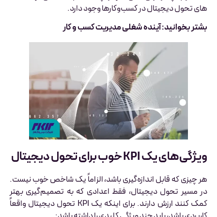
های تحول دیجیتال در کسب‌وکارها وجود دارد.
بشتر بخوانید: آینده شغلی مدیریت کسب و کار
ویژگی‌های یک KPI خوب برای تحول دیجیتال
هر چیزی که قابل اندازه‌گیری باشد، الزاماً یک شاخص خوب نیست.
در مسیر تحول دیجیتال، فقط اعدادی که به تصمیم‌گیری بهتر
کمک کنند ارزش دارند. برای اینکه یک KPI تحول دیجیتال واقعاً
کاربردی باشد، باید چند ویژگی کلیدی را داشته باشد: