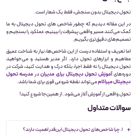
تحول دیجیتال بدون سنجش، فقط یک شعار است.
در این مقاله دیدیم که چطور شاخص های تحول دیجیتال به ما
کمک می‌کنند مسیر واقعی پیشرفت را ببینیم، عملکرد را بسنجیم و
تصمیم‌های دقیق‌تری بگیریم.
اما تعریف و استفاده درست از این شاخص‌ها، نیاز به شناخت عمیق
مفاهیم و ابزارهای تحول دارد. اگر مدیر هستید و می‌خواهید
تحول دیجیتال را نه فقط اجرا، بلکه درک و هدایت کنید، شرکت در
دوره‌های
آموزش تحول دیجیتال برای مدیران
در
مدرسه تحول
دیجیتال میراکام
می‌تواند نقطه شروعی قوی برای شما باشد.
تحول واقعی از آموزش آغاز می‌شود. از همین‌جا شروع کنید!
سوالات متداول
۱. چرا شاخص‌های تحول دیجیتال این‌قدر اهمیت دارند؟