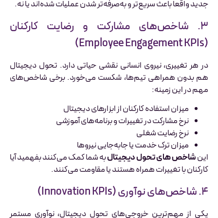
جدید واقعاً باعث سریع‌تر و به‌صرفه‌تر شدن عملیات شده‌اند یا نه.
۳. شاخص‌های مشارکت و رضایت کارکنان
(Employee Engagement KPIs)
در هر تغییری، نیروی انسانی نقشی حیاتی دارد. تحول دیجیتال
هم بدون همراهی تیم‌ها، شکست می‌خورد. برخی شاخص‌های
مهم در این زمینه:
میزان استفاده کارکنان از ابزارهای دیجیتال
نرخ مشارکت در تغییرات و برنامه‌های آموزشی
نرخ رضایت شغلی
میزان ترک خدمت یا جابه‌جایی نیروها
این
شاخص های تحول دیجیتال
به شما کمک می‌کنند بفهمید آیا
کارکنان با تغییرات همراه هستند یا مقاومت می‌کنند.
۴. شاخص‌های نوآوری (Innovation KPIs)
یکی از مهم‌ترین خروجی‌های تحول دیجیتال، نوآوری مستمر