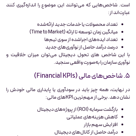
است. شاخص‌هایی که می‌توانند این موضوع را اندازه‌گیری کنند
عبارت‌اند از:
تعداد محصولات یا خدمات جدید ارائه‌شده
میانگین زمان توسعه تا ارائه (Time to Market)
تعداد ایده‌های اجراشده از سوی تیم‌ها
درصد درآمد حاصل از نوآوری‌های جدید
با این شاخص های تحول دیجیتال می‌توان میزان خلاقیت و
نوآوری سازمان را به‌صورت واقعی سنجید.
۵. شاخص‌های مالی (Financial KPIs)
در نهایت، همه چیز باید در سودآوری یا پایداری مالی خودش را
نشان دهد. برخی از مهم‌ترین KPIهای مالی:
بازگشت سرمایه (ROI) از پروژه‌های دیجیتال
کاهش هزینه‌های عملیاتی
افزایش سهم بازار
درآمد حاصل از کانال‌های دیجیتال