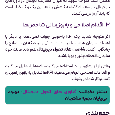
ممکن است متوجه شوید که میزان مشارکت کارکنان در دوره‌های
دیجیتال در سه ماه گذشته کاهش یافته، این یک زنگ خطر است
که باید آن را بررسی کنید.
۳. اقدام اصلاحی و به‌روزرسانی شاخص‌ها
اگر متوجه شدید یک KPI به‌خوبی جواب نمی‌دهد، یا دیگر با
اهداف سازمان هم‌راستا نیست، وقت آن رسیده که آن را اصلاح یا
جایگزین کنید.
شاخص های تحول دیجیتال
هم باید مانند خود
سازمان، انعطاف‌پذیر و پویا باشند.
وقتی از ابزارهای درست استفاده می‌کنید، داده‌ها را تحلیل می‌کنید
و اقدامات اصلاحی انجام می‌دهید، KPIها تبدیل به بازوی راهبردی
کسب‌وکار شما می‌شوند.
بیشتر بخوانید:
فناوری های تحول دیجیتال
: بهبود
بی‌پایان تجربه مشتریان
جمع‌بندی