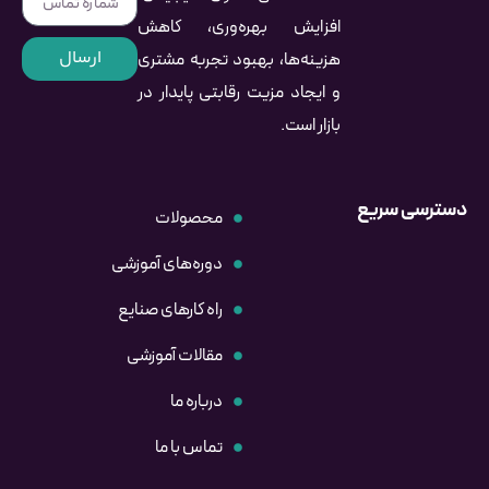
افزایش بهره‌وری، کاهش
ارسال
هزینه‌ها، بهبود تجربه مشتری
و ایجاد مزیت رقابتی پایدار در
بازار است.
دسترسی سریع
محصولات
دوره‌های آموزشی
راه کارهای صنایع
مقالات آموزشی
درباره ما
تماس با ما