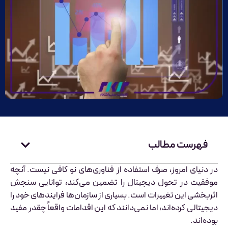
فهرست مطالب
در دنیای امروز، صرف استفاده از فناوری‌های نو کافی نیست. آنچه
موفقیت در تحول دیجیتال را تضمین می‌کند، توانایی سنجش
اثربخشی این تغییرات است. بسیاری از سازمان‌ها فرایندهای خود را
دیجیتالی کرده‌اند، اما نمی‌دانند که این اقدامات واقعاً چقدر مفید
بوده‌اند.