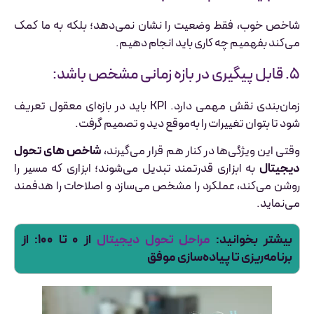
شاخص خوب، فقط وضعیت را نشان نمی‌دهد؛ بلکه به ما کمک
می‌کند بفهمیم چه کاری باید انجام دهیم.
۵. قابل پیگیری در بازه زمانی مشخص باشد:
زمان‌بندی نقش مهمی دارد. KPI باید در بازه‌ای معقول تعریف
شود تا بتوان تغییرات را به‌موقع دید و تصمیم گرفت.
وقتی این ویژگی‌ها در کنار هم قرار می‌گیرند،
شاخص های تحول
دیجیتال
به ابزاری قدرتمند تبدیل می‌شوند؛ ابزاری که مسیر را
روشن می‌کند، عملکرد را مشخص می‌سازد و اصلاحات را هدفمند
می‌نماید.
بیشتر بخوانید:
مراحل تحول دیجیتال
از ۰ تا ۱۰۰: از
برنامه‌ریزی تا پیاده‌سازی موفق