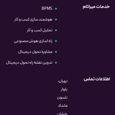
خدمات میراکام
BPMS
هوشمند سازی کسب و کار
تحلیل کسب و کار
راه اندازی هوش مصنوعی
مشاوره تحول دیجیتال
تدوین نقشه راه تحول دیجیتال
اطلاعات تماس
تهران،
بلوار
نلسون
ماندلا،
خیابان