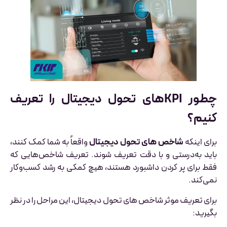
چطور KPIهای تحول دیجیتال را تعریف
کنیم؟
برای اینکه
شاخص های تحول دیجیتال
واقعاً به شما کمک کنند،
باید به‌درستی و با دقت تعریف شوند. تعریف شاخص‌هایی که
فقط برای پر کردن داشبورد هستند، هیچ کمکی به رشد کسب‌وکار
نمی‌کند.
برای تعریف موثر شاخص های تحول دیجیتال، این مراحل را در نظر
بگیرید: