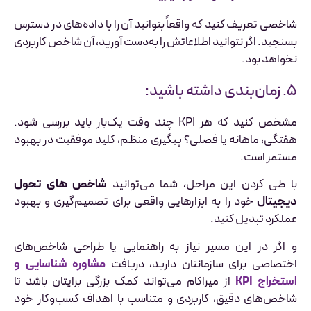
شاخصی تعریف کنید که واقعاً بتوانید آن را با داده‌های در دسترس
بسنجید. اگر نتوانید اطلاعاتش را به‌دست آورید، آن شاخص کاربردی
نخواهد بود.
۵. زمان‌بندی داشته باشید:
مشخص کنید که هر KPI چند وقت یک‌بار باید بررسی شود.
هفتگی، ماهانه یا فصلی؟ پیگیری منظم، کلید موفقیت در بهبود
مستمر است.
با طی کردن این مراحل، شما می‌توانید
شاخص های تحول
دیجیتال
خود را به ابزارهایی واقعی برای تصمیم‌گیری و بهبود
عملکرد تبدیل کنید.
و اگر در این مسیر نیاز به راهنمایی یا طراحی شاخص‌های
اختصاصی برای سازمانتان دارید، دریافت
مشاوره شناسایی و
استخراج KPI
از میراکام می‌تواند کمک بزرگی برایتان باشد تا
شاخص‌های دقیق، کاربردی و متناسب با اهداف کسب‌وکار خود