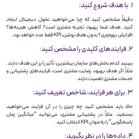
۱. با هدف شروع کنید:
دقیقاً مشخص کنید که چرا می‌خواهید تحول دیجیتال ایجاد
کنید. هدف شما بهبود تجربه مشتری است؟ کاهش هزینه‌ها؟
افزایش بهره‌وری؟ بدون هدف روشن، KPI فقط عدد خواهد بود.
۲. فرایندهای کلیدی را مشخص کنید:
ببینید کدام بخش‌های سازمان بیشترین تأثیر را بر این هدف دارند.
مثلاً اگر هدف بهبود رضایت مشتری است، فرایندهای پشتیبانی و
خدمات مشتری اهمیت دارند.
۳. برای هر فرایند، شاخص تعریف کنید:
حالا باید مشخص کنید چه چیزی را در آن فرایند می‌خواهید
بسنجید. مثلاً در پشتیبانی مشتری، می‌توانید “میانگین زمان
پاسخگویی” را به‌عنوان KPI انتخاب کنید.
۴. داده‌ها را در نظر بگیرید: