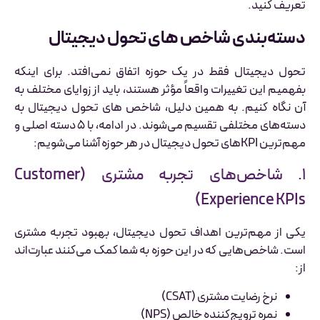
تعریف کنید.
دسته‌بندی شاخص های تحول دیجیتال
تحول دیجیتال فقط در یک حوزه اتفاق نمی‌افتد. برای اینکه
بفهمیم این تغییرات واقعاً مؤثر هستند، باید از زوایای مختلف به
آن نگاه کنیم. به همین دلیل، شاخص های تحول دیجیتال به
دسته‌های مختلفی تقسیم می‌شوند. در ادامه، با ۵ دسته اصلی و
مهم‌ترین KPIهای تحول دیجیتال در هر حوزه آشنا می‌شویم:
۱. شاخص‌های تجربه مشتری (Customer
Experience KPIs)
یکی از مهم‌ترین اهداف تحول دیجیتال، بهبود تجربه مشتری
است. شاخص‌هایی که در این حوزه به شما کمک می‌کنند عبارت‌اند
از:
نرخ رضایت مشتری (CSAT)
نمره ترویج‌کننده خالص (NPS)