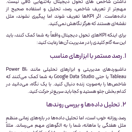
داشتن شاخص های تحول دیجیتال به‌تنهایی کافی نیست.
مهم‌تر از تعریف شاخص، رصد، تحلیل و استفاده صحیح از
داده‌هاست. اگر KPIها تعریف شوند اما پیگیری نشوند، مثل
نقشه‌ای هستند که هرگز نگاهش نمی‌کنید.
برای اینکه KPIهای تحول دیجیتال واقعاً به شما کمک کنند، باید
این سه گام کلیدی را در مدیریت آن‌ها رعایت کنید:
۱. رصد مستمر با ابزارهای مناسب
داشبوردهای مدیریتی و ابزارهای تحلیلی مانند Power BI،
Tableau یا حتی Google Data Studio به شما کمک می‌کنند که
شاخص‌ها را به‌صورت زنده دنبال کنید. با یک نگاه، می‌دانید در
کدام بخش جلو هستید و کجا باید سریع‌تر حرکت کنید.
۲. تحلیل داده‌ها و بررسی روندها
رصد روزانه خوب است، اما تحلیل داده‌ها در بازه‌های زمانی منظم
مثل هفتگی یا ماهانه، شما را به الگوهای مهم می‌رساند. مثلاً