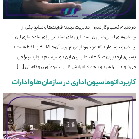
در دنیای کسب‌وکار مدرن، مدیریت بهینه فرآیندها و منابع یکی از
چالش‌های اصلی مدیران است. ابزارهای مختلفی برای ساده‌سازی این
چالش وجود دارند که دو مورد از مهم‌ترین آن‌ها BPM و ERP هستند.
بسیاری از مدیران هنگام انتخاب بین این دو سیستم دچار سردرگمی
می‌شوند، زیرا هر دو با هدف افزایش کارایی، سودآوری و کاهش […]
کاربرد اتوماسیون اداری در سازمان‌ها و ادارات