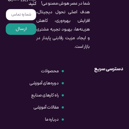
شما در عصر هوش مصنوعی!
کنید
هدف اصلی تحول دیجیتال،
افزایش بهره‌وری، کاهش
ارسال
هزینه‌ها، بهبود تجربه مشتری
و ایجاد مزیت رقابتی پایدار در
بازار است.
دسترسی سریع
محصولات
دوره‌های آموزشی
راه کارهای صنایع
مقالات آموزشی
درباره ما