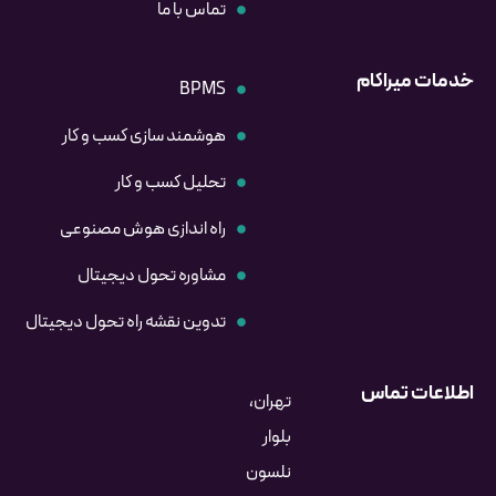
تماس با ما
خدمات میراکام
BPMS
هوشمند سازی کسب و کار
تحلیل کسب و کار
راه اندازی هوش مصنوعی
مشاوره تحول دیجیتال
تدوین نقشه راه تحول دیجیتال
اطلاعات تماس
تهران،
بلوار
نلسون