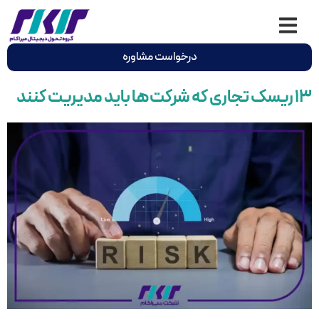
درخواست مشاوره
۱۳ ریسک تجاری که شرکت‌ها باید مدیریت کنند