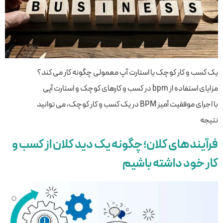
یک کسب و کار کوچک یا استارت آپ معمولی چگونه کار می کند؟
مزایای استفاده از bpm در کسب و کارهای کوچک و استارت آپی
با اجرای موفقیت آمیز BPM در یک کسب و کار کوچک، می توانید
نتیجه
فرآیندهای کلان؛ چگونه یک دید کلان از کسب و
کار خود داشته باشیم