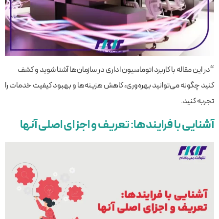
“در این مقاله با کاربرد اتوماسیون اداری در سازمان‌ها آشنا شوید و کشف
کنید چگونه می‌توانید بهره‌وری، کاهش هزینه‌ها و بهبود کیفیت خدمات را
تجربه کنید.
آشنایی با فرایندها: تعریف و اجزای اصلی آنها