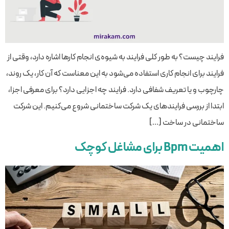
فرایند چیست؟ به طور کلی فرایند به شیوه‌ی انجام کارها اشاره دارد، وقتی از
فرایند برای انجام کاری استفاده می‌شود به این معناست که آن کار، یک روند،
چارچوب و یا تعریف شفافی دارد. فرایند چه اجزایی دارد؟ برای معرفی اجزا،
ابتدا از بررسی فرایندهای یک شرکت ساختمانی شروع می‌کنیم. این شرکت
ساختمانی در ساخت […]
اهمیت Bpm برای مشاغل کوچک