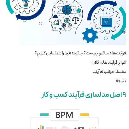
فرآیندهای ماکرو چیست؟ چگونه آنها را شناسایی کنیم؟
انواع فرآیندهای کلان
سلسله مراتب فرآیند
نتیجه
۹ اصل مدلسازی فرآیند کسب و کار