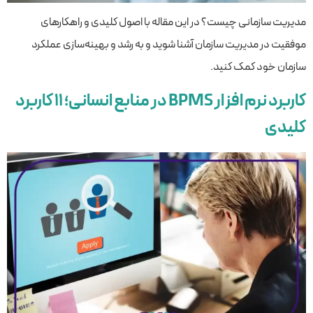
مدیریت سازمانی چیست؟ در این مقاله با اصول کلیدی و راهکارهای
موفقیت در مدیریت سازمان آشنا شوید و به رشد و بهینه‌سازی عملکرد
سازمان خود کمک کنید.
کاربرد نرم افزار BPMS در منابع انسانی؛ ۱۱ کاربرد
کلیدی