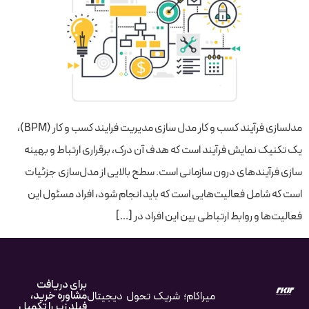
مدلسازی فرآیند کسب و کار مدل سازی مدیریت فرایند کسب و کار (BPM)،
یک تکنیک نمایش فرآیند است که هدف آن درک، برقراری ارتباط و بهینه
سازی فرآیندهای درون سازمانی است. سطح بالایی از مدل‌سازی جزئیات
است که شامل فعالیت‌هایی است که باید انجام شود، افراد مسئول این
فعالیت‌ها و روابط ارتباطی بین این افراد در […]
برای دریافت
مشاوره خرید،
میراکام؛ شریک تحول دیجیتال
فیلد زیر را تکمیل