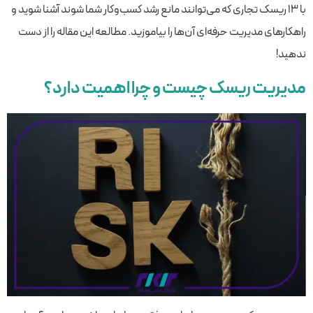
با ۱۳ ریسک تجاری که می‌توانند مانع رشد کسب‌وکار شما شوند آشنا شوید و
راهکارهای مدیریت حرفه‌ای آن‌ها را بیاموزید. مطالعه این مقاله را از دست
ندهید!
مدیریت ریسک چیست و چرا اهمیت دارد؟