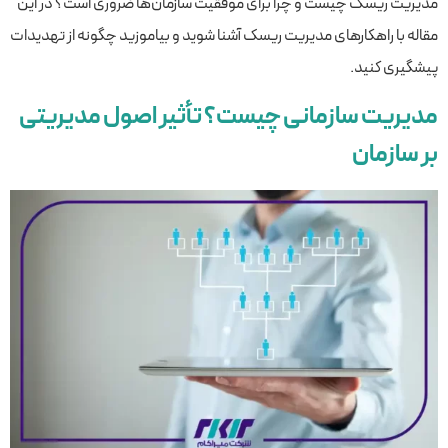
مدیریت ریسک چیست و چرا برای موفقیت سازمان‌ها ضروری است؟ در این
مقاله با راهکارهای مدیریت ریسک آشنا شوید و بیاموزید چگونه از تهدیدات
پیشگیری کنید.
مدیریت سازمانی چیست؟ تأثیر اصول مدیریتی
بر سازمان‌