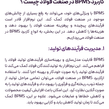
کاربرد BPMS در صنعت فولاد چیست؟
BPMS با ویژگی‌های خود، می‌تواند به رفع بسیاری از چالش‌های
موجود در صنعت فولاد کمک کند. این نرم‌افزار قادر است
فرآیندهای پیچیده و پرهزینه صنعت فولاد را بهبود دهد و
هزینه‌ها را کاهش دهد. در این بخش، به انواع کاربرد BPMS در
صنعت فولاد می‌پردازیم.
۱. مدیریت فرآیندهای تولید:
BPMS قابلیت مدل‌سازی و بهینه‌سازی فرآیندهای تولید فولاد را
فراهم می‌کند. این نرم‌افزار به تولیدکنندگان فولاد کمک می‌کند تا
فرآیندهای تولید را به صورت خودکار و بهینه اجرا کنند. با استفاده
ازکاربرد BPMS در صنعت فولاد، می‌توان تمامی مراحل تولید از
جمله ذوب، ریخته‌گری و فرآوری را بهبود داد و فرآیندهای تولید را به
صورت آنلاین نظارت کرد. این امکان باعث افزایش کیفیت محصولات
و کاهش خطاها و ضایعات می‌شود. علاوه بر این، BPMS کمک
می‌کند تا زمان تولید کاهش یابد و کارایی بهبود یابد.