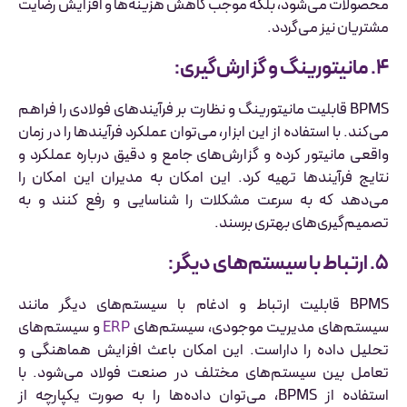
محصولات می‌شود، بلکه موجب کاهش هزینه‌ها و افزایش رضایت
مشتریان نیز می‌گردد.
۴. مانیتورینگ و گزارش‌گیری:
BPMS قابلیت مانیتورینگ و نظارت بر فرآیندهای فولادی را فراهم
می‌کند. با استفاده از این ابزار، می‌توان عملکرد فرآیندها را در زمان
واقعی مانیتور کرده و گزارش‌های جامع و دقیق درباره عملکرد و
نتایج فرآیندها تهیه کرد. این امکان به مدیران این امکان را
می‌دهد که به سرعت مشکلات را شناسایی و رفع کنند و به
تصمیم‌گیری‌های بهتری برسند.
۵. ارتباط با سیستم‌های دیگر:
BPMS قابلیت ارتباط و ادغام با سیستم‌های دیگر مانند
سیستم‌های مدیریت موجودی، سیستم‌های
ERP
و سیستم‌های
تحلیل داده را داراست. این امکان باعث افزایش هماهنگی و
تعامل بین سیستم‌های مختلف در صنعت فولاد می‌شود. با
استفاده از BPMS، می‌توان داده‌ها را به صورت یکپارچه از