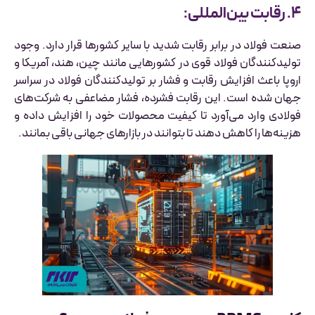
۴. رقابت بین‌المللی:
صنعت فولاد در برابر رقابت شدید با سایر کشورها قرار دارد. وجود
تولیدکنندگان فولاد قوی در کشورهایی مانند چین، هند، آمریکا و
اروپا باعث افزایش رقابت و فشار بر تولیدکنندگان فولاد در سراسر
جهان شده است. این رقابت فشرده، فشار مضاعفی به شرکت‌های
فولادی وارد می‌آورد تا کیفیت محصولات خود را افزایش داده و
هزینه‌ها را کاهش دهند تا بتوانند در بازارهای جهانی باقی بمانند.