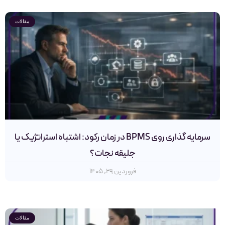
مقالات
سرمایه گذاری روی BPMS در زمان رکود: اشتباه استراتژیک یا
جلیقه نجات؟
فروردین ۲۹, ۱۴۰۵
مقالات