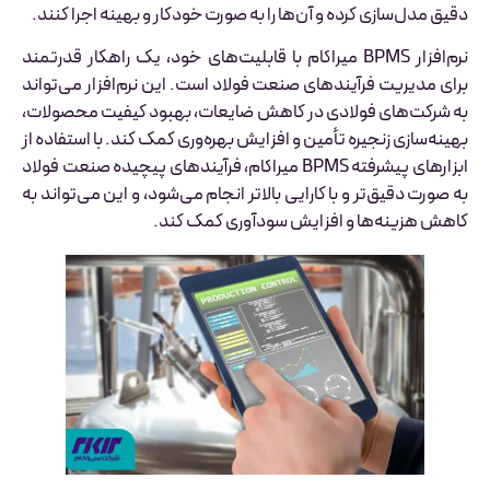
دقیق مدل‌سازی کرده و آن‌ها را به صورت خودکار و بهینه اجرا کنند.
نرم‌افزار BPMS میراکام با قابلیت‌های خود، یک راهکار قدرتمند
برای مدیریت فرآیندهای صنعت فولاد است. این نرم‌افزار می‌تواند
به شرکت‌های فولادی در کاهش ضایعات، بهبود کیفیت محصولات،
بهینه‌سازی زنجیره تأمین و افزایش بهره‌وری کمک کند. با استفاده از
ابزارهای پیشرفته BPMS میراکام، فرآیندهای پیچیده صنعت فولاد
به صورت دقیق‌تر و با کارایی بالاتر انجام می‌شود، و این می‌تواند به
کاهش هزینه‌ها و افزایش سودآوری کمک کند.