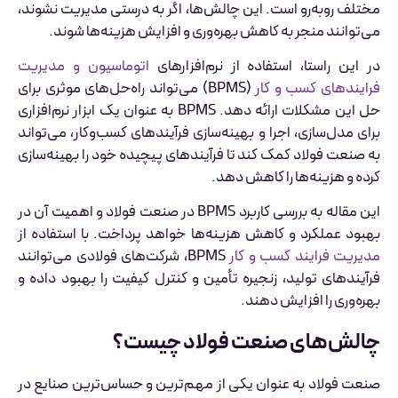
مختلف روبه‌رو است. این چالش‌ها، اگر به درستی مدیریت نشوند،
می‌توانند منجر به کاهش بهره‌وری و افزایش هزینه‌ها شوند.
در این راستا، استفاده از نرم‌افزارهای
اتوماسیون و مدیریت
فرایندهای کسب و کار
(BPMS) می‌تواند راه‌حل‌های موثری برای
حل این مشکلات ارائه دهد. BPMS به عنوان یک ابزار نرم‌افزاری
برای مدل‌سازی، اجرا و بهینه‌سازی فرآیندهای کسب‌وکار، می‌تواند
به صنعت فولاد کمک کند تا فرآیندهای پیچیده خود را بهینه‌سازی
کرده و هزینه‌ها را کاهش دهد.
این مقاله به بررسی کاربرد BPMS در صنعت فولاد و اهمیت آن در
بهبود عملکرد و کاهش هزینه‌ها خواهد پرداخت. با استفاده از
مدیریت فرایند کسب و کار
BPMS، شرکت‌های فولادی می‌توانند
فرآیندهای تولید، زنجیره تأمین و کنترل کیفیت را بهبود داده و
بهره‌وری را افزایش دهند.
چالش‌های صنعت فولاد چیست؟
صنعت فولاد به عنوان یکی از مهم‌ترین و حساس‌ترین صنایع در