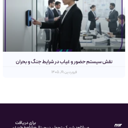
نقش سیستم‌ حضور و غیاب در شرایط جنگ و بحران
فروردین ۱۹, ۱۴۰۵
برای دریافت
مشاوره خرید،
میراکام؛ شریک تحول دیجیتال