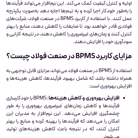
اولیه و کنترل کیفیت کمک می‌کند. این نرم‌افزار می‌تواند فرآیندها
را به‌طور خودکار اجرا کرده و به تیم‌ها اجازه دهد به‌صورت یکپارچه
عمل کنند. با استفاده از کاربرد BPMS در صنعت فولاد، شرکت‌های
فولادی قادر خواهند بود تا ضایعات را کاهش دهند، منابع را بهتر
کنترل کنند و زمان‌های غیرضروری را کاهش دهند، در نتیجه کارایی و
سودآوری خود را افزایش دهند.
مزایای کاربرد BPMS در صنعت فولاد چیست؟
استفاده از BPMS در صنعت فولاد می‌تواند مزایای قابل توجهی به
همراه داشته باشد که شامل بهبود فرآیندها، کاهش هزینه‌ها و
افزایش بهره‌وری است:
افزایش بهره‌وری و کاهش هزینه‌ها:
BPMS با خودکارسازی
فرآیندها و کاهش زمان‌های غیرضروری بهره‌وری را به طور
چشمگیری افزایش می‌دهد. این نرم‌افزار به مدیران این
امکان را می‌دهد که فرآیندها را بهینه کرده و منابع را بهتر
کنترل کنند، که در نتیجه باعث کاهش هزینه‌های تولید
می‌شود.