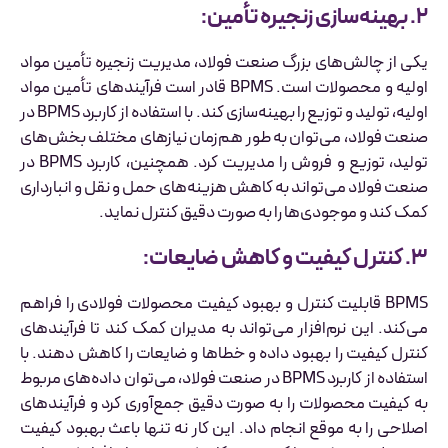
۲. بهینه‌سازی زنجیره تأمین:
یکی از چالش‌های بزرگ صنعت فولاد، مدیریت زنجیره تأمین مواد
اولیه و محصولات است. BPMS قادر است فرآیندهای تأمین مواد
اولیه، تولید و توزیع را بهینه‌سازی کند. با استفاده از کاربرد BPMS در
صنعت فولاد، می‌توان به طور هم‌زمان نیازهای مختلف بخش‌های
تولید، توزیع و فروش را مدیریت کرد. همچنین، کاربرد BPMS در
صنعت فولاد می‌تواند به کاهش هزینه‌های حمل و نقل و انبارداری
کمک کند و موجودی‌ها را به صورت دقیق کنترل نماید.
۳. کنترل کیفیت و کاهش ضایعات:
BPMS قابلیت کنترل و بهبود کیفیت محصولات فولادی را فراهم
می‌کند. این نرم‌افزار می‌تواند به مدیران کمک کند تا فرآیندهای
کنترل کیفیت را بهبود داده و خطاها و ضایعات را کاهش دهند. با
استفاده از کاربرد BPMS در صنعت فولاد، می‌توان داده‌های مربوط
به کیفیت محصولات را به صورت دقیق جمع‌آوری کرد و فرآیندهای
اصلاحی را به موقع انجام داد. این کار نه تنها باعث بهبود کیفیت