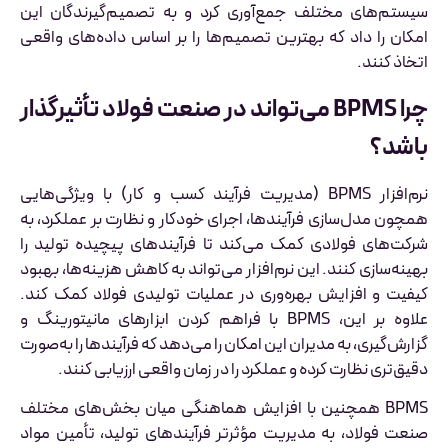
سیستم‌های مختلف جمع‌آوری کرد و به تصمیم‌گیرندگان این
امکان را داد که بهترین تصمیم‌ها را بر اساس داده‌های واقعی
اتخاذ کنند.
چرا BPMS می‌تواند در صنعت فولاد تأثیرگذار
باشد؟
نرم‌افزار BPMS (مدیریت فرآیند کسب و کار) با ویژگی‌هایی
همچون مدل‌سازی فرآیندها، اجرای خودکار و نظارت بر عملکرد، به
شرکت‌های فولادی کمک می‌کند تا فرآیندهای پیچیده تولید را
بهینه‌سازی کنند. این نرم‌افزار می‌تواند به کاهش هزینه‌ها، بهبود
کیفیت و افزایش بهره‌وری در عملیات تولیدی فولاد کمک کند.
علاوه بر این، BPMS با فراهم کردن ابزارهای مانیتورینگ و
گزارش‌گیری، به مدیران این امکان را می‌دهد که فرآیندها را به‌صورت
دقیق‌تری نظارت کرده و عملکرد را در زمان واقعی ارزیابی کنند.
BPMS همچنین با افزایش هماهنگی میان بخش‌های مختلف
صنعت فولاد، به مدیریت مؤثرتر فرآیندهای تولید، تأمین مواد