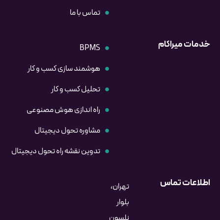
تماس با ما
خدمات میراکام
BPMS
هوشمند سازی کسب و کار
تحلیل کسب و کار
راه اندازی هوش مصنوعی
مشاوره تحول دیجیتال
تدوین نقشه راه تحول دیجیتال
اطلاعات تماس
تهران،
بلوار
نلسون