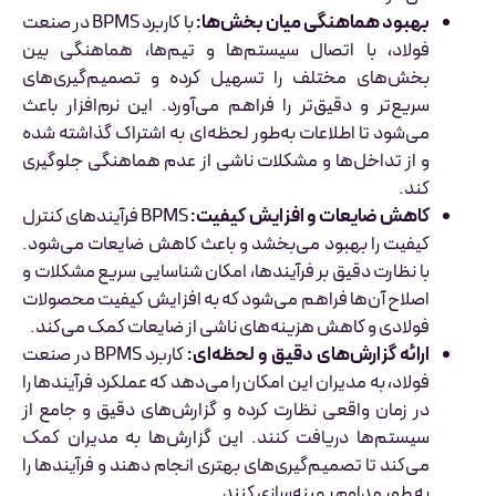
بهبود هماهنگی میان بخش‌ها:
با کاربرد BPMS در صنعت
فولاد، با اتصال سیستم‌ها و تیم‌ها، هماهنگی بین
بخش‌های مختلف را تسهیل کرده و تصمیم‌گیری‌های
سریع‌تر و دقیق‌تر را فراهم می‌آورد. این نرم‌افزار باعث
می‌شود تا اطلاعات به‌طور لحظه‌ای به اشتراک گذاشته شده
و از تداخل‌ها و مشکلات ناشی از عدم هماهنگی جلوگیری
کند.
کاهش ضایعات و افزایش کیفیت:
BPMS فرآیندهای کنترل
کیفیت را بهبود می‌بخشد و باعث کاهش ضایعات می‌شود.
با نظارت دقیق بر فرآیندها، امکان شناسایی سریع مشکلات و
اصلاح آن‌ها فراهم می‌شود که به افزایش کیفیت محصولات
فولادی و کاهش هزینه‌های ناشی از ضایعات کمک می‌کند.
ارائه گزارش‌های دقیق و لحظه‌ای:
کاربرد BPMS در صنعت
فولاد، به مدیران این امکان را می‌دهد که عملکرد فرآیندها را
در زمان واقعی نظارت کرده و گزارش‌های دقیق و جامع از
سیستم‌ها دریافت کنند. این گزارش‌ها به مدیران کمک
می‌کند تا تصمیم‌گیری‌های بهتری انجام دهند و فرآیندها را
به طور مداوم بهینه‌سازی کنند.