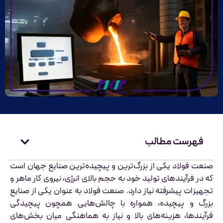
فهرست مطالب
صنعت فولاد یکی از بزرگ‌ترین و پیچیده‌ترین صنایع جهان است
که در فرآیندهای تولید خود به حجم بالای انرژی، نیروی کار ماهر و
تجهیزات پیشرفته نیاز دارد. صنعت فولاد به عنوان یکی از صنایع
بزرگ و پیچیده، همواره با چالش‌هایی همچون پیچیدگی
فرآیندها، هزینه‌های بالا و نیاز به هماهنگی میان بخش‌های