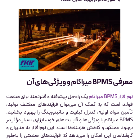
معرفی BPMS میراکام و ویژگی‌های آن
نرم‌افزار BPMS میراکام
یک راه‌حل پیشرفته و قدرتمند برای صنعت
فولاد است که به کمک آن می‌توان فرآیندهای مختلف تولید،
تأمین مواد اولیه، کنترل کیفیت و مانیتورینگ را بهبود بخشید.
BPMS میراکام با ویژگی‌ها و قابلیت‌های خود، ابزاری بسیار مؤثر در
بهبود عملکرد و کاهش هزینه‌ها است. این نرم‌افزار به مدیران و
کارشناسان این امکان را می‌دهد که فرآیندهای صنعتی را به‌طور