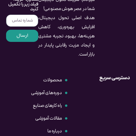
فیلد زیر را تکمیل
شما در عصر هوش مصنوعی!
کنید
هدف اصلی تحول دیجیتال،
افزایش بهره‌وری، کاهش
ارسال
هزینه‌ها، بهبود تجربه مشتری
و ایجاد مزیت رقابتی پایدار در
بازار است.
دسترسی سریع
محصولات
دوره‌های آموزشی
راه کارهای صنایع
مقالات آموزشی
درباره ما