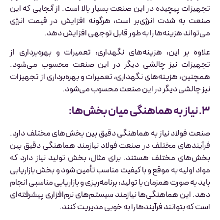
تجهیزات پیچیده در این صنعت بسیار بالا است. از آنجایی که این
صنعت به شدت انرژی‌بر است، هرگونه افزایش در قیمت انرژی
می‌تواند هزینه‌ها را به طور قابل توجهی افزایش دهد.
علاوه بر این، هزینه‌های نگهداری، تعمیرات و بهره‌برداری از
تجهیزات نیز چالشی دیگر در این صنعت محسوب می‌شود.
همچنین، هزینه‌های نگهداری، تعمیرات و بهره‌برداری از تجهیزات
نیز چالشی دیگر در این صنعت محسوب می‌شود.
۳. نیاز به هماهنگی میان بخش‌ها:
صنعت فولاد نیاز به هماهنگی دقیق بین بخش‌های مختلف دارد.
فرآیندهای مختلف در صنعت فولاد نیازمند هماهنگی دقیق بین
بخش‌های مختلف هستند. برای مثال، بخش تولید نیاز دارد که
مواد اولیه به موقع و با کیفیت مناسب تأمین شود و بخش بازاریابی
باید به صورت همزمان با تولید، برنامه‌ریزی و بازاریابی مناسبی انجام
دهد. این هماهنگی‌ها نیازمند سیستم‌های نرم‌افزاری پیشرفته‌ای
است که بتوانند فرآیندها را به خوبی مدیریت کنند.