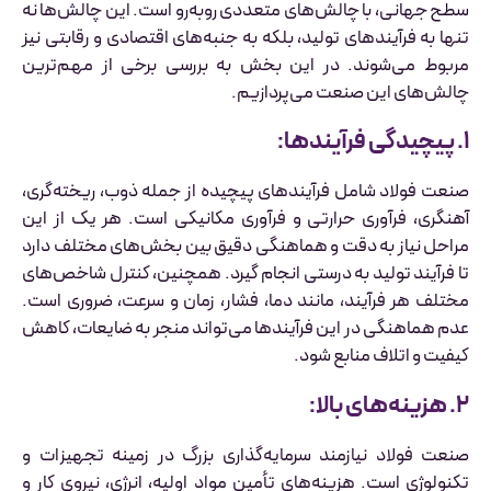
سطح جهانی، با چالش‌های متعددی روبه‌رو است. این چالش‌ها نه
تنها به فرآیندهای تولید، بلکه به جنبه‌های اقتصادی و رقابتی نیز
مربوط می‌شوند. در این بخش به بررسی برخی از مهم‌ترین
چالش‌های این صنعت می‌پردازیم.
۱. پیچیدگی فرآیندها:
صنعت فولاد شامل فرآیندهای پیچیده از جمله ذوب، ریخته‌گری،
آهنگری، فرآوری حرارتی و فرآوری مکانیکی است. هر یک از این
مراحل نیاز به دقت و هماهنگی دقیق بین بخش‌های مختلف دارد
تا فرآیند تولید به درستی انجام گیرد. همچنین، کنترل شاخص‌های
مختلف هر فرآیند، مانند دما، فشار، زمان و سرعت، ضروری است.
عدم هماهنگی در این فرآیندها می‌تواند منجر به ضایعات، کاهش
کیفیت و اتلاف منابع شود.
۲. هزینه‌های بالا:
صنعت فولاد نیازمند سرمایه‌گذاری بزرگ در زمینه تجهیزات و
تکنولوژی است. هزینه‌های تأمین مواد اولیه، انرژی، نیروی کار و