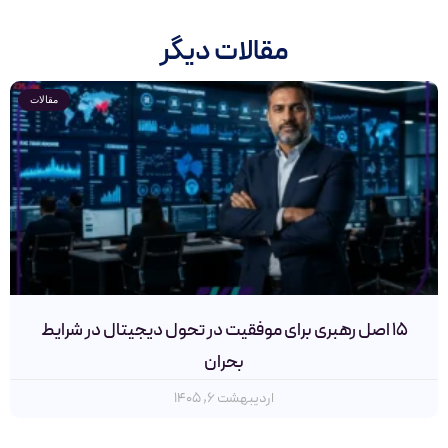
مقالات دیگر
مقالات
۱۵ اصل رهبری برای موفقیت در تحول دیجیتال در شرایط
بحران
اردیبهشت ۶, ۱۴۰۵