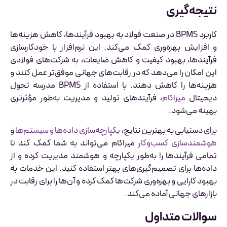
نتیجه‌گیری
کاربرد BPMS در صنعت فولاد به بهبود فرآیندها، کاهش هزینه‌ها
و افزایش بهره‌وری کمک می‌کند. این نرم‌افزار با خودکارسازی
فرآیندها، بهبود کیفیت و کاهش ضایعات، به شرکت‌های فولادی
این امکان را می‌دهد که در رقابت‌های جهانی موفق‌تر عمل کنند و
هزینه‌ها را کاهش دهند. با استفاده از BPMS مدرسه تحول
دیجیتال
میراکام
، فرآیندهای تولید و مدیریت به‌طور مؤثرتری
بهینه می‌شود.
برای دستیابی به بهترین نتایج،
یکپارچه‌سازی داده‌ها و سیستم‌ها
و
هوشمندسازی کسب‌وکار
میراکام می‌تواند به شما کمک کند تا
تمامی فرآیندها را به‌طور یکپارچه و هوشمند مدیریت کرده و از
داده‌ها برای تصمیم‌گیری‌های بهتر استفاده کنید. این خدمات به
بهبود کارایی و بهره‌وری شرکت‌ها کمک کرده و آن‌ها را برای رقابت در
بازارهای جهانی آماده می‌کند.
سوالات متداول