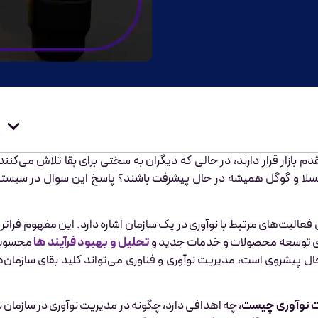
دم بازار قرار دارند، در حالی که دیگران به سختی برای بقا تلاش می‌کنند
تسلا و گوگل همیشه در حال پیشرفت باشند؟ پاسخ این سوال در سیست
فعالیت‌های مرتبط با نوآوری در یک سازمان اشاره دارد. این مفهوم فراتر ا
برای توسعه محصولات و خدمات جدید و
تحلیل و بهبود فرآیند ها
محسوب
حال پیشروی است، مدیریت نوآوری و فناوری می‌تواند کلید بقای سازمان‌ه
 نوآوری چیست
، چه اهدافی دارد، چگونه در مدیریت نوآوری در سازمان ب