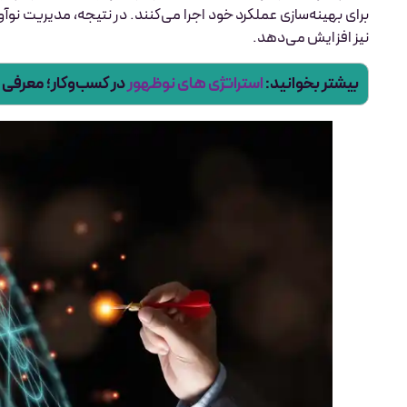
برای بهینه‌سازی عملکرد خود اجرا می‌کنند. در نتیجه، مدیریت نوآ
نیز افزایش می‌دهد.
بیشتر بخوانید:
استراتژی های نوظهور
در کسب‌وکار؛ معرفی ان