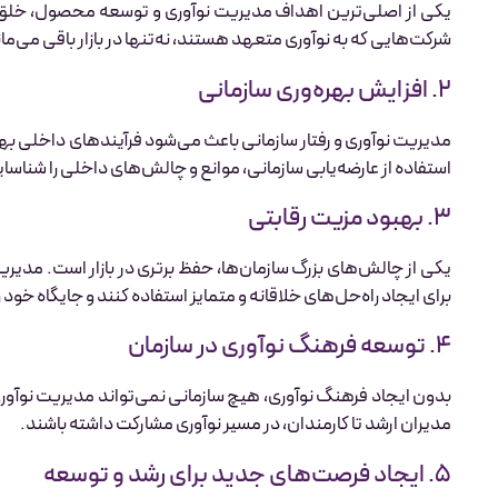
یکی از اصلی‌ترین اهداف مدیریت نوآوری و توسعه محصول، خلق محص
شرکت‌هایی که به نوآوری متعهد هستند، نه‌تنها در بازار باقی می‌مان
۲. افزایش بهره‌وری سازمانی
مدیریت نوآوری و رفتار سازمانی باعث می‌شود فرآیندهای داخلی بهینه
استفاده از عارضه‌یابی سازمانی، موانع و چالش‌های داخلی را شناسای
۳. بهبود مزیت رقابتی
یکی از چالش‌های بزرگ سازمان‌ها، حفظ برتری در بازار است. مدیری
برای ایجاد راه‌حل‌های خلاقانه و متمایز استفاده کنند و جایگاه خود
۴. توسعه فرهنگ نوآوری در سازمان
بدون ایجاد فرهنگ نوآوری، هیچ سازمانی نمی‌تواند مدیریت نوآوری 
مدیران ارشد تا کارمندان، در مسیر نوآوری مشارکت داشته باشند.
۵. ایجاد فرصت‌های جدید برای رشد و توسعه