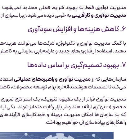
مدیریت نوآوری فقط به بهبود شرایط فعلی محدود نمی‌شود؛ بلک
مدیریت نوآوری و کارآفرینی
به خوبی دیده می‌شود، زیرا بسیاری از 
۶. کاهش هزینه‌ها و افزایش سودآوری
با کمک مدیریت نوآوری و تکنولوژی، شرکت‌ها می‌توانند هزینه‌ها
دهند. استفاده از فناوری‌های جدید و عارضه‌یابی سازمانی به کاهش 
۷. بهبود تصمیم‌گیری بر اساس داده‌ها
سازمان‌هایی که از
مدیریت نوآوری و راهبردهای عملیاتی
استفاده
می‌کند تا تصمیمات هوشمندانه‌تری برای توسعه محصولات، کاهش ه
مدیریت نوآوری فراتر از یک مفهوم تئوریک، یک استراتژی ضروری بر
محصولات بهتری ارائه دهند و در بازار رقابت متمایز شوند. یکی از اب
که به سازمان‌ها امکان مدیریت بهینه و خودکارسازی فرآیندهای
راهکارهای پیاده‌سازی آن خواهیم پرداخت.