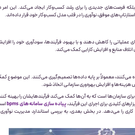
ه فرصت‌های جدیدی را برای رشد کسب‌وکار ایجاد می‌کند. این امر د
استارتاپ‌های موفق، نوآوری را در قلب مدل کسب‌وکار خود قرار داده‌اند.
ی عملیاتی را کاهش دهند و با بهبود فرآیندها، سودآوری خود را افزای
اتلاف منابع و افزایش کارایی کمک می‌کند.
 می‌کنند، معمولاً بر پایه داده‌ها تصمیم‌گیری می‌کنند. این موضوع کم
زینه‌ها و افزایش بهره‌وری سازمانی اتخاذ شود.
ای سازمان‌ها است که به آن‌ها کمک می‌کند فرآیندهایشان را بهینه کنند
زارهای کلیدی برای اجرای این فرآیند،
پیاده سازی سامانه های bpms
اس
 کاری را می‌دهد. در بخش بعدی، به بررسی استاندارد مدیریت نوآوری 