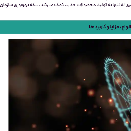
وری نه‌تنها به تولید محصولات جدید کمک می‌کند، بلکه بهره‌وری سازمان ر
واع، مزایا و کاربردها