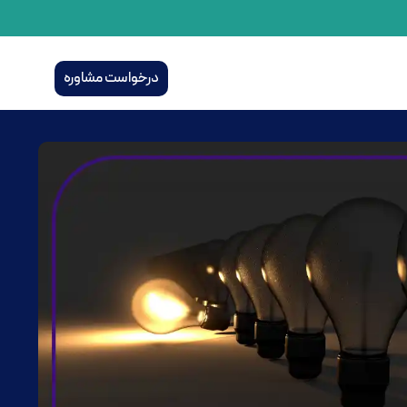
درخواست مشاوره