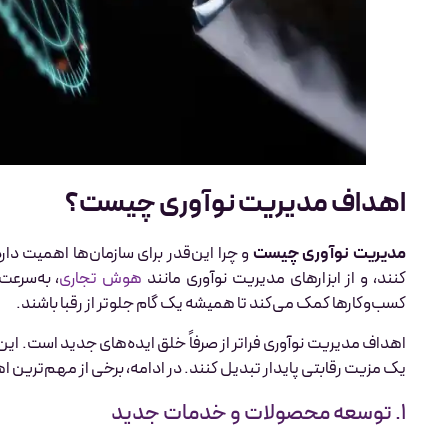
اهداف مدیریت نوآوری چیست؟
مدیریت نوآوری چیست
و چرا این‌قدر برای سازمان‌ها اهمیت دارد؟
کنند، و از ابزارهای مدیریت نوآوری مانند
هوش تجاری
، به‌سرعت
کسب‌وکارها کمک می‌کند تا همیشه یک گام جلوتر از رقبا باشند.
اهداف مدیریت نوآوری فراتر از صرفاً خلق ایده‌های جدید است. این 
یک مزیت رقابتی پایدار تبدیل کنند. در ادامه، برخی از مهم‌ترین ا
۱. توسعه محصولات و خدمات جدید