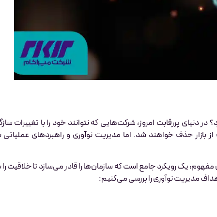
 در دنیای پررقابت امروز، شرکت‌هایی که نتوانند خود را با تغییرات سازگا
 از بازار حذف خواهند شد. اما مدیریت نوآوری و راهبردهای عملیاتی ب
مفهوم، یک رویکرد جامع است که سازمان‌ها را قادر می‌سازد تا خلاقیت را ب
هداف مدیریت نوآوری را بررسی می‌کنیم: