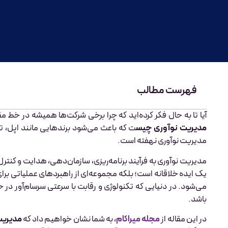
فهرست مطالب
آیا تا به حال فکر کرده‌اید که چرا برخی شرکت‌ها همیشه در خط مق
مدیریت نوآوری چیس
ت که باعث می‌شود برندهایی مانند اپل، 
مدیریت نوآوری نهفته است.
مدیریت نوآوری به فرآیند برنامه‌ریزی، سازمان‌دهی، هدایت و کنترل 
یک ایده خلاقانه است؛ بلکه مجموعه‌ای از راهبردهای عملیاتی 
می‌شود. در دنیایی که تکنولوژی و رقابت با سرعتی سرسام‌آور در 
باشد.
در این مقاله از
مجله میراکام
، به شما نشان خواهیم داد که
مدیریت