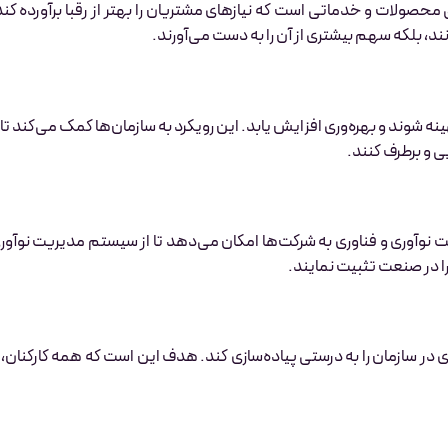
ولات و خدماتی است که نیازهای مشتریان را بهتر از رقبا برآورده کند
ند، بلکه سهم بیشتری از آن را به دست می‌آورند.
 شوند و بهره‌وری افزایش یابد. این رویکرد به سازمان‌ها کمک می‌کند تا ب
ی و برطرف کنند.
ت نوآوری و فناوری به شرکت‌ها امکان می‌دهد تا از سیستم مدیریت نوآور
 را در صنعت تثبیت نمایند.
در سازمان را به درستی پیاده‌سازی کند. هدف این است که همه کارکنان، ا