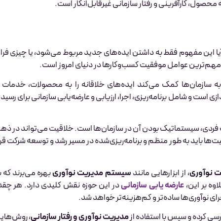
محصول، کارآفرینی و رفتار سازمانی غیرقابل‌انکار است.
یا این مفهوم فقط به داشتن ایده‌های جدید مربوط می‌شود، یا چیزی فرات
مهم‌ترین عوامل موفقیت کسب‌وکارها در دنیای امروز است.
 سازمان‌ها کمک می‌کند ایده‌های خلاقانه را به محصولات، خدمات ی
دازی است و شامل برنامه‌ریزی، اجرا، ارزیابی و عارضه‌یابی سازمانی برای رسید
 فردی، سیستماتیک بودن آن در سازمان‌ها است. خلاقیت می‌تواند در ذه
ت‌ها باید به طور منظم و برنامه‌ریزی‌شده در مسیر رشد و توسعه شرکت قرا
 نوآوری
، از ابزارهایی مانند
سیستم مدیریت نوآوری
بهره می‌برند که ب
اوه بر این،
عارضه یابی سازمانی
در این حوزه نقش کلیدی دارد. هر چقد
ای نوآوری‌ها ساده‌تر و کم‌هزینه‌تر خواهد شد.
رسی کرده و سپس با استفاده از
مدیریت نوآوری و رفتار سازمانی
، روش‌های