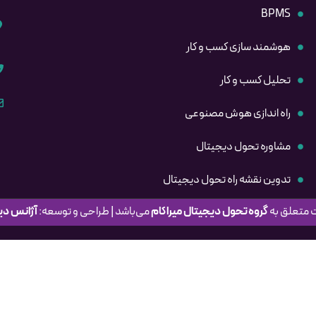
BPMS
هوشمند سازی کسب و کار
تحلیل کسب و کار
راه اندازی هوش مصنوعی
مشاوره تحول دیجیتال
تدوین نقشه راه تحول دیجیتال
 متعلق به
گروه
تحول دیجیتال میراکام
می‌باشد | طراحی و توسعه:
آژانس دی