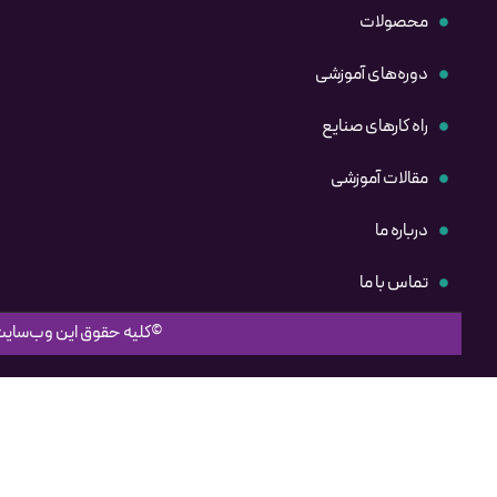
محصولات
دوره‌های آموزشی
راه کارهای صنایع
مقالات آموزشی
درباره ما
تماس با ما
©کلیه حقوق این وب‌سایت