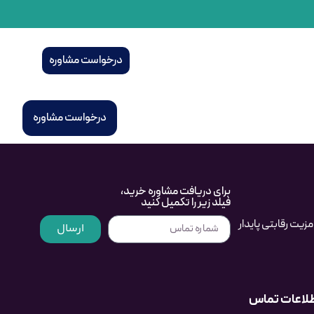
درخواست مشاوره
درخواست مشاوره
برای دریافت مشاوره خرید،
فیلد زیر را تکمیل کنید
یت رقابتی پایدار
ارسال
لاعات تماس