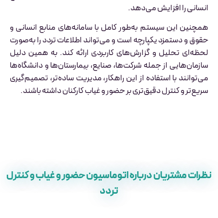
انسانی را افزایش می‌دهد.
همچنین این سیستم به‌طور کامل با سامانه‌های منابع انسانی و
حقوق و دستمزد یکپارچه است و می‌تواند اطلاعات تردد را به‌صورت
لحظه‌ای تحلیل و گزارش‌های کاربردی ارائه کند. به همین دلیل
سازمان‌هایی از جمله شرکت‌ها، صنایع، بیمارستان‌ها و دانشگاه‌ها
می‌توانند با استفاده از این راهکار، مدیریت ساده‌تر، تصمیم‌گیری
سریع‌تر و کنترل دقیق‌تری بر حضور و غیاب کارکنان داشته باشند.
نظرات مشتریان درباره اتوماسیون حضور و غیاب و کنترل
تردد