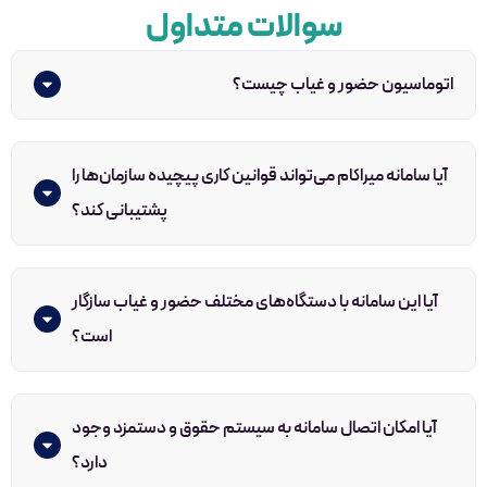
سوالات متداول
اتوماسیون حضور و غیاب چیست؟
آیا سامانه میراکام می‌تواند قوانین کاری پیچیده سازمان‌ها را
پشتیبانی کند؟
آیا این سامانه با دستگاه‌های مختلف حضور و غیاب سازگار
است؟
آیا امکان اتصال سامانه به سیستم حقوق و دستمزد وجود
دارد؟