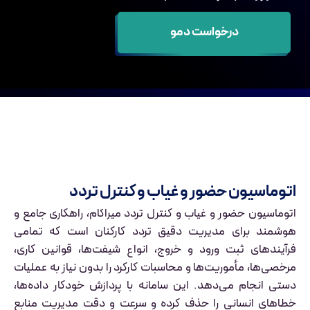
درخواست دمو
اتوماسیون حضور و غیاب و کنترل تردد
اتوماسیون حضور و غیاب و کنترل تردد میراکام، راهکاری جامع و
هوشمند برای مدیریت دقیق تردد کارکنان است که تمامی
فرآیندهای ثبت ورود و خروج، انواع شیفت‌ها، قوانین کاری،
مرخصی‌ها، مأموریت‌ها و محاسبات کارکرد را بدون نیاز به عملیات
دستی انجام می‌دهد. این سامانه با پردازش خودکار داده‌ها،
خطاهای انسانی را حذف کرده و سرعت و دقت مدیریت منابع