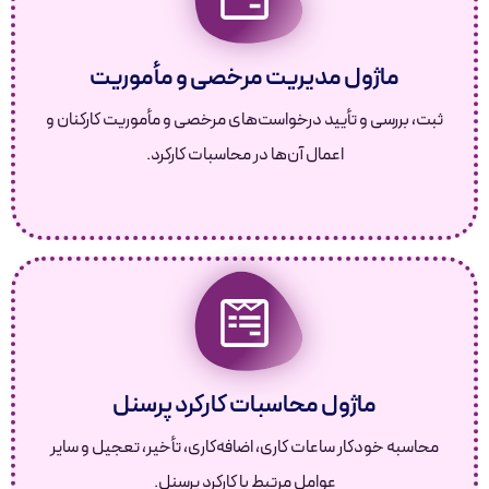
ماژول مدیریت مرخصی و مأموریت
ثبت، بررسی و تأیید درخواست‌های مرخصی و مأموریت کارکنان و
اعمال آن‌ها در محاسبات کارکرد.
ماژول محاسبات کارکرد پرسنل
محاسبه خودکار ساعات کاری، اضافه‌کاری، تأخیر، تعجیل و سایر
عوامل مرتبط با کارکرد پرسنل.