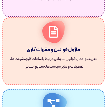
ماژول قوانین و مقررات کاری
تعریف و اعمال قوانین سازمانی مرتبط با ساعات کاری، شیفت‌ها،
تعطیلات و سایر سیاست‌های منابع انسانی.