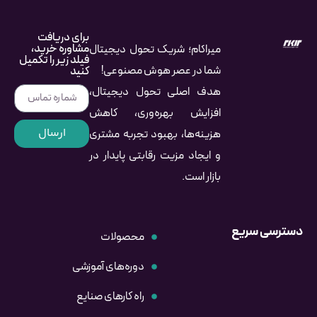
برای دریافت
مشاوره خرید،
میراکام؛ شریک تحول دیجیتال
فیلد زیر را تکمیل
شما در عصر هوش مصنوعی!
کنید
هدف اصلی تحول دیجیتال،
افزایش بهره‌وری، کاهش
ارسال
هزینه‌ها، بهبود تجربه مشتری
و ایجاد مزیت رقابتی پایدار در
بازار است.
دسترسی سریع
محصولات
دوره‌های آموزشی
راه کارهای صنایع