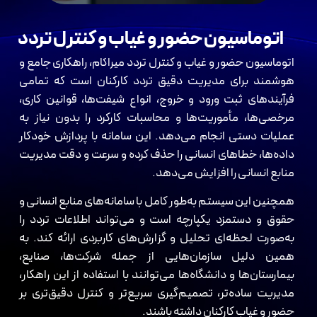
اتوماسیون حضور و غیاب و کنترل تردد
اتوماسیون حضور و غیاب و کنترل تردد میراکام، راهکاری جامع و
هوشمند برای مدیریت دقیق تردد کارکنان است که تمامی
فرآیندهای ثبت ورود و خروج، انواع شیفت‌ها، قوانین کاری،
مرخصی‌ها، مأموریت‌ها و محاسبات کارکرد را بدون نیاز به
عملیات دستی انجام می‌دهد. این سامانه با پردازش خودکار
داده‌ها، خطاهای انسانی را حذف کرده و سرعت و دقت مدیریت
منابع انسانی را افزایش می‌دهد.
همچنین این سیستم به‌طور کامل با سامانه‌های منابع انسانی و
حقوق و دستمزد یکپارچه است و می‌تواند اطلاعات تردد را
به‌صورت لحظه‌ای تحلیل و گزارش‌های کاربردی ارائه کند. به
همین دلیل سازمان‌هایی از جمله شرکت‌ها، صنایع،
بیمارستان‌ها و دانشگاه‌ها می‌توانند با استفاده از این راهکار،
مدیریت ساده‌تر، تصمیم‌گیری سریع‌تر و کنترل دقیق‌تری بر
حضور و غیاب کارکنان داشته باشند.