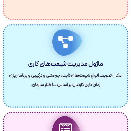
ماژول مدیریت شیفت‌های کاری
امکان تعریف انواع شیفت‌های ثابت، چرخشی و ترکیبی و برنامه‌ریزی
زمان کاری کارکنان بر اساس ساختار سازمان.