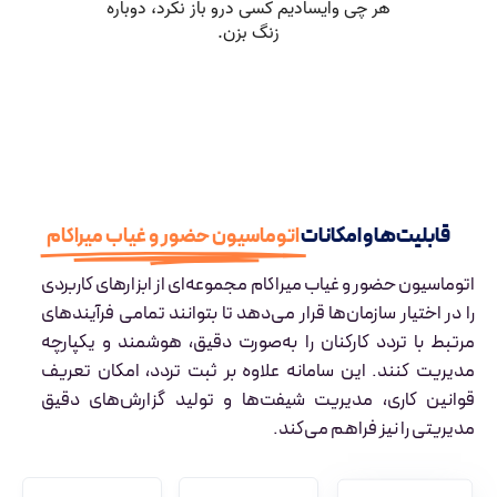
قابلیت‌ها و امکانات
اتوماسیون حضور و غیاب میراکام
اتوماسیون حضور و غیاب میراکام مجموعه‌ای از ابزارهای کاربردی
را در اختیار سازمان‌ها قرار می‌دهد تا بتوانند تمامی فرآیندهای
مرتبط با تردد کارکنان را به‌صورت دقیق، هوشمند و یکپارچه
مدیریت کنند. این سامانه علاوه بر ثبت تردد، امکان تعریف
قوانین کاری، مدیریت شیفت‌ها و تولید گزارش‌های دقیق
مدیریتی را نیز فراهم می‌کند.