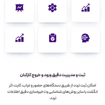
ثبت و مدیریت دقیق ورود و خروج کارکنان
امکان ثبت تردد از طریق دستگاه‌های حضور و غیاب، کارت، اثر
انگشت یا سایر روش‌های شناسایی و ذخیره‌سازی دقیق اطلاعات
تردد.