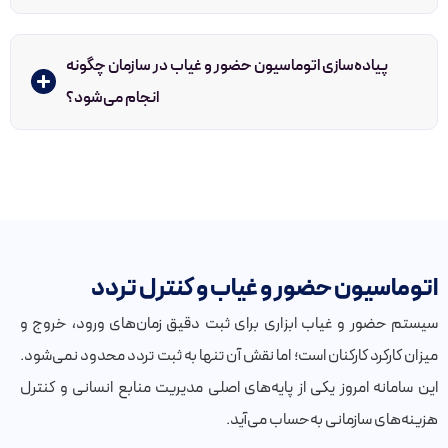
پیاده‌سازی اتوماسیون حضور و غیاب در سازمان چگونه
انجام می‌شود؟
اتوماسیون حضور و غیاب و کنترل تردد​
سیستم حضور و غیاب ابزاری برای ثبت دقیق زمان‌های ورود، خروج و
میزان کارکرد کارکنان است؛ اما نقش آن تنها به ثبت تردد محدود نمی‌شود.
این سامانه امروز یکی از پایه‌های اصلی مدیریت منابع انسانی و کنترل
هزینه‌های سازمانی به‌حساب می‌آید.