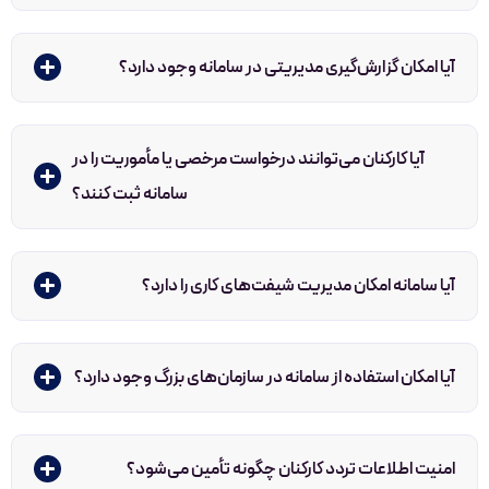
آیا امکان گزارش‌گیری مدیریتی در سامانه وجود دارد؟
آیا کارکنان می‌توانند درخواست مرخصی یا مأموریت را در
سامانه ثبت کنند؟
آیا سامانه امکان مدیریت شیفت‌های کاری را دارد؟
آیا امکان استفاده از سامانه در سازمان‌های بزرگ وجود دارد؟
امنیت اطلاعات تردد کارکنان چگونه تأمین می‌شود؟