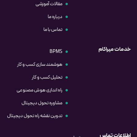
مقالات آموزشی
درباره ما
تماس با ما
خدمات میراکام
BPMS
هوشمند سازی کسب و کار
تحلیل کسب و کار
راه اندازی هوش مصنوعی
مشاوره تحول دیجیتال
تدوین نقشه راه تحول دیجیتال
اطلاعات تماس