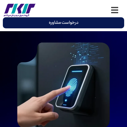
درخواست مشاوره