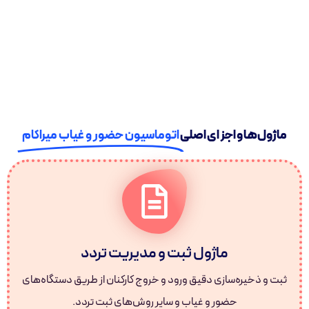
ماژول‌ها و اجزای اصلی
اتوماسیون حضور و غیاب میراکام
ماژول ثبت و مدیریت تردد
ثبت و ذخیره‌سازی دقیق ورود و خروج کارکنان از طریق دستگاه‌های
حضور و غیاب و سایر روش‌های ثبت تردد.