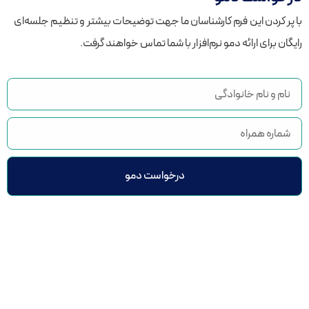
با پر کردن این فرم کارشناسان ما جهت توضیحات بیشتر و تنظیم جلسه‌ای
رایگان برای ارائه دمو نرم‌افزار با شما تماس خواهند گرفت.
درخواست دمو