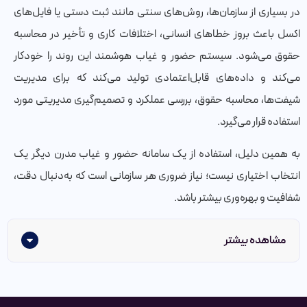
در بسیاری از سازمان‌ها، روش‌های سنتی مانند ثبت دستی یا فایل‌های
اکسل باعث بروز خطاهای انسانی، اختلافات کاری و تأخیر در محاسبه
حقوق می‌شود. سیستم حضور و غیاب هوشمند این روند را خودکار
می‌کند و داده‌های قابل‌اعتمادی تولید می‌کند که برای مدیریت
شیفت‌ها، محاسبه حقوق، بررسی عملکرد و تصمیم‌گیری مدیریتی مورد
استفاده قرار می‌گیرد.
به همین دلیل، استفاده از یک سامانه حضور و غیاب مدرن دیگر یک
انتخاب اختیاری نیست؛ نیاز ضروری هر سازمانی است که به‌دنبال دقت،
شفافیت و بهره‌وری بیشتر باشد.
مشاهده بیشتر