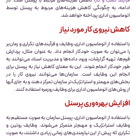
فرایند کسب و کار
، کاهش هزینه‌های مرتبط با پرسنل است. در
ادامه، به چگونگی کاهش هزینه‌های مربوط به پرسنل توسط
اتوماسیون اداری پرداخته خواهد شد.
کاهش نیروی کار مورد نیاز
با استفاده از اتوماسیون اداری، وظایف و فرآیندهای تکراری و زمان‌بر
را می‌توان به صورت خودکار انجام داد. به عنوان مثال، پردازش
فرم‌ها، تهیه گزارشات، ورود داده‌ها و مدیریت اسناد می‌توانند به
طور خودکار انجام شوند. این به معنای کاهش نیاز به پرسنل برای
انجام این وظایف است. سازمان‌ها می‌توانند نیروی کار را در
بخش‌های مهمتر و استراتژیک‌تر سازمان تمرکز دهند و به جای آنها
از روش‌های اتوماسیون اداری برای وظایف روزمره استفاده کنند.
افزایش بهره‌وری پرسنل
با استفاده از اتوماسیون اداری، پرسنل سازمان به صورت مستقیم به
وظایف استراتژیک و مهم‌تر متمرکز می‌شوند. وظایف روتین و
تکراری که پیش از این نیازمندی‌های زمانی زیادی داشتند، به صورت