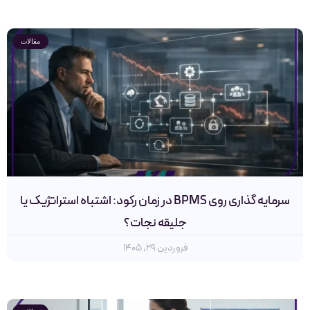
مقالات
سرمایه گذاری روی BPMS در زمان رکود: اشتباه استراتژیک یا
جلیقه نجات؟
فروردین ۲۹, ۱۴۰۵