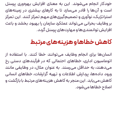
خودکار انجام می‌شوند. این به معنای افزایش بهره‌وری پرسنل
است و آن‌ها را قادر می‌سازد تا به کارهای بیشتری در زمینه‌های
استراتژیک، نوآوری و تصمیم‌گیری‌های مهم تمرکز کنند. این تمرکز
بر وظایف بحرانی می‌تواند عملکرد سازمان را بهبود بخشد و باعث
افزایش توانمندی‌ها و مهارت‌های پرسنل گردد.
کاهش خطاها و هزینه‌های مرتبط
انسان‌ها برای انجام وظایف می‌توانند خطا کنند. با استفاده از
اتوماسیون اداری، خطاهای احتمالی که در فرآیندهای دستی رخ
می‌دهند، به حداقل می‌رسند. به عنوان مثال، در وظایفی مانند
ورود داده‌ها، پردازش اطلاعات و تهیه گزارشات، خطاهای انسانی
کاهش می‌یابد. این منجر به کاهش هزینه‌های مرتبط با بازگشت و
اصلاح خطاها می‌شود.