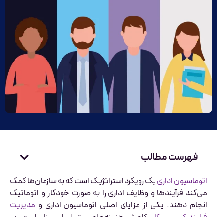
فهرست مطالب
اتوماسیون اداری
یک رویکرد استراتژیک است که به سازمان‌ها کمک
می‌کند فرآیندها و وظایف اداری را به صورت خودکار و اتوماتیک
انجام دهند. یکی از مزایای اصلی اتوماسیون اداری و
مدیریت