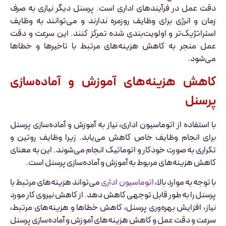
دقت عمل در فرآیندهای اداری است. پرسنل دیگر نیازی به صرف
زمان و انرژی برای وظایف روزمره ندارند و می‌توانند به وظایف
استراتژیک‌تر و اولویت‌بندی شده تمرکز کنند. این سرعت و دقت
عمل منجر به کاهش هزینه‌های مرتبط با تاخیرها و خطاها
می‌شود.
کاهش هزینه‌های آموزش و آماده‌سازی
پرسنل
با استفاده از اتوماسیون اداری، نیاز به آموزش و آماده‌سازی پرسنل
برای انجام وظایف خاص کاهش می‌یابد. زیرا وظایف روتین و
تکراری به صورت خودکار و اتوماتیک انجام می‌شوند. این به معنای
کاهش هزینه‌های مربوط به آموزش و آماده‌سازی پرسنل است.
با توجه به موارد بالا،
اتوماسیون اداری
می‌تواند هزینه‌های مرتبط با
پرسنل را به طور قابل توجهی کاهش دهد. از کاهش نیروی کار مورد
نیاز، افزایش بهره‌وری پرسنل، کاهش خطاها و هزینه‌های مرتبط،
سرعت و دقت عمل و کاهش هزینه‌های آموزش و آماده‌سازی پرسنل