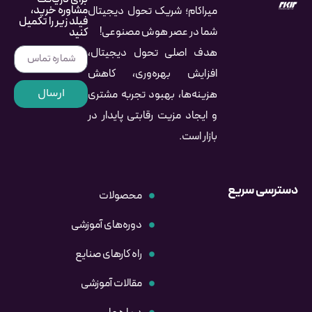
مشاوره خرید،
میراکام؛ شریک تحول دیجیتال
فیلد زیر را تکمیل
شما در عصر هوش مصنوعی!
کنید
هدف اصلی تحول دیجیتال،
افزایش بهره‌وری، کاهش
ارسال
هزینه‌ها، بهبود تجربه مشتری
و ایجاد مزیت رقابتی پایدار در
بازار است.
دسترسی سریع
محصولات
دوره‌های آموزشی
راه کارهای صنایع
مقالات آموزشی