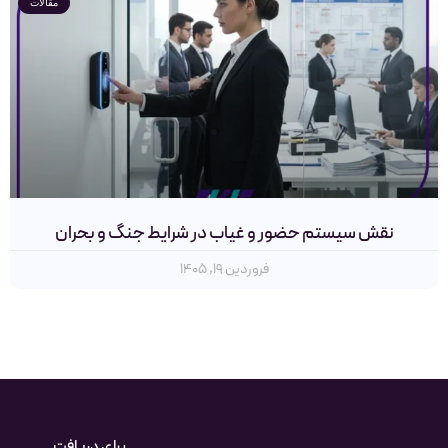
مقالات
نقش سیستم‌ حضور و غیاب در شرایط جنگ و بحران
فروردین ۱۹, ۱۴۰۵
برای دریافت