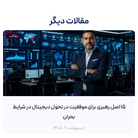
مقالات دیگر
مقالات
۱۵ اصل رهبری برای موفقیت در تحول دیجیتال در شرایط
بحران
اردیبهشت ۶, ۱۴۰۵