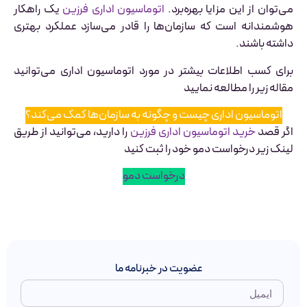
می‌توان از این مزایا بهره‌برد.
اتوماسیون اداری فرزین
یک راهکار
هوشمندانه است که سازمان‌ها را قادر می‌سازد عملکرد بهتری
داشته باشند.
برای کسب اطلاعات بیشتر در مورد اتوماسیون اداری می‌توانید
مقاله زیر را مطالعه نمایید
اتوماسیون اداری چیست و چگونه به سازمان‌ها کمک می‌کند؟
اگر قصد
خرید اتوماسیون اداری فرزین
را دارید، می‌توانید از طریق
لینک زیر درخواست دمو خود را ثبت کنید
درخواست دمو
عضویت در خبرنامه ما