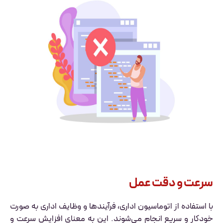
سرعت و دقت عمل
با استفاده از اتوماسیون اداری، فرآیندها و وظایف اداری به صورت
خودکار و سریع انجام می‌شوند. این به معنای افزایش سرعت و