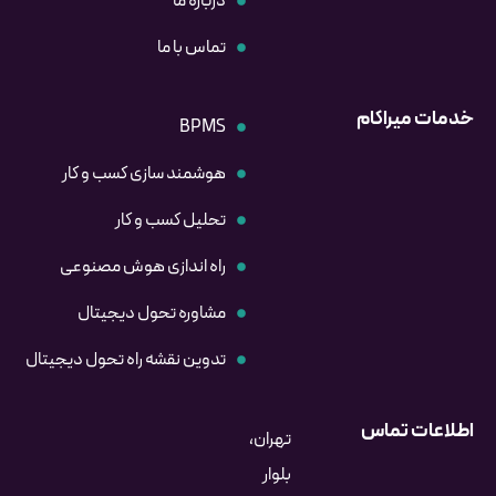
درباره ما
تماس با ما
خدمات میراکام
BPMS
هوشمند سازی کسب و کار
تحلیل کسب و کار
راه اندازی هوش مصنوعی
مشاوره تحول دیجیتال
تدوین نقشه راه تحول دیجیتال
اطلاعات تماس
تهران،
بلوار