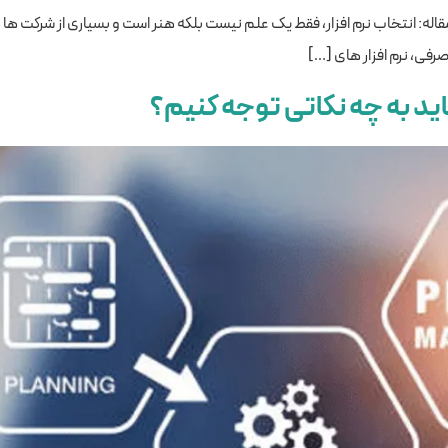
مقاله: انتخاب نرم افزار، فقط یک علم نیست بلکه هنر است و بسیاری از شرکت ه
فی، نرم افزار های […]
باید به چه نکاتی توجه کنیم؟