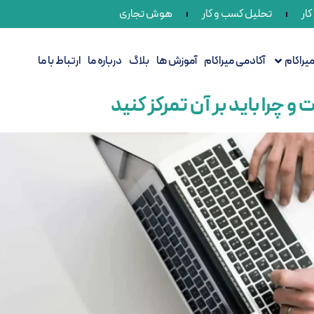
ار
تحلیل کسب و کار
هوش تجاری
راکام
آکادمی میراکام
آموزش ها
بلاگ
درباره ما
ارتباط با ما
چرا باید بر آن تمرکز کنید