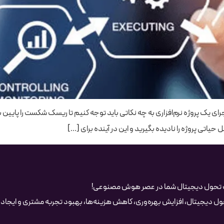
رای یک پروژه نرم‌افزاری به چه نکاتی باید توجه کنیم تا ریسک شکست را پایین ب
 حیاتی پروژه را نادیده بگیرید و این در آینده برای […]
ک تحول دیجیتال شما در عصر هوش مصنوعی!
 دیجیتال، افزایش بهره‌وری، کاهش هزینه‌ها، بهبود تجربه مشتری و ایجاد مز