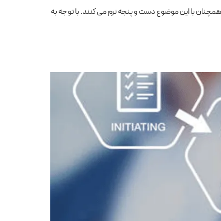
ا همچنان با این موضوع دست و پنجه نرم می کنند. با توجه به