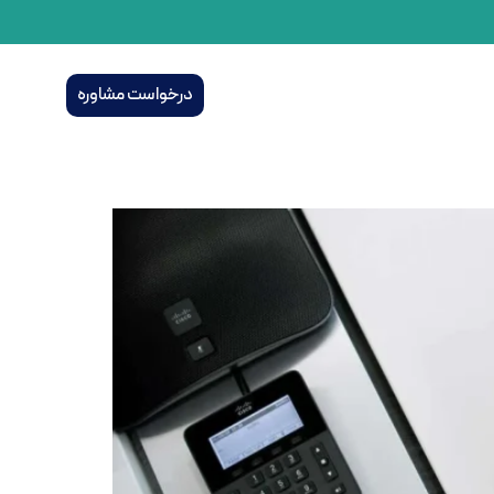
درخواست مشاوره