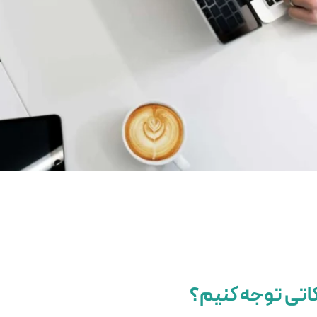
نکاتی توجه کنیم؟