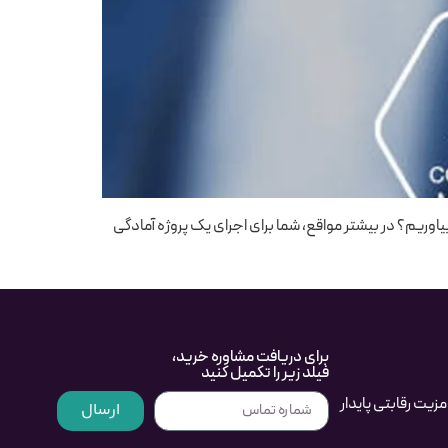
یاوریم؟ در بیشتر مواقع، شما برای اجرای یک پروژه آمادگی
برای دریافت مشاوره خرید،
فیلد زیر را تکمیل کنید
یت رقابتی پایدار
ارسال