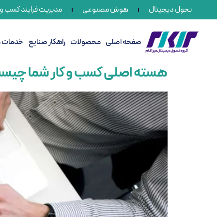
تحول دیجیتال
هوش مصنوعی
مدیریت فرایند کسب و ک
صفحه اصلی
محصولات
راهکار صنایع
خدمات می
هسته اصلی کسب و کار شما چیست و 