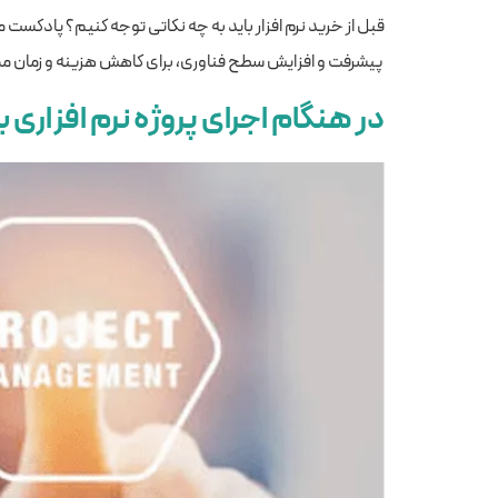
قبل از خرید نرم افزار باید به چه نکاتی توجه کنیم؟ پادکست 
پیشرفت و افزایش سطح فناوری، برای کاهش هزینه و زمان مصر
در هنگام اجرای پروژه نرم‌ افزاری 