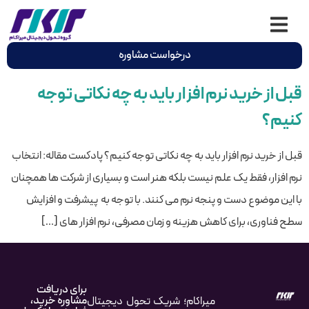
درخواست مشاوره
قبل از خرید نرم افزار باید به چه نکاتی توجه
کنیم؟
قبل از خرید نرم افزار باید به چه نکاتی توجه کنیم؟ پادکست مقاله: انتخاب
نرم افزار، فقط یک علم نیست بلکه هنر است و بسیاری از شرکت ها همچنان
با این موضوع دست و پنجه نرم می کنند. با توجه به پیشرفت و افزایش
سطح فناوری، برای کاهش هزینه و زمان مصرفی، نرم افزار های […]
برای دریافت
مشاوره خرید،
میراکام؛ شریک تحول دیجیتال