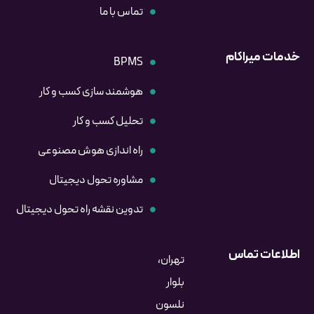
تماس با ما
خدمات میراکام
BPMS
هوشمند سازی کسب و کار
تحلیل کسب و کار
راه اندازی هوش مصنوعی
مشاوره تحول دیجیتال
تدوین نقشه راه تحول دیجیتال
اطلاعات تماس
تهران،
بلوار
نلسون