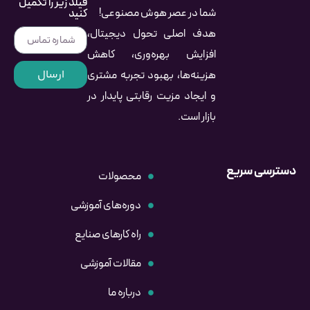
فیلد زیر را تکمیل
شما در عصر هوش مصنوعی!
کنید
هدف اصلی تحول دیجیتال،
افزایش بهره‌وری، کاهش
ارسال
هزینه‌ها، بهبود تجربه مشتری
و ایجاد مزیت رقابتی پایدار در
بازار است.
دسترسی سریع
محصولات
دوره‌های آموزشی
راه کارهای صنایع
مقالات آموزشی
درباره ما