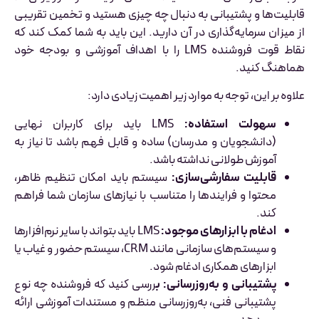
قابلیت‌ها و پشتیبانی به دنبال چه چیزی هستید و تخمین تقریبی
از میزان سرمایه‌گذاری در آن دارید. این باید به شما کمک کند که
نقاط قوت فروشنده LMS را با اهداف آموزشی و بودجه خود
هماهنگ کنید.
علاوه بر این، توجه به موارد زیر اهمیت زیادی دارد:
سهولت استفاده:
LMS باید برای کاربران نهایی
(دانشجویان و مدرسان) ساده و قابل فهم باشد تا نیاز به
آموزش طولانی نداشته باشد.
قابلیت سفارشی‌سازی:
سیستم باید امکان تنظیم ظاهر،
محتوا و فرایندها را متناسب با نیازهای سازمان شما فراهم
کند.
ادغام با ابزارهای موجود:
LMS باید بتواند با سایر نرم‌افزارها
و سیستم‌های سازمانی مانند CRM، سیستم حضور و غیاب یا
ابزارهای همکاری ادغام شود.
پشتیبانی و به‌روزرسانی: ب
ررسی کنید که فروشنده چه نوع
پشتیبانی فنی، به‌روزرسانی منظم و مستندات آموزشی ارائه