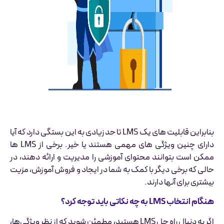
بنابراین قابلیت های یک LMS تا حد زیادی به این بستگی دارد که آیا
دارای چنین ویژگی های مهمی هستند یا خیر. برخی از LMS ها
ممکن است بتوانند محتوای آموزشی را مدیریت و ارائه دهند، در
حالی که برخی دیگر با کمک به شما در ایجاد و فروش آموزش، مزیت
بیشتری برای آنها دارند.
هنگام انتخاب LMS به چه نکاتی باید توجه کرد؟
اگر به دنبال راه حل LMS هستید، مطمئن شوید که از نظر ویژگی‌ها،