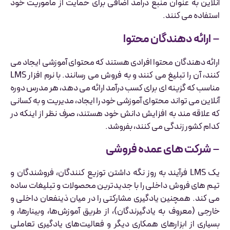
آنلاین به عنوان منبع درآمد اضافی برای حمایت از ماموریت خود
استفاده می کنند.
–
ارائه دهندگان محتوا
ارائه دهندگان محتوا افرادی هستند که محتوای آموزشی ایجاد می
کنند، آن را تبلیغ می کنند و به فروش می رسانند. با نرم افزار LMS
مناسب که گزینه ای برای کسب درآمد ارائه می دهد، هر مدرس دوره
آنلاین می تواند محتوای آموزشی خود را ایجاد، مدیریت و به کسانی
که علاقه مند به افزایش دانش خود هستند، صرف نظر از اینکه در
کدام کشور زندگی می کنند، بفروشد.
–
شرکت های عمده فروشی
یک LMS فرآیند به روز نگه داشتن توزیع کنندگان، فروشندگان و
تیم های فروش داخلی را با جدیدترین محصولات و تبلیغات ساده
می کند. همچنین یادگیری مشارکتی را در میان ذینفعان داخلی و
خارجی (معروف به یادگیرندگان)، از طریق آموزش‌ها، وبینارها، و
بسیاری از ابزارهای همکاری دیگر و فعالیت‌های یادگیری تعاملی