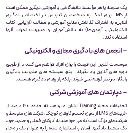
یک مدرسه یا هر مؤسسه دانشگاهی یا آموزشی دیگری ممکن است
از LMS برای کمک به متخصصان تدریس در اختصاص یادگیری
آنلاین، به اشتراک گذاشتن منابع آموزشی و مطالب (ارزیابی، کتاب
الکترونیکی، آزمون‌ها) به دانش‌آموزان و مدیریت نمرات آنها
استفاده کند.
–
انجمن های یادگیری مجازی و الکترونیکی
موسسات آنلاین این فرصت را برای افراد فراهم می کنند تا از طریق
دوره های آنلاین یاد بگیرند. اینها سیستم های مدیریت یادگیری
رایگان در نظر گرفته نمی شوند، بلکه بازارهای یادگیری هستند.
–
دپارتمان های آموزشی شرکتی
تحقیقات مجله Training نشان می‌دهد که حدود ۳۰ درصد از
خریدهای LMS از سوی کسب‌وکارهای کوچک، شرکت‌های متوسط ​​و
شرکت‌های بزرگ است که می‌خواهند به کارکنان فعلی و جدید خود
یک محیط یادگیری آسان و استاندارد شده را به عنوان یک راه‌حل