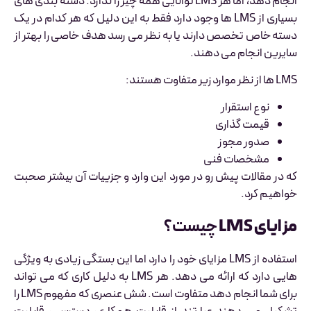
انجام دهد، اما هر LMS توانایی همه چیز را ندارد. دسته بندی های
بسیاری از LMS ها وجود دارد فقط به این دلیل که هر کدام در یک
دسته خاص تخصص دارند یا به نظر می رسد هدف خاصی را بهتر از
سایرین انجام می دهند.
LMS ها از نظر موارد زیر متفاوت هستند:
نوع استقرار
قیمت گذاری
صدور مجوز
مشخصات فنی
که در مقالات پیش رو در مورد این وارد و جزییات آن بیشتر صحبت
خواهیم کرد.
مزایای LMS
چیست؟
استفاده از LMS مزایای خود را دارد اما این بستگی زیادی به ویژگی
هایی دارد که ارائه می دهد. هر LMS به دلیل کاری که می تواند
برای شما انجام دهد متفاوت است. شش عنصری که مفهوم LMS را