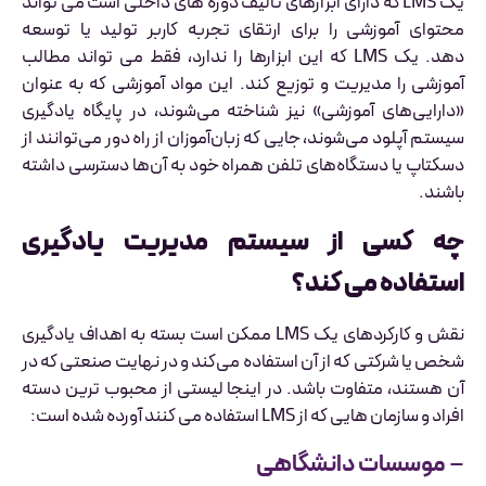
یک LMS که دارای ابزارهای تألیف دوره های داخلی است می تواند
محتوای آموزشی را برای ارتقای تجربه کاربر تولید یا توسعه
دهد. یک LMS که این ابزارها را ندارد، فقط می تواند مطالب
آموزشی را مدیریت و توزیع کند. این مواد آموزشی که به عنوان
«دارایی‌های آموزشی» نیز شناخته می‌شوند، در پایگاه یادگیری
سیستم آپلود می‌شوند، جایی که زبان‌آموزان از راه دور می‌توانند از
دسکتاپ یا دستگاه‌های تلفن همراه خود به آن‌ها دسترسی داشته
باشند.
چه کسی از سیستم مدیریت یادگیری
استفاده می کند؟
نقش و کارکردهای یک LMS ممکن است بسته به اهداف یادگیری
شخص یا شرکتی که از آن استفاده می‌کند و در نهایت صنعتی که در
آن هستند، متفاوت باشد. در اینجا لیستی از محبوب ترین دسته
افراد و سازمان هایی که از LMS استفاده می کنند آورده شده است:
–
موسسات دانشگاهی