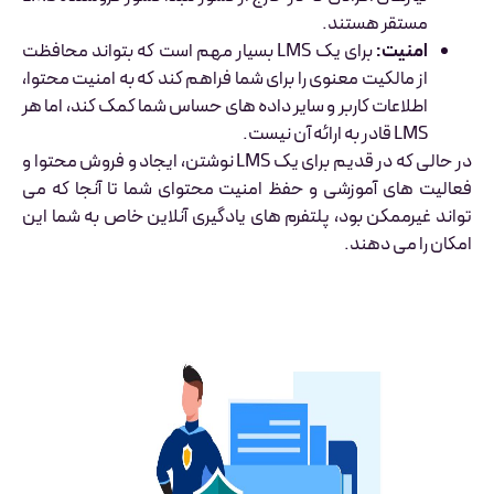
مستقر هستند.
امنیت:
برای یک LMS بسیار مهم است که بتواند محافظت
از مالکیت معنوی را برای شما فراهم کند که به امنیت محتوا،
اطلاعات کاربر و سایر داده های حساس شما کمک کند، اما هر
LMS قادر به ارائه آن نیست.
در حالی که در قدیم برای یک LMS نوشتن، ایجاد و فروش محتوا و
فعالیت های آموزشی و حفظ امنیت محتوای شما تا آنجا که می
تواند غیرممکن بود، پلتفرم های یادگیری آنلاین خاص به شما این
امکان را می دهند.