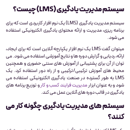
سیستم مدیریت یادگیری (LMS) چیست؟
سیستم مدیریت یادگیری (LMS) یک نرم افزار کاربردی است که برای
برنامه ریزی، مدیریت و ارائه محتوای یادگیری الکترونیکی استفاده
می شود.
میتوان گفت LMS یک نرم افزار یکپارچه آنلاین است که برای ایجاد،
ارائه، ردیابی و گزارش دوره ها و نتایج آموزشی استفاده می شود. می
توان از آن برای پشتیبانی از آموزش های سنتی حضوری و همچنین
محیط های آموزش ترکیبی/ترکیبی و از راه دور استفاده کرد. یک
LMS به طور گسترده در صنعت یادگیری الکترونیکی استفاده می
شود و به عنوان ابزار
مدیریت فرایند کسب و کار
و توزیع برنامه های
یادگیری در قالب دوره های آنلاین عمل می کند.
سیستم های مدیریت یادگیری چگونه کار می
کنند؟