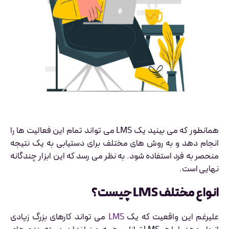
همانطور که می بینید یک LMS می تواند تمام این فعالیت ها را
انجام دهد و به روش های مختلف برای دستیابی به یک نتیجه
منحصر به فرد استفاده شود. به نظر می رسد که این ابزار چندگانه
نهایی است.
انواع مختلف LMS چیست؟
علیرغم این واقعیت که یک
LMS
می تواند کارهای بزرگ زیادی