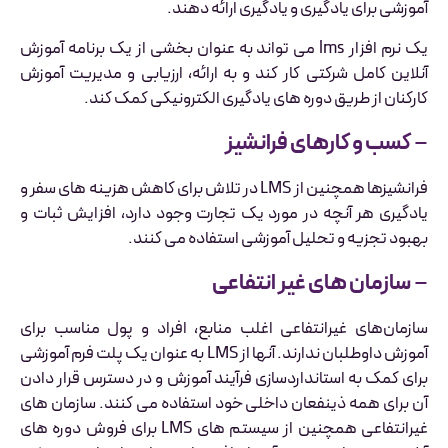
آموزشی برای یادگیری و یادگیری ارائه دهند.
یک نرم افزار lms می تواند به عنوان بخشی از یک برنامه آموزش
آنلاین کامل شرکتی کار کند و به ارائه، ارزیابی و مدیریت آموزش
کارکنان از طریق دوره های یادگیری الکترونیکی کمک کند.
–
کسب و کارهای فرانشیز
فرانشیزها همچنین از LMS در تلاش برای کاهش هزینه های سفر و
یادگیری هر آنچه در مورد یک تجارت وجود دارد، افزایش ثبات و
بهبود تجزیه و تحلیل آموزشی استفاده می کنند.
–
سازمان های غیر انتفاعی
سازمان‌های غیرانتفاعی اغلب منابع، افراد و پول مناسب برای
آموزش داوطلبان ندارند. آنها از LMS به عنوان یک پلت فرم آموزشی
برای کمک به استانداردسازی فرآیند آموزش و در دسترس قرار دادن
آن برای همه ذینفعان داخلی خود استفاده می کنند. سازمان های
غیرانتفاعی همچنین از سیستم های LMS برای فروش دوره های