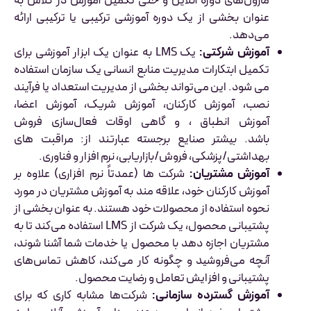
ماژول‌های دوره آنلاین و حتی تکمیل آموزش در کلاس به
عنوان بخشی از یک دوره آموزشی ترکیبی یا ترکیبی ارائه
می‌دهد.
آموزش شرکتی:
یک LMS به عنوان یک ابزار آموزشی برای
تکمیل ابتکارات مدیریت منابع انسانی یک سازمان استفاده
می شود. این می‌تواند بخشی از مدیریت استعداد یا فرآیند
نصب، آموزش کارکنان، آموزش شریک، آموزش اعضا،
آموزش انطباق ، و گاهی اوقات فعال‌سازی فروش
باشد. بیشتر صنایع برجسته عبارتند از: مراقبت های
بهداشتی/پزشکی، فروش/بازاریابی، نرم افزار و فناوری.
آموزش مشتریان:
شرکت ها (عمدتاً نرم افزاری) علاوه بر
آموزش کارکنان خود، علاقه مند به آموزش مشتریان در مورد
نحوه استفاده از محصولات خود هستند. به عنوان بخشی از
پشتیبانی محصول، یک شرکت از LMS استفاده می‌کند تا به
مشتریان اجازه دهد با محصول یا خدمات شما آشنا شوند،
آنچه می‌فروشید و چگونه کار می‌کند، کاهش تماس‌های
پشتیبانی و افزایش تعامل و رضایت محصول.
آموزش گسترده سازمانی:
شرکت‌ها مشابه کاری که برای