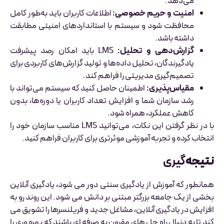
می‌دهد.
امنیت و حریم خصوصی:
اطلاعات کاربران باید به‌طور کامل
محافظت شود و سیستم با استانداردهای امنیتی مطابقت
داشته باشد.
گزارش‌دهی و تحلیل:
LMS باید امکان رصد پیشرفت
یادگیرندگان، تحلیل داده‌ها و تولید گزارش‌های کاربردی برای
تصمیم‌گیری مدیریتی را فراهم کند.
مقیاس‌پذیری:
اطمینان حاصل کنید که سیستم می‌تواند با
رشد سازمان شما و افزایش تعداد کاربران یا دوره‌ها، بدون
کاهش عملکرد، همراه شود.
با در نظر گرفتن این نکات، می‌توانید LMS مناسب سازمان خود را
انتخاب کرده و تجربه آموزشی موثرتری برای کاربران فراهم کنید.
نتیجه
‌گیری
همانطور که آموزش از یادگیری سنتی دور می شود، یادگیری آنلاین
بخشی از یک جامعه بزرگتر مبتنی بر دانش می شود. این روند رو به
افزایش در یادگیری آنلاین، مشاغل جدید و فریلنسرها را تشویق می
کند تا به دنبال راه حل های مقرون به صرفه ای باشند که بهره وری را