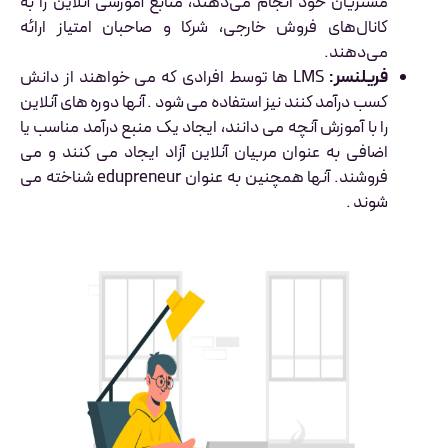
مشتریان خود انجام می‌دهند، منابع آموزشی آنلاین را به
کانال‌های فروش خارجی، شرکا و صاحبان امتیاز ارائه
می‌دهند.
فریلنسر:
LMS ها توسط افرادی که می خواهند از دانش
کسب درآمد کنند نیز استفاده می شود . آنها دوره های آنلاین
را با آموزش آنچه می دانند، ایجاد یک منبع درآمد مناسب یا
اضافی به عنوان مربیان آنلاین آزاد ایجاد می کنند و می
فروشند. آنها همچنین به عنوان edupreneur شناخته می
شوند .