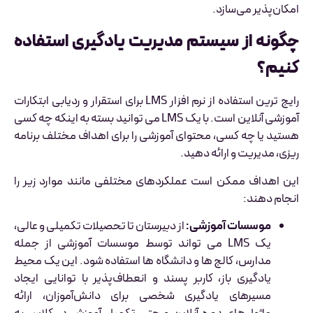
امکان‌پذیر می‌سازد.
چگونه از سیستم مدیریت یادگیری استفاده
کنیم؟
رایج ترین استفاده از نرم افزار LMS برای استقرار و ردیابی ابتکارات
آموزشی آنلاین است. با یک LMS می توانید بسته به اینکه چه کسی
هستید یا چه کسی، محتوای آموزشی را برای اهداف مختلف برنامه
ریزی، مدیریت و ارائه دهید.
این اهداف ممکن است عملکردهای مختلفی مانند موارد زیر را
انجام دهند:
موسسات آموزشی
:
از دبیرستان تا تحصیلات تکمیلی و عالی،
یک LMS می تواند توسط موسسات آموزشی از جمله
مدارس، کالج ها و دانشگاه ها استفاده شود. این یک محیط
یادگیری باز، کاربر پسند و انعطاف‌پذیر با توانایی ایجاد
مسیرهای یادگیری شخصی برای دانش‌آموزان، ارائه