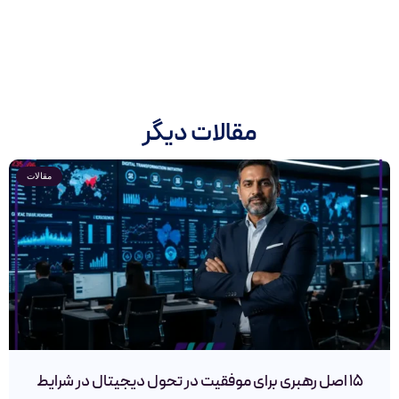
مقالات دیگر
مقالات
۱۵ اصل رهبری برای موفقیت در تحول دیجیتال در شرایط