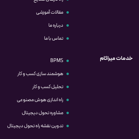
مقالات آموزشی
درباره ما
تماس با ما
خدمات میراکام
BPMS
هوشمند سازی کسب و کار
تحلیل کسب و کار
راه اندازی هوش مصنوعی
مشاوره تحول دیجیتال
تدوین نقشه راه تحول دیجیتال