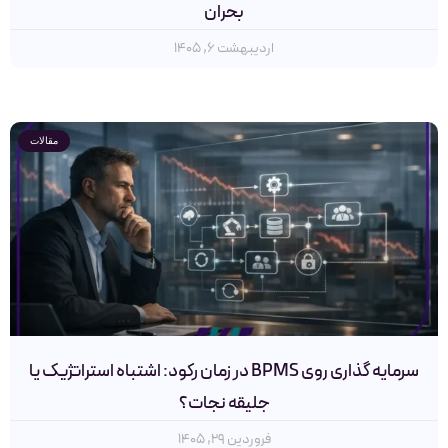
بحران
اردیبهشت ۶, ۱۴۰۵
مقالات
سرمایه گذاری روی BPMS در زمان رکود: اشتباه استراتژیک یا
جلیقه نجات؟
فروردین ۲۹, ۱۴۰۵