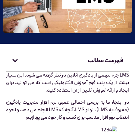
فهرست مطالب
LMS جزء مهمی از یادگیری آنلاین در نظر گرفته می شود. این بسیار
بیشتر از یک پلت فرم آموزش الکترونیکی است که می توانید برای
ایجاد و ارائه آموزش آنلاین از آن استفاده کنید.
در اینجا، ما به بررسی اجمالی عمیق نرم افزار مدیریت یادگیری
(معروف به LMS)، انواع LMS، آنچه که LMS انجام می دهد و نحوه
انتخاب نرم افزار مناسب برای کسب و کار خود می پردازیم!