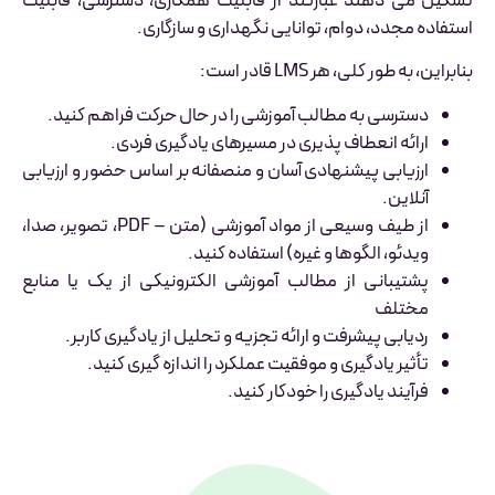
تشکیل می دهند عبارتند از قابلیت همکاری، دسترسی، قابلیت
استفاده مجدد، دوام، توانایی نگهداری و سازگاری.
بنابراین، به طور کلی، هر LMS قادر است:
دسترسی به مطالب آموزشی را در حال حرکت فراهم کنید.
ارائه انعطاف پذیری در مسیرهای یادگیری فردی.
ارزیابی پیشنهادی آسان و منصفانه بر اساس حضور و ارزیابی
آنلاین.
از طیف وسیعی از مواد آموزشی (متن – PDF، تصویر، صدا،
ویدئو، الگوها و غیره) استفاده کنید.
پشتیبانی از مطالب آموزشی الکترونیکی از یک یا منابع
مختلف
ردیابی پیشرفت و ارائه تجزیه و تحلیل از یادگیری کاربر.
تأثیر یادگیری و موفقیت عملکرد را اندازه گیری کنید.
فرآیند یادگیری را خودکار کنید.