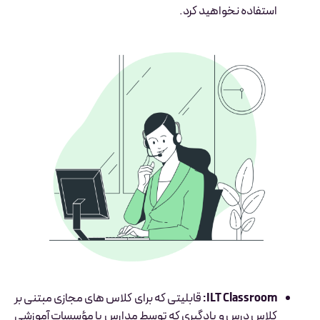
استفاده نخواهید کرد.
ILT Classroom:
قابلیتی که برای کلاس های مجازی مبتنی بر
کلاس درس و یادگیری که توسط مدارس یا مؤسسات آموزشی