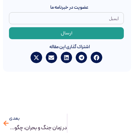
عضویت در خبرنامه ما
ارسال
اشتراک گذاری این مقاله
بعدی
در زمان جنگ و بحران، چگونه با BPM و BPMS، سازمانی تاب‌آور بسازیم؟