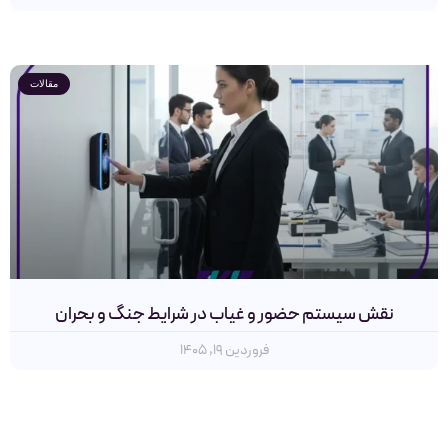
مقالات
نقش سیستم‌ حضور و غیاب در شرایط جنگ و بحران
فروردین ۱۹, ۱۴۰۵