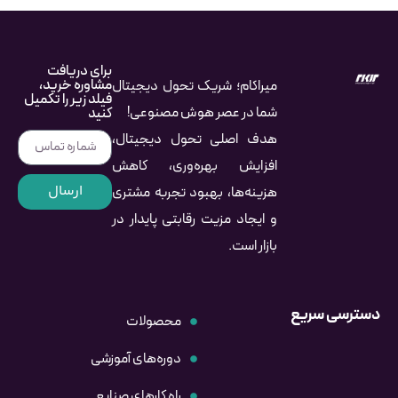
برای دریافت
مشاوره خرید،
میراکام؛ شریک تحول دیجیتال
فیلد زیر را تکمیل
شما در عصر هوش مصنوعی!
کنید
هدف اصلی تحول دیجیتال،
افزایش بهره‌وری، کاهش
ارسال
هزینه‌ها، بهبود تجربه مشتری
و ایجاد مزیت رقابتی پایدار در
بازار است.
دسترسی سریع
محصولات
دوره‌های آموزشی
راه کارهای صنایع