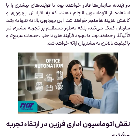
در آینده، سازمان‌ها قادر خواهند بود تا فرآیندهای بیشتری را با
استفاده از اتوماسیون انجام دهند، که به افزایش بهره‌وری و
کاهش هزینه‌ها منجر خواهد شد. این بهره‌وری بالا نه تنها به رشد
سازمان کمک می‌کند، بلکه به‌طور مستقیم بر تجربه مشتری نیز
تأثیرگذار خواهد بود. با بهبود فرآیندهای داخلی، خدمات سریع‌تر و
با کیفیت بالاتری به مشتریان ارائه خواهد شد.
نقش اتوماسیون اداری فرزین در ارتقاء تجربه