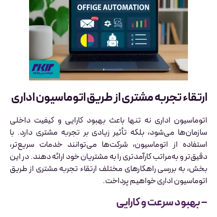
ارتقاء تجربه مشتری از طریق اتوماسیون اداری
اتوماسیون اداری نه تنها باعث بهبود کارایی و کیفیت داخلی
سازمان‌ها می‌شود، بلکه تأثیر زیادی بر تجربه مشتری دارد. با
استفاده از اتوماسیون، شرکت‌ها می‌توانند خدمات سریع‌تر،
دقیق‌تر و به‌مراتب کارآمدتری را به مشتریان خود ارائه دهند. در این
بخش، به بررسی راهکارهای مختلف ارتقاء تجربه مشتری از طریق
اتوماسیون اداری خواهیم پرداخت.
– بهبود سرعت و کارایی