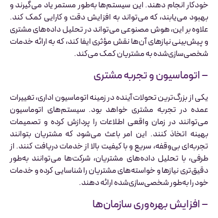
خودکار انجام دهند. این سیستم‌ها به‌طور مستمر یاد می‌گیرند و
بهبود می‌یابند، که می‌تواند به افزایش دقت و کارایی کمک کند.
علاوه بر این، هوش مصنوعی می‌تواند در تحلیل داده‌های مشتری
و پیش‌بینی نیازهای آن‌ها نقش مؤثری ایفا کند، که به ارائه خدمات
شخصی‌سازی‌شده به مشتریان کمک می‌کند.
– اتوماسیون و تجربه مشتری
یکی از بزرگ‌ترین تحولات آینده در زمینه اتوماسیون اداری، تغییرات
عمده در تجربه مشتری خواهد بود. سیستم‌های اتوماسیون
می‌توانند در زمان واقعی اطلاعات را پردازش کرده و تصمیمات
بهینه اتخاذ کنند. این امر باعث می‌شود که مشتریان بتوانند
تجربه‌ای بی‌وقفه، سریع و با کیفیت بالا از خدمات دریافت کنند. از
طرفی، با تحلیل داده‌های مشتریان، شرکت‌ها می‌توانند به‌طور
دقیق‌تری نیازها و خواسته‌های مشتریان را شناسایی کرده و خدمات
خود را به‌طور شخصی‌سازی‌شده ارائه دهند.
– افزایش بهره‌وری سازمان‌ها