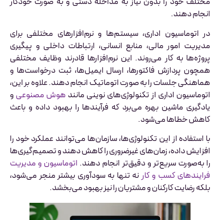
مختلف خود را بدون نیاز به مداخله دستی و به صورت خودکار
انجام دهند.
در اتوماسیون اداری، سیستم‌ها و نرم‌افزارهای مختلفی برای
مدیریت امور مالی، منابع انسانی، ارتباطات داخلی و پیگیری
پروژه‌ها به کار می‌روند. این نرم‌افزارها قادرند وظایف مختلفی
همچون پردازش فاکتورها، ارسال ایمیل‌ها، ثبت درخواست‌ها و
هماهنگی جلسات را به صورت اتوماتیک انجام دهند. علاوه بر این،
اتوماسیون اداری از تکنولوژی‌های نوینی مانند
هوش مصنوعی
و
یادگیری ماشین بهره می‌برد که فرآیندها را بهبود داده و باعث
کاهش خطاها می‌شود.
با استفاده از این تکنولوژی‌ها، سازمان‌ها می‌توانند عملکرد خود را
افزایش داده، زمان‌های غیرضروری را کاهش دهند و تصمیم‌گیری‌ها
را به‌صورت سریع‌تر و دقیق‌تر انجام دهند.
اتوماسیون و مدیریت
فرایندهای کسب و کار
نه تنها به سودآوری بیشتر منجر می‌شود،
بلکه رضایت کارکنان و مشتریان را نیز بهبود می‌بخشد.