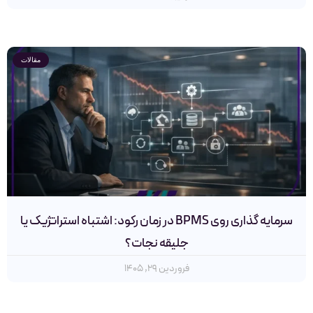
مقالات
سرمایه گذاری روی BPMS در زمان رکود: اشتباه استراتژیک یا
جلیقه نجات؟
فروردین ۲۹, ۱۴۰۵