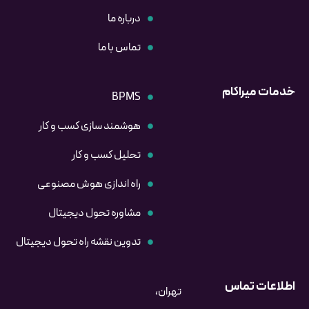
درباره ما
تماس با ما
خدمات میراکام
BPMS
هوشمند سازی کسب و کار
تحلیل کسب و کار
راه اندازی هوش مصنوعی
مشاوره تحول دیجیتال
تدوین نقشه راه تحول دیجیتال
اطلاعات تماس
تهران،