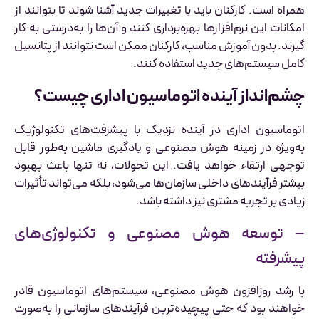
همراه است. کارکنان باید با تغییرات جدید آشنا شوند تا بتوانند از
امکانات این نرم‌افزارها بهره‌برداری کنند و آن‌ها را به‌درستی به کار
گیرند. بدون آموزش مناسب، کارکنان ممکن است نتوانند از پتانسیل
کامل سیستم‌های جدید استفاده کنند.
چشم‌انداز آینده اتوماسیون اداری چیست؟
اتوماسیون اداری در آینده نزدیک با پیشرفت‌های تکنولوژیک
به‌ویژه در زمینه هوش مصنوعی و یادگیری ماشین به‌طور قابل
توجهی ارتقاء خواهد یافت. این تحولات، نه تنها باعث بهبود
بیشتر فرآیندهای داخلی سازمان‌ها می‌شود، بلکه می‌تواند تأثیرات
زیادی بر تجربه مشتری نیز داشته باشد.
– توسعه هوش مصنوعی و تکنولوژی‌های
پیشرفته
با رشد روزافزون هوش مصنوعی، سیستم‌های اتوماسیون قادر
خواهند بود که حتی پیچیده‌ترین فرآیندهای سازمانی را به‌صورت