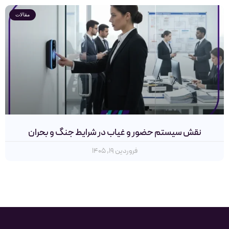
مقالات
نقش سیستم‌ حضور و غیاب در شرایط جنگ و بحران
فروردین ۱۹, ۱۴۰۵