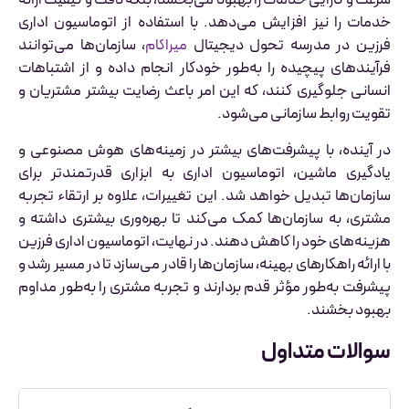
سرعت و کارایی خدمات را بهبود می‌بخشد، بلکه دقت و کیفیت ارائه
خدمات را نیز افزایش می‌دهد. با استفاده از اتوماسیون اداری
فرزین در مدرسه تحول دیجیتال
میراکام
، سازمان‌ها می‌توانند
فرآیندهای پیچیده را به‌طور خودکار انجام داده و از اشتباهات
انسانی جلوگیری کنند، که این امر باعث رضایت بیشتر مشتریان و
تقویت روابط سازمانی می‌شود.
در آینده، با پیشرفت‌های بیشتر در زمینه‌های هوش مصنوعی و
یادگیری ماشین، اتوماسیون اداری به ابزاری قدرتمندتر برای
سازمان‌ها تبدیل خواهد شد. این تغییرات، علاوه بر ارتقاء تجربه
مشتری، به سازمان‌ها کمک می‌کند تا بهره‌وری بیشتری داشته و
هزینه‌های خود را کاهش دهند. در نهایت، اتوماسیون اداری فرزین
با ارائه راهکارهای بهینه، سازمان‌ها را قادر می‌سازد تا در مسیر رشد و
پیشرفت به‌طور مؤثر قدم بردارند و تجربه مشتری را به‌طور مداوم
بهبود بخشند.
سوالات متداول