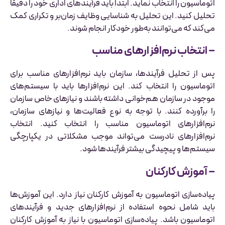
اتوماسیون را انتخاب نماید. ابتدا باید فرآیندهای اداری خود را دقیقاً
تحلیل کنید. این تحلیل به شناسایی وظایف زمان‌بر و تکراری کمک
می‌کند که می‌توانند به‌طور خودکار انجام شوند.
– انتخاب نرم‌افزارهای مناسب
پس از تحلیل فرآیندها، سازمان باید نرم‌افزارهای مناسب برای
اتوماسیون را انتخاب کند. این نرم‌افزارها باید با سیستم‌های
موجود در سازمان هم‌خوانی داشته باشند و نیازهای خاص سازمان
را برآورده کنند. با توجه به نوع فعالیت‌ها و نیازهای سازمان،
نرم‌افزارهای اتوماسیون مناسب را انتخاب کنید. انتخاب
نرم‌افزارهای نادرست می‌تواند موجب مشکلاتی در یکپارچگی
سیستم‌ها و پیچیدگی بیشتر فرآیندها شود.
– آموزش کارکنان
پیاده‌سازی اتوماسیون به آموزش کارکنان نیاز دارد. این آموزش‌ها
باید شامل نحوه استفاده از نرم‌افزارهای جدید و فرآیندهای
اتوماسیون باشد. پیاده‌سازی اتوماسیون با نیاز به آموزش کارکنان