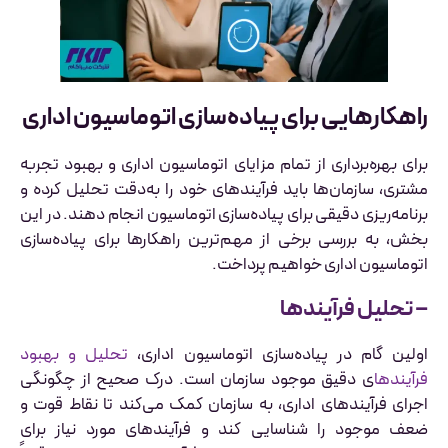
راهکارهایی برای پیاده‌سازی اتوماسیون اداری
برای بهره‌برداری از تمام مزایای اتوماسیون اداری و بهبود تجربه
مشتری، سازمان‌ها باید فرآیندهای خود را به‌دقت تحلیل کرده و
برنامه‌ریزی دقیقی برای پیاده‌سازی اتوماسیون انجام دهند. در این
بخش، به بررسی برخی از مهم‌ترین راهکارها برای پیاده‌سازی
اتوماسیون اداری خواهیم پرداخت.
– تحلیل فرآیندها
اولین گام در پیاده‌سازی اتوماسیون اداری،
تحلیل و بهبود
فرآیندها
ی دقیق موجود سازمان است. درک صحیح از چگونگی
اجرای فرآیندهای اداری، به سازمان کمک می‌کند تا نقاط قوت و
ضعف موجود را شناسایی کند و فرآیندهای مورد نیاز برای