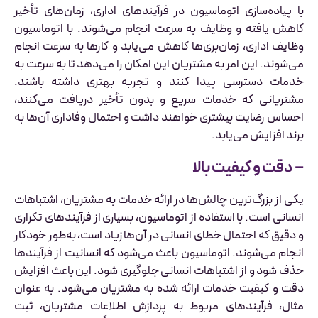
با پیاده‌سازی اتوماسیون در فرآیندهای اداری، زمان‌های تأخیر
کاهش یافته و وظایف به سرعت انجام می‌شوند. با اتوماسیون
وظایف اداری، زمان‌بری‌ها کاهش می‌یابد و کارها به سرعت انجام
می‌شوند. این امر به مشتریان این امکان را می‌دهد تا به سرعت به
خدمات دسترسی پیدا کنند و تجربه بهتری داشته باشند.
مشتریانی که خدمات سریع و بدون تأخیر دریافت می‌کنند،
احساس رضایت بیشتری خواهند داشت و احتمال وفاداری آن‌ها به
برند افزایش می‌یابد.
– دقت و کیفیت بالا
یکی از بزرگ‌ترین چالش‌ها در ارائه خدمات به مشتریان، اشتباهات
انسانی است. با استفاده از اتوماسیون، بسیاری از فرآیندهای تکراری
و دقیق که احتمال خطای انسانی در آن‌ها زیاد است، به‌طور خودکار
انجام می‌شوند. اتوماسیون باعث می‌شود که انسانیت از فرآیندها
حذف شود و از اشتباهات انسانی جلوگیری شود. این باعث افزایش
دقت و کیفیت خدمات ارائه شده به مشتریان می‌شود. به عنوان
مثال، فرآیندهای مربوط به پردازش اطلاعات مشتریان، ثبت