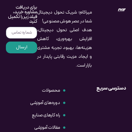
برای دریافت
مشاوره خرید،
میراکام؛ شریک تحول دیجیتال
فیلد زیر را تکمیل
شما در عصر هوش مصنوعی!
کنید
هدف اصلی تحول دیجیتال،
افزایش بهره‌وری، کاهش
ارسال
هزینه‌ها، بهبود تجربه مشتری
و ایجاد مزیت رقابتی پایدار در
بازار است.
دسترسی سریع
محصولات
دوره‌های آموزشی
راه کارهای صنایع
مقالات آموزشی