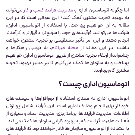
اما چگونه اتوماسیون اداری و
مدیریت فرایند کسب و کار
می‌تواند
به بهبود تجربه مشتری کمک کند؟ این سوالی است که در این
مقاله به آن خواهیم پرداخت. با استفاده از اتوماسیون اداری،
شرکت‌ها می‌توانند فرآیندهای خود را سریع‌تر، دقیق‌تر و کارآمدتر
انجام دهند و این امر تأثیر مستقیمی بر تجربه مشتری خواهد
داشت. در این مقاله از
مجله میراکام
، به بررسی راهکارها و
چشم‌انداز ارتقاء تجربه مشتری از طریق اتوماسیون اداری خواهیم
پرداخت و به سازمان‌ها کمک می‌کنیم تا در مسیر بهبود تجربه
مشتری گام بردارند.
اتوماسیون اداری چیست؟
اتوماسیون اداری به معنای استفاده از نرم‌افزارها و سیستم‌های
خودکار برای انجام وظایف اداری است. این فرآیند شامل پردازش
اطلاعات، مدیریت فرآیندها، برنامه‌ریزی، مدیریت اسناد و بسیاری از
فعالیت‌های دیگر است که به بهبود کارایی سازمان‌ها کمک می‌کند.
با استفاده از اتوماسیون، سازمان‌ها قادر خواهند بود که فرآیندهای