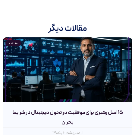
مقالات دیگر
مقالات
۱۵ اصل رهبری برای موفقیت در تحول دیجیتال در شرایط
بحران
اردیبهشت ۶, ۱۴۰۵