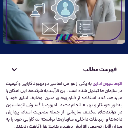
فهرست مطالب
اتوماسیون اداری
به یکی از عوامل اساسی در بهبود کارایی و کیفیت
در سازمان‌ها تبدیل شده است. این فرآیند به شرکت‌ها این امکان را
می‌دهد که با استفاده از فناوری‌های مدرن، وظایف اداری خود را
به‌طور خودکار و بهینه انجام دهند. امروزه، با گسترش اتوماسیون
در فرآیندهای مختلف سازمانی، از جمله مدیریت اسناد، پردازش
داده‌ها و ارتباطات داخلی، سازمان‌ها توانسته‌اند کارایی خود را به
میزان قابل توجهی افزایش دهند و هزینه‌ها را کاهش دهند.