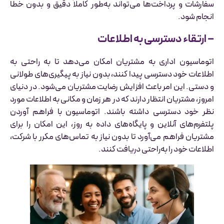
سفارشات و پرداخت‌ها می‌تواند به‌طور کاملاً دقیق و بدون خطا
انجام شود.
– ارتقاء دسترسی به اطلاعات
اتوماسیون اداری به مشتریان امکان می‌دهد تا به راحتی به
اطلاعات خود دسترسی پیدا کنند، بدون نیاز به پیگیری‌های طولانی
و دستی. این امر باعث افزایش رضایت مشتریان می‌شود. در دنیای
امروز، مشتریان انتظار دارند که در هر زمان و مکانی به اطلاعات مورد
نظر خود دسترسی داشته باشند. اتوماسیون با فراهم آوردن
پلتفرم‌های آنلاین و پایگاه‌های داده به روز، این امکان را برای
مشتریان فراهم می‌آورد تا بدون نیاز به تماس‌های مکرر با شرکت،
اطلاعات خود را به‌راحتی دریافت کنند.