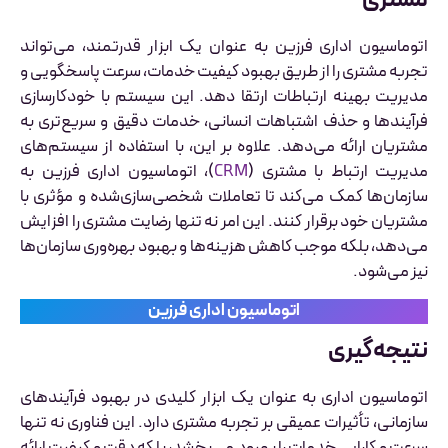
مشتری
اتوماسیون اداری فرزین به عنوان یک ابزار قدرتمند، می‌تواند
تجربه مشتری را از طریق بهبود کیفیت خدمات، سرعت پاسخگویی و
مدیریت بهینه ارتباطات ارتقا دهد. این سیستم با خودکارسازی
فرآیندها و حذف اشتباهات انسانی، خدمات دقیق و سریع‌تری به
مشتریان ارائه می‌دهد. علاوه بر این، با استفاده از سیستم‌های
مدیریت ارتباط با مشتری (
CRM
)، اتوماسیون اداری فرزین به
سازمان‌ها کمک می‌کند تا تعاملات شخصی‌سازی‌شده و مؤثری با
مشتریان خود برقرار کنند. این امر نه تنها رضایت مشتری را افزایش
می‌دهد، بلکه موجب کاهش هزینه‌ها و بهبود بهره‌وری سازمان‌ها
نیز می‌شود.
اتوماسیون اداری فرزین
نتیجه‌گیری
اتوماسیون اداری به عنوان یک ابزار کلیدی در بهبود فرآیندهای
سازمانی، تأثیرات عمیقی بر تجربه مشتری دارد. این فناوری نه تنها